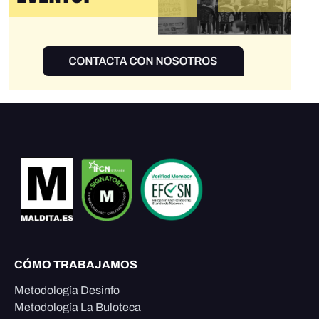
CÓMO TRABAJAMOS
Metodología Desinfo
Metodología La Buloteca