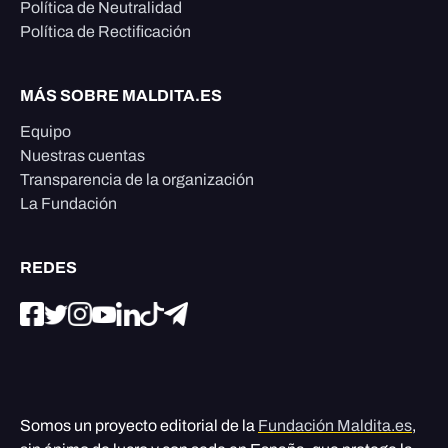
Política de Neutralidad
Política de Rectificación
MÁS SOBRE MALDITA.ES
Equipo
Nuestras cuentas
Transparencia de la organización
La Fundación
REDES
Somos un proyecto editorial de la
Fundación Maldita.es
,