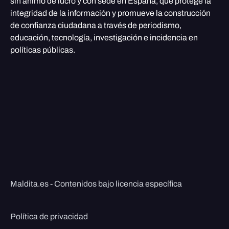
sin ánimo de lucro y con sede en España, que protege la
integridad de la información y promueve la construcción
de confianza ciudadana a través de periodismo,
educación, tecnología, investigación e incidencia en
políticas públicas.
Maldita.es - Contenidos bajo licencia específica
Política de privacidad