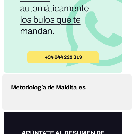
Metodología de Maldita.es