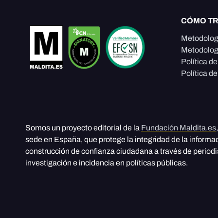
CÓMO T
Metodolog
Metodolog
Política d
Política de
Somos un proyecto editorial de la
Fundación Maldita.es
sede en España, que protege la integridad de la informa
construcción de confianza ciudadana a través de period
investigación e incidencia en políticas públicas.