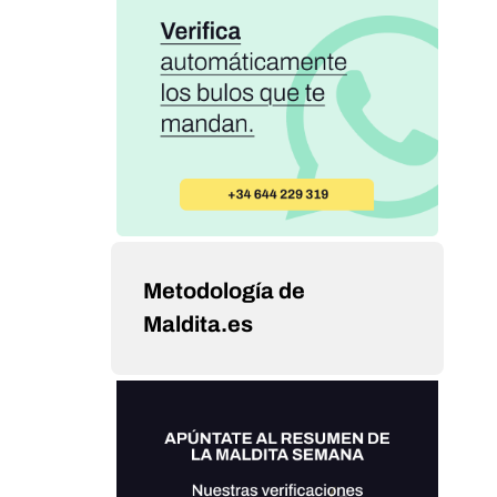
Metodología de
Maldita.es