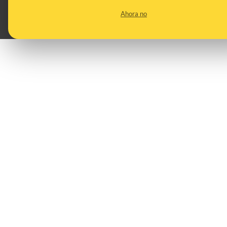
Ahora no