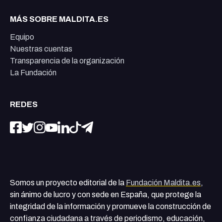
MÁS SOBRE MALDITA.ES
Equipo
Nuestras cuentas
Transparencia de la organización
La Fundación
REDES
Somos un proyecto editorial de la
Fundación Maldita.es
,
sin ánimo de lucro y con sede en España, que protege la
integridad de la información y promueve la construcción de
confianza ciudadana a través de periodismo, educación,