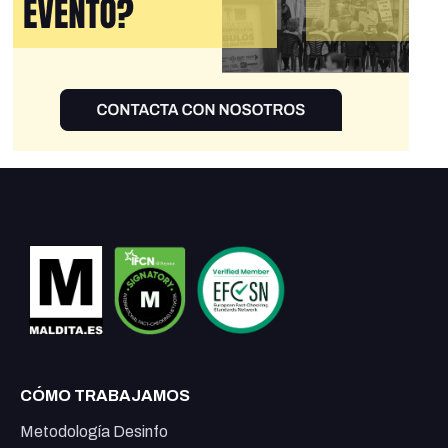
CÓMO TRABAJAMOS
Metodología Desinfo