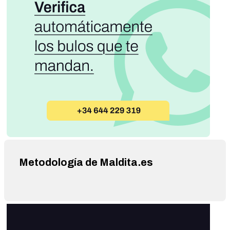
Metodología de Maldita.es