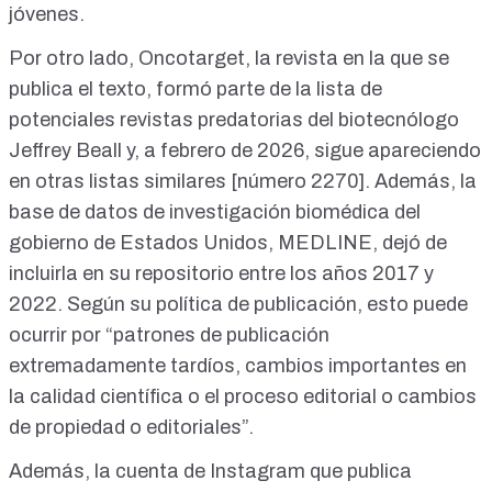
jóvenes.
Por otro lado, Oncotarget, la revista en la que se
publica el texto, formó parte de la lista de
potenciales revistas predatorias del biotecnólogo
Jeffrey Beall
y, a febrero de 2026, sigue apareciendo
en
otras listas similares [número 2270]
. Además, la
base de datos de investigación biomédica del
gobierno de Estados Unidos, MEDLINE,
dejó de
incluirla en su repositorio
entre los años
2017 y
2022
. Según
su política
de publicación, esto puede
ocurrir por “patrones de publicación
extremadamente tardíos, cambios importantes en
la calidad científica o el proceso editorial o cambios
de propiedad o editoriales”.
Además, la cuenta de Instagram que publica