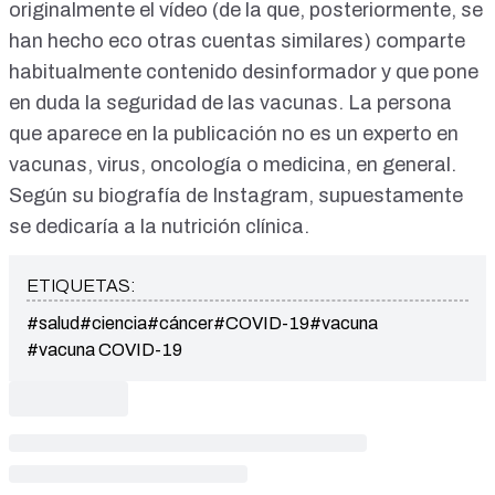
originalmente el vídeo (de la que, posteriormente, se
han hecho eco otras cuentas similares) comparte
habitualmente contenido desinformador y que pone
en duda la seguridad de las vacunas. La persona
que aparece en la publicación no es un experto en
vacunas, virus, oncología o medicina, en general.
Según su biografía de Instagram, supuestamente
se dedicaría a la nutrición clínica.
ETIQUETAS:
#salud
#ciencia
#cáncer
#COVID-19
#vacuna
#vacuna COVID-19