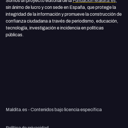
Somos un proyecto editorial de la
Fundación Maldita.es
,
sin ánimo de lucro y con sede en España, que protege la
integridad de la información y promueve la construcción de
confianza ciudadana a través de periodismo, educación,
tecnología, investigación e incidencia en políticas
públicas.
Maldita.es - Contenidos bajo licencia específica
Política de privacidad