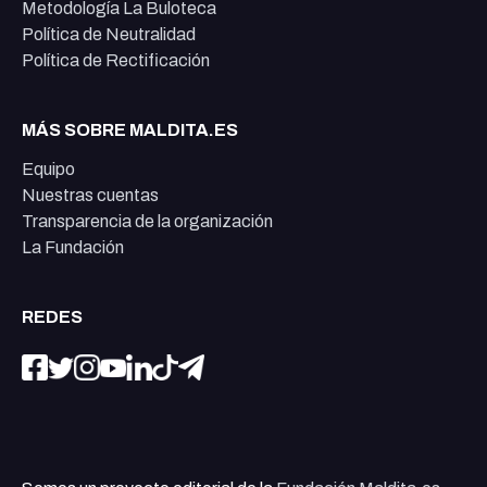
Metodología La Buloteca
Política de Neutralidad
Política de Rectificación
MÁS SOBRE MALDITA.ES
Equipo
Nuestras cuentas
Transparencia de la organización
La Fundación
REDES