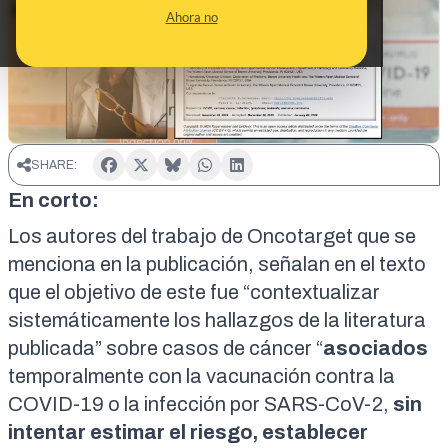
ALERTA
Ahora no
SHARE:
En corto:
Los autores del trabajo de Oncotarget que se
menciona en la publicación, señalan en el texto
que el
objetivo
de este fue “contextualizar
sistemáticamente los hallazgos de la literatura
publicada” sobre casos de cáncer “
asociados
temporalmente con la vacunación contra la
COVID-19 o la infección por SARS-CoV-2,
sin
intentar estimar el riesgo, establecer