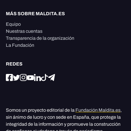
MÁS SOBRE MALDITA.ES
Equipo
Nuestras cuentas
Transparencia de la organización
La Fundación
REDES
Somos un proyecto editorial de la
Fundación Maldita.es
,
sin ánimo de lucro y con sede en España, que protege la
integridad de la información y promueve la construcción