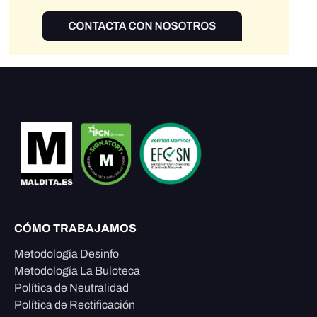
CÓMO TRABAJAMOS
Metodología Desinfo
Metodología La Buloteca
Política de Neutralidad
Política de Rectificación