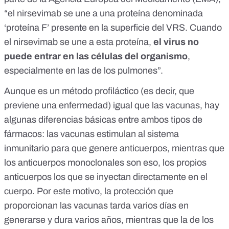
“el nirsevimab se une a una proteína denominada
‘proteína F’ presente en la superficie del VRS. Cuando
el nirsevimab se une a esta proteína,
el virus no
puede entrar en las células del organismo
,
especialmente en las de los pulmones”.
Aunque es un método profiláctico (es decir, que
previene una enfermedad) igual que las vacunas, hay
algunas diferencias básicas entre ambos tipos de
fármacos: las vacunas estimulan al sistema
inmunitario para que genere anticuerpos, mientras que
los anticuerpos monoclonales son eso, los propios
anticuerpos los que se inyectan directamente en el
cuerpo. Por este motivo, la protección que
proporcionan las vacunas tarda varios días en
generarse y dura varios años, mientras que la de los