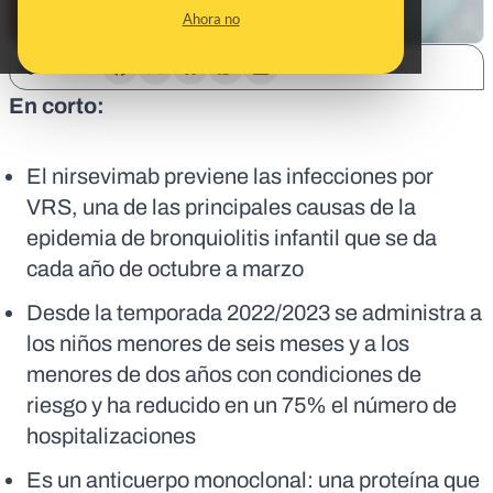
Ahora no
SHARE:
En corto:
El nirsevimab previene las infecciones por
VRS, una de las principales causas de la
epidemia de bronquiolitis infantil que se da
cada año de octubre a marzo
Desde la temporada 2022/2023 se administra a
los niños menores de seis meses y a los
menores de dos años con condiciones de
riesgo y ha reducido en un 75% el número de
hospitalizaciones
Es un anticuerpo monoclonal: una proteína que