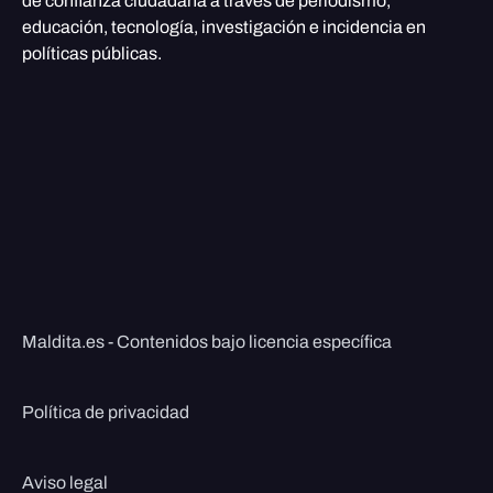
de confianza ciudadana a través de periodismo,
educación, tecnología, investigación e incidencia en
políticas públicas.
Maldita.es - Contenidos bajo licencia específica
Política de privacidad
Aviso legal