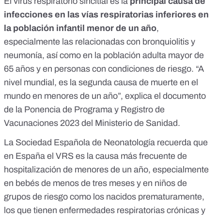
El virus respiratorio sincitial es la
principal causa de
infecciones en las vías respiratorias inferiores en
la población infantil menor de un año
,
especialmente las relacionadas con bronquiolitis y
neumonía, así como en la población adulta mayor de
65 años y en personas con condiciones de riesgo. “A
nivel mundial, es la segunda causa de muerte en el
mundo en menores de un año”, explica
el documento
de la Ponencia de Programa y Registro de
Vacunaciones 2023 del Ministerio de Sanidad
.
La Sociedad Española de Neonatología recuerda que
en España
el VRS es la causa más frecuente de
hospitalización de menores de un año
, especialmente
en bebés de menos de tres meses y en niños de
grupos de riesgo como los nacidos prematuramente,
los que tienen enfermedades respiratorias crónicas y