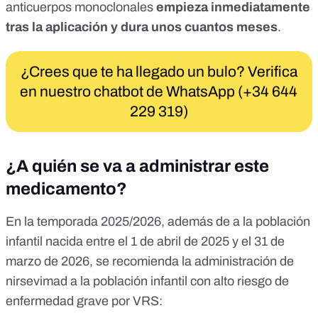
anticuerpos monoclonales
empieza inmediatamente
tras la aplicación y dura unos cuantos meses
.
¿Crees que te ha llegado un bulo? Verifica
en nuestro chatbot de WhatsApp (+34 644
229 319)
¿A quién se va a administrar este
medicamento?
En la temporada 2025/2026, además de a la población
infantil nacida entre el 1 de abril de 2025 y el 31 de
marzo de 2026, se recomienda la administración de
nirsevimad a la población infantil con alto riesgo de
enfermedad grave por VRS: