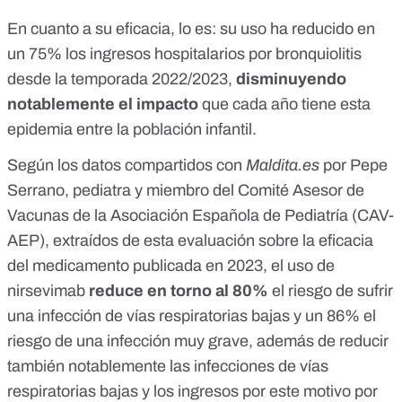
En cuanto a su eficacia, lo es: su uso ha reducido en
un 75% los ingresos hospitalarios por bronquiolitis
desde la temporada 2022/2023,
disminuyendo
notablemente el impacto
que cada año tiene esta
epidemia entre la población infantil.
Según los datos compartidos con
Maldita.es
por Pepe
Serrano, pediatra y miembro del Comité Asesor de
Vacunas de la Asociación Española de Pediatría (CAV-
AEP), extraídos de
esta evaluación sobre la eficacia
del medicamento
publicada en 2023, el uso de
nirsevimab
reduce en torno al 80%
el riesgo de sufrir
una infección de vías respiratorias bajas y un 86% el
riesgo de una infección muy grave, además de reducir
también notablemente las infecciones de vías
respiratorias bajas y los ingresos por este motivo por