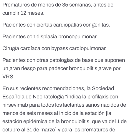
Prematuros de menos de 35 semanas, antes de
cumplir 12 meses.
Pacientes con ciertas cardiopatías congénitas.
Pacientes con displasia broncopulmonar.
Cirugía cardíaca con bypass cardiopulmonar.
Pacientes con otras patologías de base que suponen
un gran riesgo para padecer bronquiolitis grave por
VRS.
En sus recientes recomendaciones,
la Sociedad
Española de Neonatología
“indica la profilaxis con
nirsevimab para todos los lactantes sanos nacidos de
menos de seis meses al inicio de la estación [la
estación epidémica de la bronquiolitis, que va del 1 de
octubre al 31 de marzo] y para los prematuros de