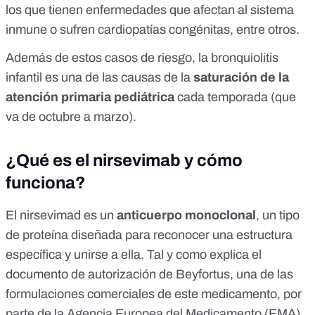
los que tienen enfermedades que afectan al sistema
inmune o sufren cardiopatías congénitas, entre otros.
Además de estos casos de riesgo, la bronquiolitis
infantil es una de las causas de la
saturación de la
atención primaria pediátrica
cada temporada (que
va de octubre a marzo).
¿Qué es el nirsevimab y cómo
funciona?
El
nirsevimad
es un
anticuerpo monoclonal
, un tipo
de proteína diseñada para reconocer una estructura
específica y unirse a ella. Tal y como explica el
documento de autorización de Beyfortus, una de las
formulaciones comerciales de este medicamento, por
parte de la Agencia Europea del Medicamento (EMA),