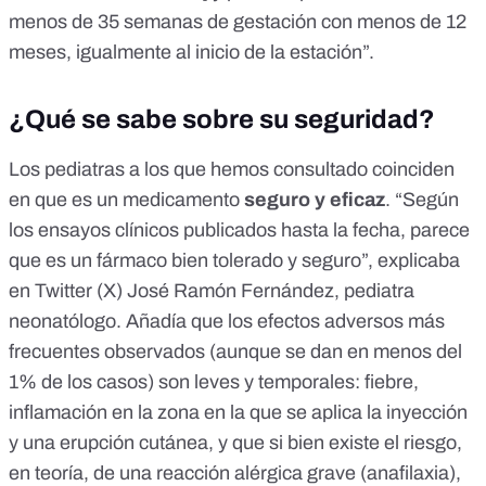
menos de 35 semanas de gestación con menos de 12
meses, igualmente al inicio de la estación”.
¿Qué se sabe sobre su seguridad?
Los pediatras a los que hemos consultado coinciden
en que es un medicamento
seguro y eficaz
. “Según
los ensayos clínicos publicados hasta la fecha, parece
que es un fármaco bien tolerado y seguro”, explicaba
en Twitter (X) José Ramón Fernández, pediatra
neonatólogo. Añadía que los efectos adversos más
frecuentes observados (aunque se dan
en menos del
1% de los casos
) son leves y temporales: fiebre,
inflamación en la zona en la que se aplica la inyección
y una erupción cutánea, y que si bien existe el riesgo,
en teoría, de una reacción alérgica grave (anafilaxia),