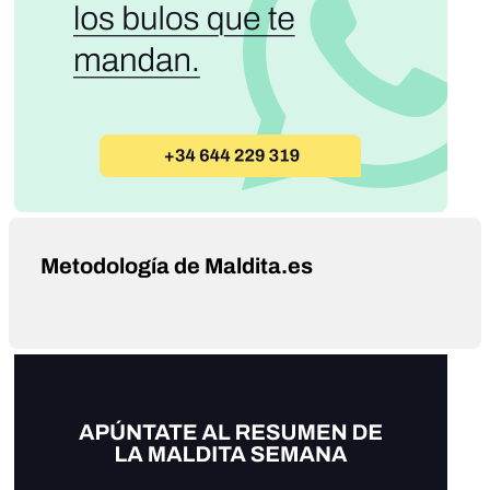
Metodología de Maldita.es