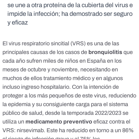
se une a otra proteína de la cubierta del virus e
impide la infección; ha demostrado ser seguro
y eficaz
El
virus respiratorio sincitial (VRS)
es una de las
principales causas de los casos de
bronquiolitis
que
cada año sufren miles de niños en España en los
meses de octubre y noviembre, necesitando en
muchos de ellos tratamiento médico y en algunos
incluso ingreso hospitalario. Con la intención de
proteger a los más pequeños de este virus, reduciendo
la epidemia y su consiguiente carga para el sistema
público de salud, desde la temporada 2022/2023 se
utiliza un
medicamento preventivo
eficaz contra el
VRS: nirsevimab. Este ha reducido
en torno a un 86%