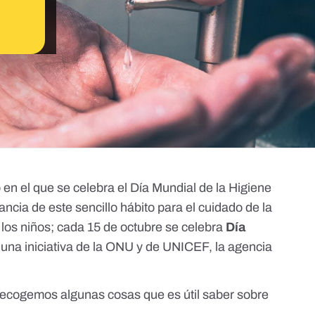
n el que se celebra el
Día Mundial de la Higiene
ancia de este sencillo hábito para el cuidado de la
 los niños; cada 15 de octubre se celebra
Día
, una iniciativa de la ONU y de UNICEF, la agencia
recogemos algunas cosas que es útil saber sobre