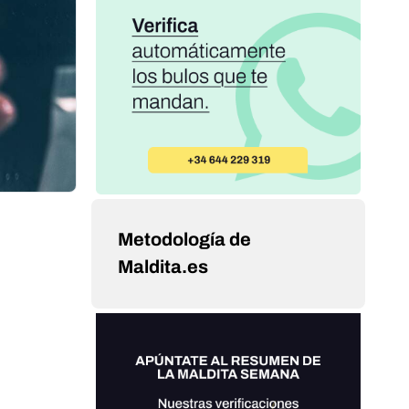
Metodología de
Maldita.es