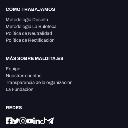
CÓMO TRABAJAMOS
Metodología Desinfo
Metodología La Buloteca
Política de Neutralidad
Política de Rectificación
MÁS SOBRE MALDITA.ES
Equipo
Nuestras cuentas
Transparencia de la organización
La Fundación
REDES