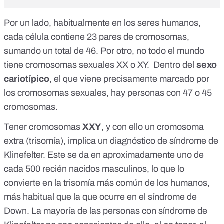
Por un lado, habitualmente
en los seres humanos,
cada célula contiene 23 pares de cromosomas,
sumando un total de 46. Por otro, no todo el mundo
tiene cromosomas sexuales XX o XY. Dentro del
sexo
cariotípico
, el que viene precisamente marcado por
los cromosomas sexuales, hay personas con 47 o 45
cromosomas.
Tener cromosomas
XXY
, y con ello un cromosoma
extra (trisomía), implica un diagnóstico de
síndrome de
Klinefelter
. Este se da en aproximadamente uno de
cada 500 recién nacidos masculinos, lo que lo
convierte en la trisomía más común de los humanos,
más habitual que la que ocurre en el
síndrome de
Down
. La mayoría de las personas con síndrome de