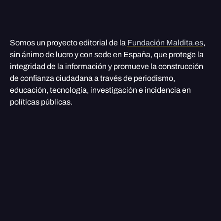
Somos un proyecto editorial de la
Fundación Maldita.es
,
sin ánimo de lucro y con sede en España, que protege la
integridad de la información y promueve la construcción
de confianza ciudadana a través de periodismo,
educación, tecnología, investigación e incidencia en
políticas públicas.