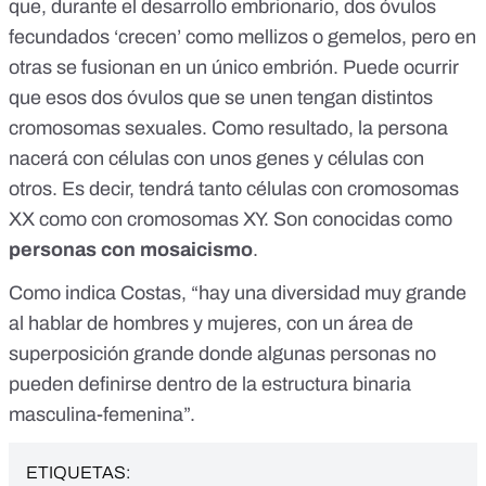
que, durante el desarrollo embrionario, dos óvulos
fecundados ‘crecen’ como mellizos o
gemelos
, pero en
otras se fusionan en un único embrión. Puede ocurrir
que esos dos óvulos que se unen tengan distintos
cromosomas sexuales. Como resultado, la persona
nacerá con células con unos genes y células con
otros. Es decir, tendrá tanto células con cromosomas
XX como con cromosomas XY. Son conocidas como
personas con mosaicismo
.
Como indica Costas, “hay una diversidad muy grande
al hablar de hombres y mujeres, con un área de
superposición grande donde algunas personas no
pueden definirse dentro de la estructura binaria
masculina-femenina”.
ETIQUETAS: