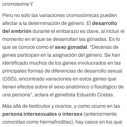
cromosoma Y.
Pero no solo las variaciones cromosómicas pueden
afectar a la determinación de género. El
desarrollo
del embrión
durante el embarazo es clave, al incluir el
momento en el que se desarrollan las gónadas. Es lo
que se conoce como el
sexo gonadal
. “Decenas de
genes participan en la asignación del género. Se han
identificado muchos de los genes involucrados en las
principales formas de diferencias de desarrollo sexual
(DSD), encontrado variaciones en estos genes que
tienen efectos sobre el sexo anatómico o fisiológico de
una persona”, aclara el genetista Eduardo Costas.
Más allá de testículos y ovarios, y como ocurre en las
persona intersexuales o intersex
(anteriormente
conocidas como hermafroditas), hay casos en los que