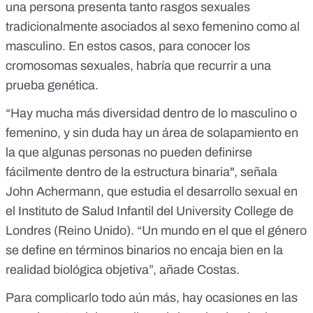
una persona presenta tanto rasgos sexuales
tradicionalmente asociados al sexo femenino como al
masculino. En estos casos, para conocer los
cromosomas sexuales, habría que recurrir a una
prueba genética.
“Hay mucha más diversidad dentro de lo masculino o
femenino, y sin duda hay un área de solapamiento en
la que algunas personas no pueden definirse
fácilmente dentro de la estructura binaria",
señala
John Achermann
, que estudia el desarrollo sexual en
el Instituto de Salud Infantil del University College de
Londres (Reino Unido). “Un mundo en el que el género
se define en términos binarios no encaja bien en la
realidad biológica objetiva”, añade Costas.
Para complicarlo todo aún más, hay ocasiones en las