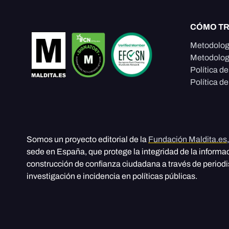
CÓMO T
Metodolog
Metodolog
Política d
Política de
Somos un proyecto editorial de la
Fundación Maldita.es
sede en España, que protege la integridad de la informa
construcción de confianza ciudadana a través de period
investigación e incidencia en políticas públicas.