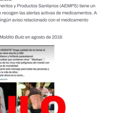
entos y Productos Sanitarios (AEMPS) tiene
un
 recogen las alertas activas de medicamentos. A
 ningún aviso relacionado con el medicamento
Maldito Bulo
en agosto de 2018: