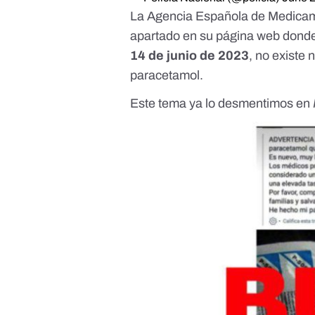
La Agencia Española de Medicam
apartado en su página web
donde
14 de junio de 2023
, no existe
paracetamol.
Este tema ya lo desmentimos en