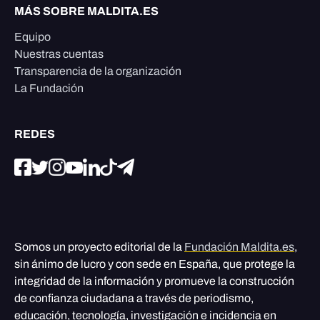
MÁS SOBRE MALDITA.ES
Equipo
Nuestras cuentas
Transparencia de la organización
La Fundación
REDES
Somos un proyecto editorial de la
Fundación Maldita.es
,
sin ánimo de lucro y con sede en España, que protege la
integridad de la información y promueve la construcción
de confianza ciudadana a través de periodismo,
educación, tecnología, investigación e incidencia en