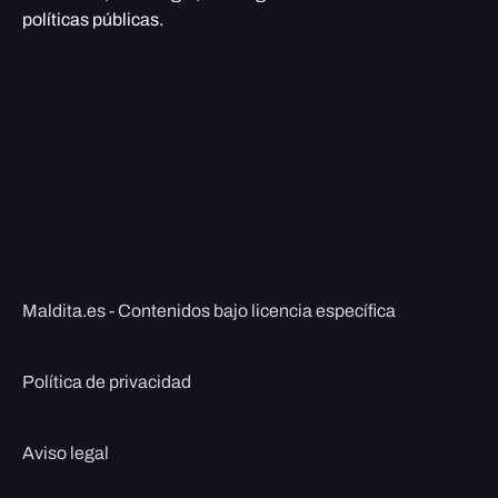
políticas públicas.
Maldita.es - Contenidos bajo licencia específica
Política de privacidad
Aviso legal