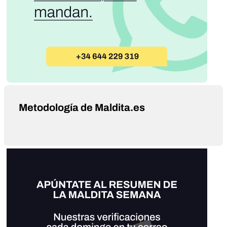
Metodología de Maldita.es