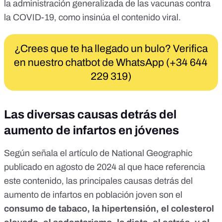
la administración generalizada de las vacunas contra
la COVID-19, como insinúa el contenido viral.
¿Crees que te ha llegado un bulo? Verifica
en nuestro chatbot de WhatsApp (+34 644
229 319)
Las diversas causas detrás del
aumento de infartos en jóvenes
Según señala el artículo de National Geographic
publicado en agosto de 2024 al que hace referencia
este contenido, las principales causas detrás del
aumento de infartos en población joven son el
consumo de tabaco, la hipertensión, el colesterol