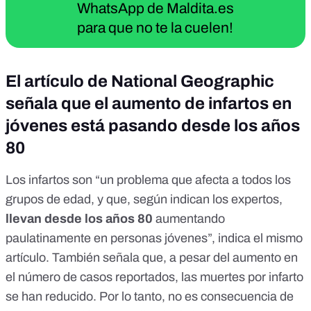
WhatsApp de Maldita.es
para que no te la cuelen!
El artículo de National Geographic
señala que el aumento de infartos en
jóvenes está pasando desde los años
80
Los infartos son “un problema que afecta a todos los
grupos de edad, y que, según indican los expertos,
llevan desde los años 80
aumentando
paulatinamente en personas jóvenes”, indica el mismo
artículo. También señala que, a pesar del aumento en
el número de casos reportados, las muertes por infarto
se han reducido. Por lo tanto, no es consecuencia de