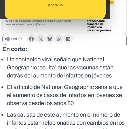
Ahora no
SHARE:
En corto:
Un contenido viral señala que National
Geographic ‘oculta’ que las vacunas están
detrás del aumento de infartos en jóvenes
El artículo de National Geographic señala que
el aumento de casos de infartos en jóvenes se
observa desde los años 80
Las causas de este aumento en el número de
infartos están relacionadas con cambios en los