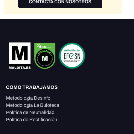
CÓMO TRABAJAMOS
Metodología Desinfo
Metodología La Buloteca
Política de Neutralidad
Política de Rectificación