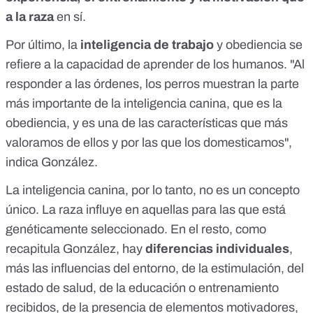
a la raza
en sí.
Por último, la
inteligencia de trabajo
y obediencia se
refiere a la capacidad de aprender de los humanos. "Al
responder a las órdenes, los perros muestran la parte
más importante de la inteligencia canina, que es la
obediencia, y es una de las características que más
valoramos de ellos y por las que los domesticamos",
indica González.
La inteligencia canina, por lo tanto, no es un concepto
único. La raza influye en aquellas para las que está
genéticamente seleccionado. En el resto, como
recapitula González, hay
diferencias individuales
,
más las
influencias del entorno
, de la estimulación, del
estado de salud, de la educación o entrenamiento
recibidos, de la presencia de elementos motivadores,