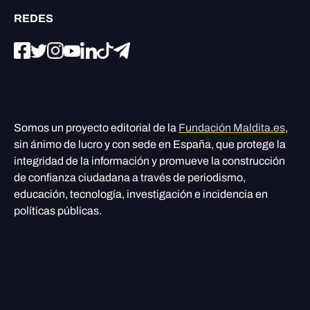
REDES
Somos un proyecto editorial de la
Fundación Maldita.es
,
sin ánimo de lucro y con sede en España, que protege la
integridad de la información y promueve la construcción
de confianza ciudadana a través de periodismo,
educación, tecnología, investigación e incidencia en
políticas públicas.