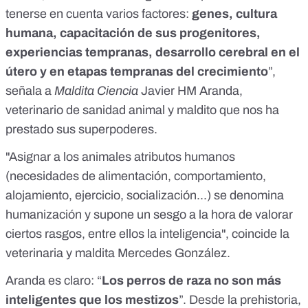
tenerse en cuenta varios factores:
genes, cultura
humana, capacitación de sus progenitores,
experiencias tempranas, desarrollo cerebral en el
útero y en etapas tempranas del crecimiento
”,
señala a
Maldita Ciencia
Javier HM Aranda,
veterinario de sanidad animal y maldito que nos ha
prestado sus superpoderes.
"Asignar a los animales atributos humanos
(necesidades de alimentación, comportamiento,
alojamiento, ejercicio, socialización...) se denomina
humanización y supone un sesgo a la hora de valorar
ciertos rasgos, entre ellos la inteligencia", coincide la
veterinaria y maldita Mercedes González.
Aranda es claro: “
Los perros de raza no son más
inteligentes que los mestizos
”. Desde la prehistoria,