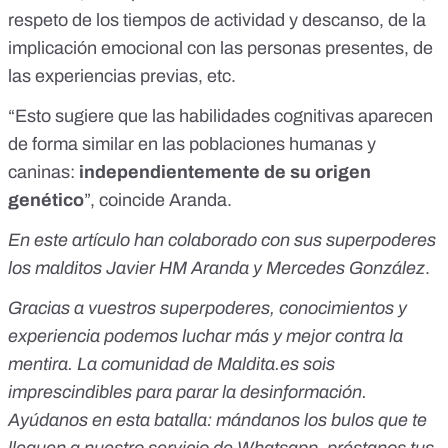
respeto de los tiempos de actividad y descanso, de la
implicación emocional con las personas presentes, de
las experiencias previas, etc.
“Esto sugiere que las habilidades cognitivas aparecen
de forma similar
en las poblaciones humanas
y
caninas:
independientemente de su origen
genético
”, coincide Aranda.
En este artículo han colaborado con sus superpoderes
los malditos Javier HM Aranda y Mercedes González
.
Gracias a vuestros superpoderes, conocimientos y
experiencia podemos luchar más y mejor contra la
mentira. La comunidad de Maldita.es sois
imprescindibles para parar la desinformación.
Ayúdanos en esta batalla:
mándanos los bulos que te