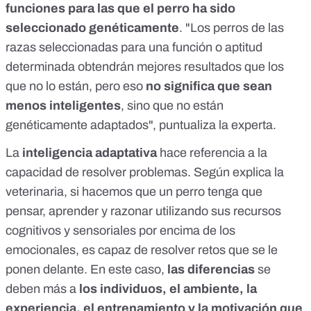
funciones para las que el perro ha sido
seleccionado genéticamente
. "Los perros de las
razas seleccionadas para una función o aptitud
determinada obtendrán mejores resultados que los
que no lo están, pero eso
no significa que sean
menos inteligentes
, sino que no están
genéticamente adaptados", puntualiza la experta.
La
inteligencia
adaptativa
hace referencia a la
capacidad de resolver problemas. Según explica la
veterinaria, si hacemos que un perro tenga que
pensar, aprender y razonar utilizando sus recursos
cognitivos y sensoriales por encima de los
emocionales, es capaz de resolver retos que se le
ponen delante. En este caso,
las diferencias
se
deben más a
los individuos, el ambiente, la
experiencia, el entrenamiento y la motivación que