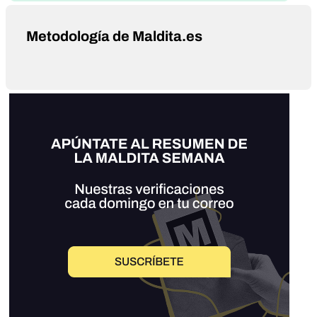
Metodología de Maldita.es