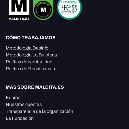
CÓMO TRABAJAMOS
Metodología Desinfo
Metodología La Buloteca
Política de Neutralidad
Política de Rectificación
MÁS SOBRE MALDITA.ES
Equipo
Nuestras cuentas
Transparencia de la organización
La Fundación