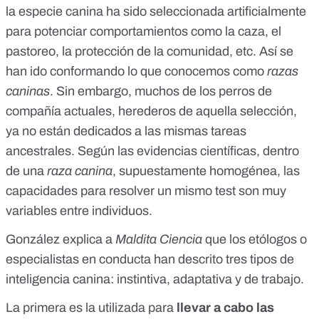
la especie canina ha sido seleccionada artificialmente
para potenciar comportamientos como la caza, el
pastoreo, la protección de la comunidad, etc. Así se
han ido conformando lo que conocemos como
razas
caninas
. Sin embargo, muchos de los perros de
compañía actuales, herederos de aquella selección,
ya no están dedicados a las mismas tareas
ancestrales
. Según las evidencias científicas, dentro
de una
raza canina
, supuestamente homogénea,
las
capacidades para resolver un mismo test son muy
variables entre individuos
.
González explica a
Maldita Ciencia
que los etólogos o
especialistas en conducta han descrito tres tipos de
inteligencia canina: instintiva, adaptativa y de trabajo.
La primera es la utilizada para
llevar a cabo las