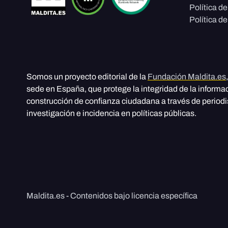
Política d
Política de
Somos un proyecto editorial de la
Fundación Maldita.es
sede en España, que protege la integridad de la informa
construcción de confianza ciudadana a través de period
investigación e incidencia en políticas públicas.
Maldita.es - Contenidos bajo licencia específica