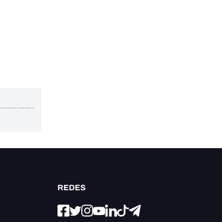
REDES