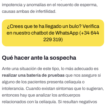
impotencia y anomalías en el recuento de esperma,
causas ambas de infertilidad.
¿Crees que te ha llegado un bulo? Verifica
en nuestro chatbot de WhatsApp (+34 644
229 319)
Qué hacer ante la sospecha
Ante una situación de este tipo, lo más adecuado es
realizar una batería de pruebas
que nos asegure si
alguno de los pacientes presenta celiaquía o
intolerancia. Cuando existan síntomas que lo sugieran,
entonces hay que analizar los anticuerpos
relacionados con la celiaquía. Si resultan negativos