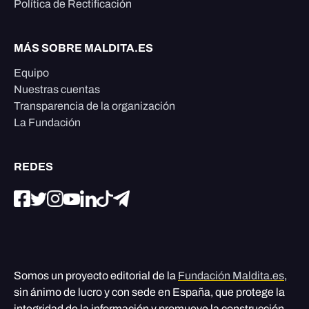
Política de Rectificación
MÁS SOBRE MALDITA.ES
Equipo
Nuestras cuentas
Transparencia de la organización
La Fundación
REDES
Somos un proyecto editorial de la
Fundación Maldita.es
,
sin ánimo de lucro y con sede en España, que protege la
integridad de la información y promueve la construcción