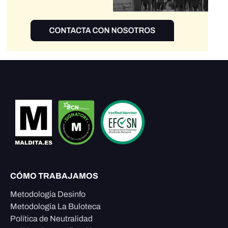
CÓMO TRABAJAMOS
Metodología Desinfo
Metodología La Buloteca
Política de Neutralidad