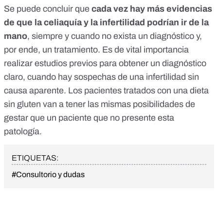
Se puede concluir que
cada vez hay más evidencias
de que la celiaquía y la infertilidad podrían ir de la
mano
, siempre y cuando no exista un diagnóstico y,
por ende, un tratamiento. Es de vital importancia
realizar estudios previos para obtener un diagnóstico
claro, cuando hay sospechas de una infertilidad sin
causa aparente. Los pacientes tratados con una dieta
sin gluten van a tener las mismas posibilidades de
gestar que un paciente que no presente esta
patología.
ETIQUETAS:
#Consultorio y dudas