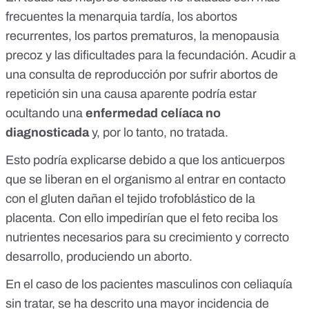
frecuentes la menarquia tardía,
los abortos
recurrentes
, los partos prematuros, la menopausia
precoz y las dificultades para la fecundación. Acudir a
una consulta de reproducción por sufrir abortos de
repetición sin una causa aparente podría estar
ocultando una
enfermedad celíaca no
diagnosticada
y, por lo tanto, no tratada.
Esto podría explicarse debido a que los anticuerpos
que se liberan en el organismo al entrar en contacto
con el gluten dañan el tejido trofoblástico de la
placenta. Con ello impedirían que el feto reciba los
nutrientes necesarios para su crecimiento y correcto
desarrollo, produciendo un aborto.
En el caso de
los pacientes masculinos con celiaquía
sin tratar
, se ha descrito una mayor incidencia de