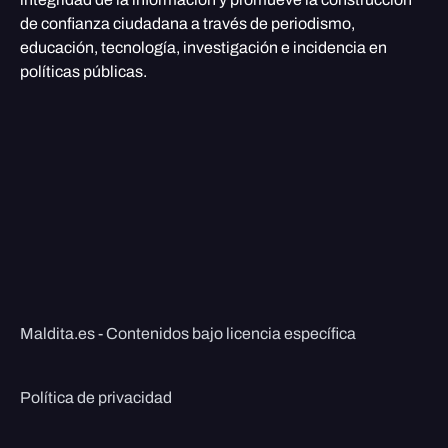
de confianza ciudadana a través de periodismo,
educación, tecnología, investigación e incidencia en
políticas públicas.
Maldita.es - Contenidos bajo licencia específica
Política de privacidad