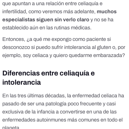
que apuntan a una relación entre celiaquía e
infertilidad, como veremos más adelante,
muchos
especialistas siguen sin verlo claro
y no se ha
establecido aún en las rutinas médicas.
Entonces, ¿a qué me expongo como paciente si
desconozco si puedo sufrir intolerancia al gluten o, por
ejemplo, soy celiaca y quiero quedarme embarazada?
Diferencias entre celiaquía e
intolerancia
En las tres últimas décadas,
la enfermedad celiaca
ha
pasado de ser una patología poco frecuente y casi
exclusiva de la infancia a convertirse en una de las
enfermedades autoinmunes más comunes en todo el
planeta.