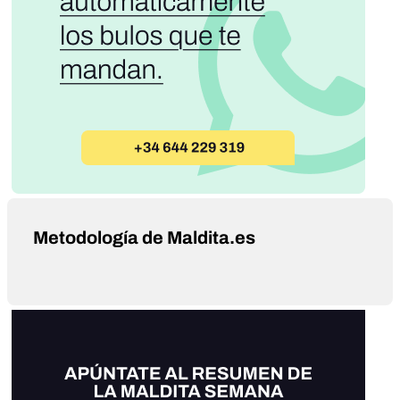
Metodología de Maldita.es