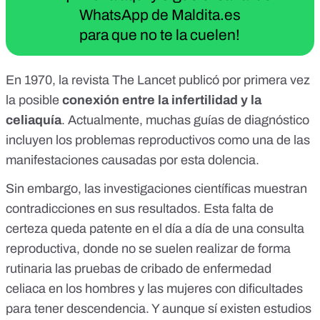
WhatsApp de Maldita.es
para que no te la cuelen!
En 1970,
la revista The Lancet
publicó por primera vez
la posible
conexión entre la infertilidad y la
celiaquía
. Actualmente, muchas guías de diagnóstico
incluyen los problemas reproductivos como una de las
manifestaciones causadas por esta dolencia.
Sin embargo,
las investigaciones científicas muestran
contradicciones en sus resultados
. Esta falta de
certeza queda patente en el día a día de una consulta
reproductiva, donde no se suelen realizar de forma
rutinaria las pruebas de cribado de enfermedad
celiaca en los hombres y las mujeres con dificultades
para tener descendencia. Y aunque sí existen estudios