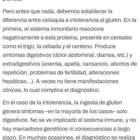
Pero antes que nada, debemos establecer la
diferencia entre
celiaquía e intolerancia al gluten
. En la
primera, el sistema inmunitario reacciona
negativamente a esta proteína, presente en cereales
como el trigo, la cebada y el centeno. Produce
síntomas digestivos (dolor abdominal, diarrea, etc.) y
extradigestivos (anemia, apatía, cansancio, abortos de
repetición, problemas de fertilidad, alteraciones
hepáticas…). A veces no tiene manifestaciones
clínicas, lo cual complica el diagnóstico.
En el caso de la intolerancia, la ingesta de gluten
genera síntomas –en la mayoría de los casos– solo
digestivos. No se ve implicado el sistema inmune, y no
hay marcadores genéticos ni consecuencias a largo
plazo. En muchas ocasiones, el diagnóstico se realiza