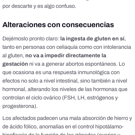
por descarte y es algo confuso.
Alteraciones con consecuencias
Dejémoslo pronto claro:
la ingesta de gluten en sí
,
tanto en personas con celiaquía como con intolerancia
al gluten,
no va a impedir directamente la
gestación
ni va a generar abortos espontáneos. Lo
que ocasiona es una respuesta inmunológica con
efectos no solo a nivel intestinal, sino también a nivel
hormonal, alterando los niveles de las hormonas que
controlan el ciclo ovárico (FSH, LH, estrógenos y
progesterona).
Los afectados padecen una
mala absorción de hierro
y
de ácido fólico, anomalías en el control hipotálamo-