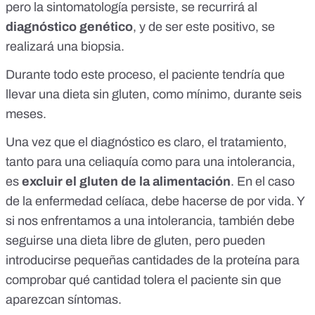
pero la sintomatología persiste, se recurrirá al
diagnóstico genético
, y de ser este positivo, se
realizará una biopsia.
Durante todo este proceso, el paciente tendría que
llevar una dieta sin gluten, como mínimo, durante seis
meses.
Una vez que el diagnóstico es claro, el tratamiento,
tanto para una celiaquía como para una intolerancia,
es
excluir el gluten de la alimentación
. En el caso
de la enfermedad celíaca, debe hacerse de por vida. Y
si nos enfrentamos a una intolerancia, también debe
seguirse una dieta libre de gluten, pero pueden
introducirse pequeñas cantidades de la proteína para
comprobar qué cantidad tolera el paciente sin que
aparezcan síntomas.