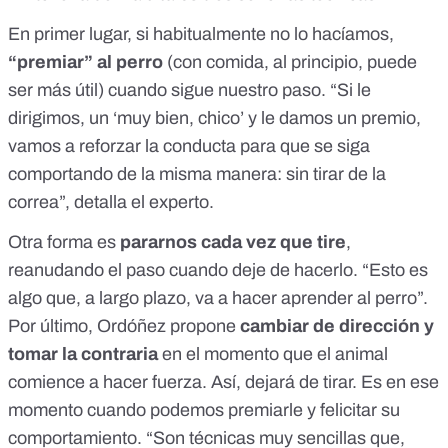
En primer lugar, si habitualmente no lo hacíamos,
“premiar” al perro
(con comida, al principio, puede
ser más útil) cuando sigue nuestro paso. “Si le
dirigimos, un ‘muy bien, chico’ y le damos un premio,
vamos a reforzar la conducta para que se siga
comportando de la misma manera: sin tirar de la
correa”, detalla el experto.
Otra forma es
pararnos cada vez que tire
,
reanudando el paso cuando deje de hacerlo. “Esto es
algo que, a largo plazo, va a hacer aprender al perro”.
Por último, Ordóñez propone
cambiar de dirección y
tomar la contraria
en el momento que el animal
comience a hacer fuerza. Así, dejará de tirar. Es en ese
momento cuando podemos premiarle y felicitar su
comportamiento. “Son técnicas muy sencillas que,