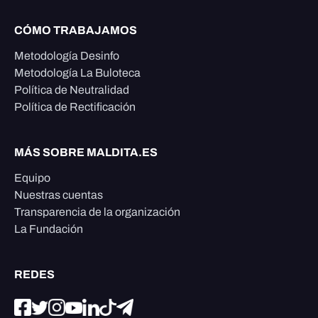
CÓMO TRABAJAMOS
Metodología Desinfo
Metodología La Buloteca
Política de Neutralidad
Política de Rectificación
MÁS SOBRE MALDITA.ES
Equipo
Nuestras cuentas
Transparencia de la organización
La Fundación
REDES