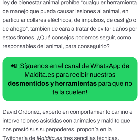
ley de bienestar animal prohíbe “cualquier herramienta
de manejo que pueda causar lesiones al animal, en
particular collares eléctricos, de impulsos, de castigo o
de ahogo”, también de cara a tratar de evitar daños por
estos tirones. ¿Qué consejos podemos seguir, como
responsables del animal, para conseguirlo?
📲 ¡Síguenos en el canal de WhatsApp de
Maldita.es para recibir nuestros
desmentidos y herramientas
para que no
te la cuelen!
David Ordóñez, experto en comportamiento canino e
intervenciones asistidas con animales y maldito que
nos prestó sus superpoderes, proponía en la
Twitchería de
Maldita.es
tres sencillas técnicas.