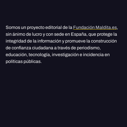
Somos un proyecto editorial de la
Fundación Maldita.es
,
sin ánimo de lucro y con sede en España, que protege la
integridad de la información y promueve la construcción
de confianza ciudadana a través de periodismo,
educación, tecnología, investigación e incidencia en
políticas públicas.