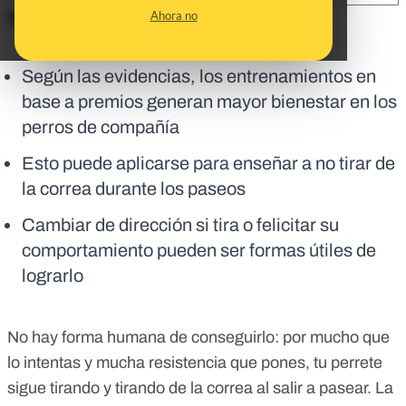
Ahora no
En corto:
Según las evidencias, los entrenamientos en
base a premios generan mayor bienestar en los
perros de compañía
Esto puede aplicarse para enseñar a no tirar de
la correa durante los paseos
Cambiar de dirección si tira o felicitar su
comportamiento pueden ser formas útiles de
lograrlo
No hay forma humana de conseguirlo: por mucho que
lo intentas y mucha resistencia que pones, tu perrete
sigue tirando y tirando de la correa al salir a pasear. La