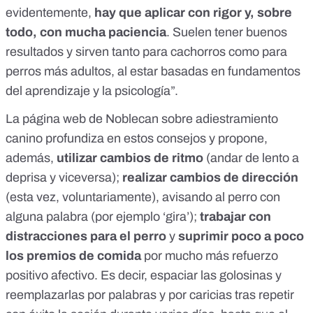
evidentemente,
hay que aplicar con rigor y, sobre
todo, con mucha paciencia
. Suelen tener buenos
resultados y sirven tanto para cachorros como para
perros más adultos, al estar basadas en fundamentos
del aprendizaje y la psicología”.
La
página web de Noblecan sobre adiestramiento
canino
profundiza en estos consejos y propone,
además,
utilizar cambios de ritmo
(andar de lento a
deprisa y viceversa);
realizar cambios de dirección
(esta vez, voluntariamente), avisando al perro con
alguna palabra (por ejemplo ‘gira’);
trabajar con
distracciones para el perro
y
suprimir poco a poco
los premios de comida
por mucho más refuerzo
positivo afectivo. Es decir, espaciar las golosinas y
reemplazarlas por palabras y por caricias tras repetir