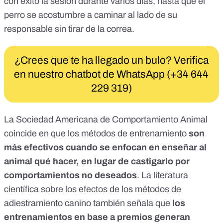
con éxito la sesión durante varios días, hasta que el
perro se acostumbre a caminar al lado de su
responsable sin tirar de la correa.
¿Crees que te ha llegado un bulo? Verifica
en nuestro chatbot de WhatsApp (+34 644
229 319)
La
Sociedad Americana de Comportamiento Animal
coincide en que los métodos de entrenamiento
son
más efectivos cuando se enfocan en enseñar al
animal qué hacer, en lugar de castigarlo por
comportamientos no deseados
. La
literatura
científica sobre los efectos de los métodos de
adiestramiento canino
también señala que
los
entrenamientos en base a premios generan