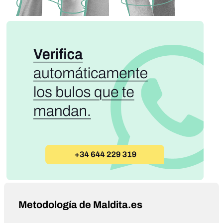
Metodología de Maldita.es