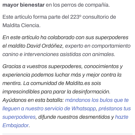
mayor bienestar
en los perros de compañía.
Este artículo forma parte del 223º consultorio de
Maldita Ciencia.
En este artículo ha colaborado con sus superpoderes
el maldito David Ordóñez,
experto en comportamiento
canino e intervenciones asistidas con animales.
Gracias a vuestros superpoderes, conocimientos y
experiencia podemos luchar más y mejor contra la
mentira. La comunidad de Maldita.es sois
imprescindibles para parar la desinformación.
Ayúdanos en esta batalla:
mándanos los bulos que te
lleguen a nuestro servicio de Whatsapp
,
préstanos tus
superpoderes
, difunde nuestros desmentidos y
hazte
Embajador
.