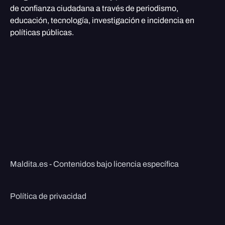
de confianza ciudadana a través de periodismo,
educación, tecnología, investigación e incidencia en
políticas públicas.
Maldita.es - Contenidos bajo licencia específica
Política de privacidad