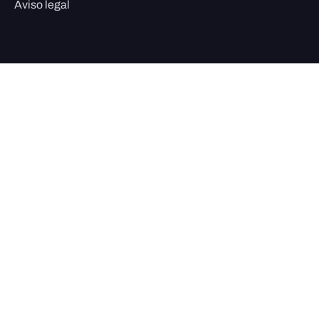
Aviso legal