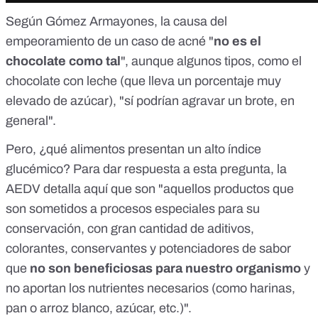
Según Gómez Armayones, la causa del
empeoramiento de un caso de acné "
no es el
chocolate como tal
", aunque algunos tipos, como el
chocolate con leche (que lleva un porcentaje muy
elevado de azúcar), "sí podrían agravar un brote, en
general".
Pero, ¿qué alimentos presentan un alto índice
glucémico? Para dar respuesta a esta pregunta, la
AEDV detalla
aquí
que son "aquellos productos que
son sometidos a procesos especiales para su
conservación, con gran cantidad de aditivos,
colorantes, conservantes y potenciadores de sabor
que
no son beneficiosas para nuestro organismo
y
no aportan los nutrientes necesarios (como harinas,
pan o arroz blanco, azúcar, etc.)".