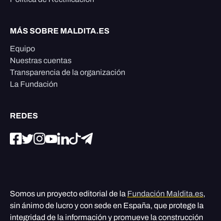
MÁS SOBRE MALDITA.ES
Equipo
Nuestras cuentas
Transparencia de la organización
La Fundación
REDES
Somos un proyecto editorial de la
Fundación Maldita.es
,
sin ánimo de lucro y con sede en España, que protege la
integridad de la información y promueve la construcción