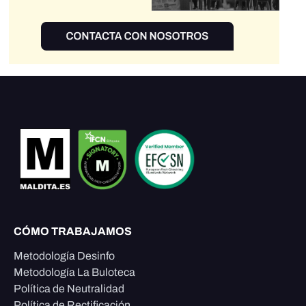
CÓMO TRABAJAMOS
Metodología Desinfo
Metodología La Buloteca
Política de Neutralidad
Política de Rectificación