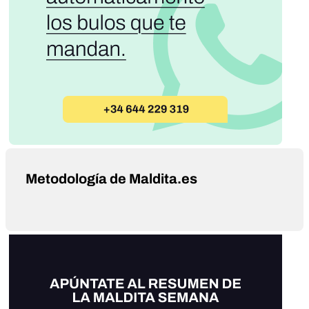
Metodología de Maldita.es