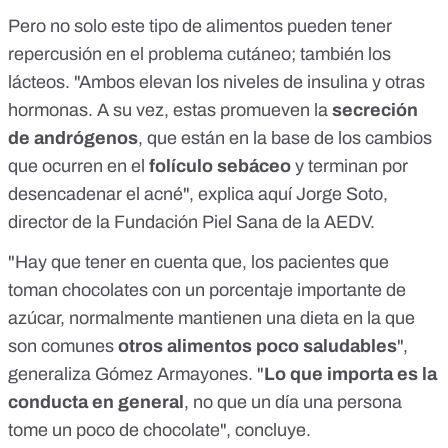
Pero no solo este tipo de alimentos pueden tener
repercusión en el problema cutáneo; también los
lácteos. "Ambos elevan los niveles de insulina y otras
hormonas. A su vez, estas promueven la
secreción
de andrógenos
, que están en la base de los cambios
que ocurren en el
folículo sebáceo
y terminan por
desencadenar el acné", explica
aquí
Jorge Soto,
director de la Fundación Piel Sana de la AEDV.
"Hay que tener en cuenta que, los pacientes que
toman chocolates con un porcentaje importante de
azúcar, normalmente mantienen una dieta en la que
son comunes
otros alimentos poco saludables
",
generaliza Gómez Armayones. "
Lo que importa es la
conducta en general
, no que un día una persona
tome un poco de chocolate", concluye.