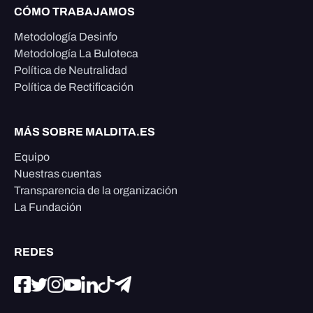
CÓMO TRABAJAMOS
Metodología Desinfo
Metodología La Buloteca
Política de Neutralidad
Política de Rectificación
MÁS SOBRE MALDITA.ES
Equipo
Nuestras cuentas
Transparencia de la organización
La Fundación
REDES