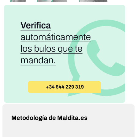
Metodología de Maldita.es