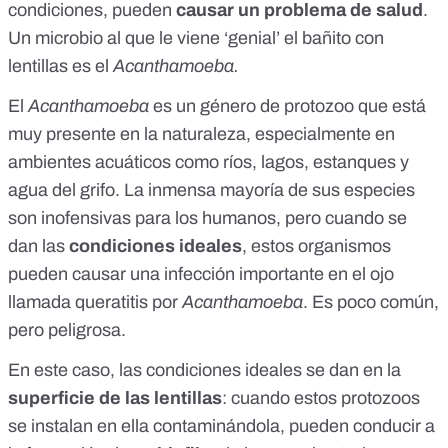
condiciones, pueden
causar un problema de salud
.
Un microbio al que le viene ‘genial’ el bañito con
lentillas es el
Acanthamoeba.
El
Acanthamoeba
es un género de protozoo que está
muy presente en la naturaleza, especialmente en
ambientes acuáticos como ríos, lagos, estanques y
agua del grifo
. La inmensa mayoría de sus especies
son inofensivas para los humanos, pero cuando se
dan las
condiciones ideales
, estos organismos
pueden causar una infección importante en el ojo
llamada
queratitis por
Acanthamoeba
. Es poco común,
pero peligrosa.
En este caso, las condiciones ideales se dan en la
superficie de las lentillas
: cuando estos protozoos
se instalan en ella contaminándola, pueden conducir a