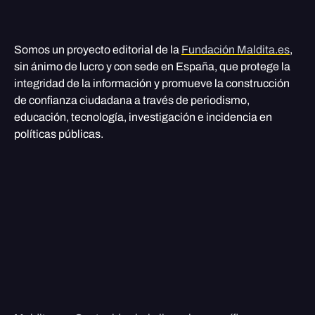
Somos un proyecto editorial de la
Fundación Maldita.es
,
sin ánimo de lucro y con sede en España, que protege la
integridad de la información y promueve la construcción
de confianza ciudadana a través de periodismo,
educación, tecnología, investigación e incidencia en
políticas públicas.