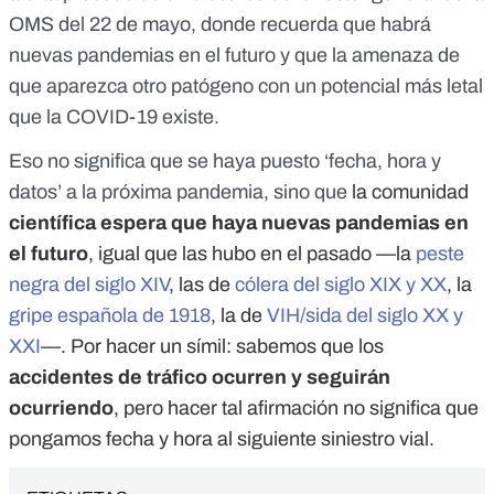
OMS del 22 de mayo, donde recuerda que habrá
nuevas pandemias en el futuro y que la amenaza de
que aparezca otro patógeno con un potencial más letal
que la COVID-19 existe.
Eso no significa que se haya puesto ‘fecha, hora y
datos’ a la próxima pandemia, sino que
la comunidad
científica espera que haya nuevas pandemias en
el futuro
, igual que las hubo en el pasado —la
peste
negra del siglo XIV
, las de
cólera del siglo XIX y XX
, la
gripe española de 1918
, la de
VIH/sida del siglo XX y
XXI
—. Por hacer un símil: sabemos que los
accidentes de tráfico ocurren y seguirán
ocurriendo
, pero hacer tal afirmación no significa que
pongamos fecha y hora al siguiente siniestro vial.