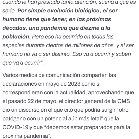
cuando le han prestado tanta atención, suena a que es
serio.
Por simple evolución biológica, el ser
humano tiene que tener, en las próximas
décadas, una pandemia que diezme a la
población
. Pero eso ha ocurrido en todas las
especies durante cientos de millones de años, y el ser
humano no va a ser distinto. Eso va a ocurrir y saben
que va a ocurrir”.
Varios medios de comunicación comparten las
declaraciones en mayo de 2023 como si
correspondieran con la actualidad, aprovechando que
el pasado 22 de mayo,
el director general de la OMS
dio un discurso
en el que citó que podría surgir “otro
patógeno con un potencial aún más letal” que la
COVID-19 y que “debemos estar preparados para la
próxima pandemia”.