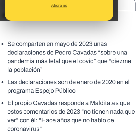
SHARE:
Ahora no
En corto:
Se comparten en mayo de 2023 unas
declaraciones de Pedro Cavadas “sobre una
pandemia más letal que el covid” que “diezme
la población”
Las declaraciones son de enero de 2020 en el
programa Espejo Público
El propio Cavadas responde a Maldita.es que
estos comentarios de 2023 “no tienen nada que
ver” con él: “Hace años que no hablo de
coronavirus”