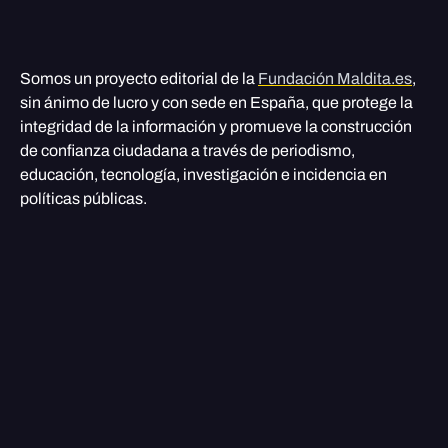
Somos un proyecto editorial de la
Fundación Maldita.es
,
sin ánimo de lucro y con sede en España, que protege la
integridad de la información y promueve la construcción
de confianza ciudadana a través de periodismo,
educación, tecnología, investigación e incidencia en
políticas públicas.