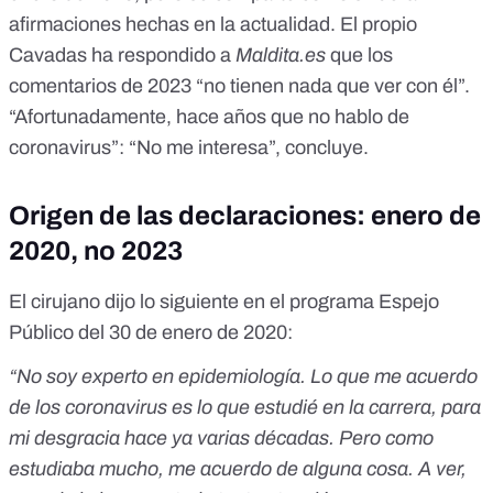
afirmaciones hechas en la actualidad. El propio
Cavadas ha respondido a
Maldita.es
que los
comentarios de 2023 “no tienen nada que ver con él”.
“Afortunadamente, hace años que no hablo de
coronavirus”: “No me interesa”, concluye.
Origen de las declaraciones: enero de
2020, no 2023
El cirujano dijo lo siguiente
en el programa Espejo
Público del 30 de enero de 2020
:
“No soy experto en epidemiología. Lo que me acuerdo
de los coronavirus es lo que estudié en la carrera, para
mi desgracia hace ya varias décadas. Pero como
estudiaba mucho, me acuerdo de alguna cosa. A ver,