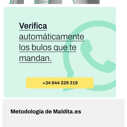
Metodología de Maldita.es