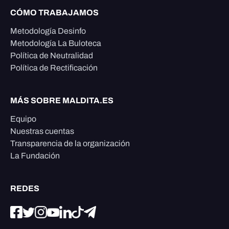
CÓMO TRABAJAMOS
Metodología Desinfo
Metodología La Buloteca
Política de Neutralidad
Política de Rectificación
MÁS SOBRE MALDITA.ES
Equipo
Nuestras cuentas
Transparencia de la organización
La Fundación
REDES