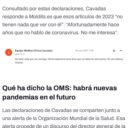
Consultado por estas declaraciones, Cavadas
responde a
Maldita.es
que esos artículos de 2023 “no
tienen nada que ver con él”: “Afortunadamente hace
años que no hablo de coronavirus. No me interesa”.
Qué ha dicho la OMS: habrá nuevas
pandemias en el futuro
Las declaraciones de Cavadas se comparten junto a
una alerta de la Organización Mundial de la Salud. Esa
alerta procede de un discurso del director general de la