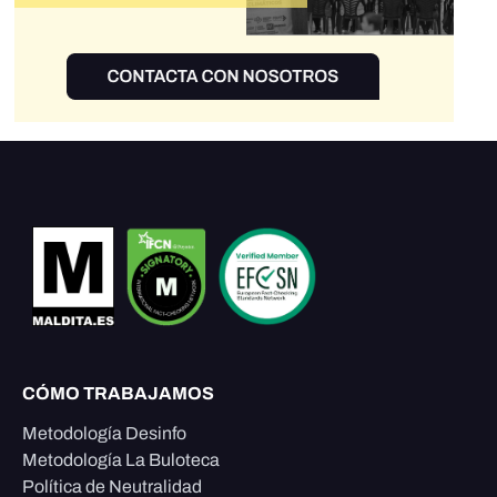
CÓMO TRABAJAMOS
Metodología Desinfo
Metodología La Buloteca
Política de Neutralidad