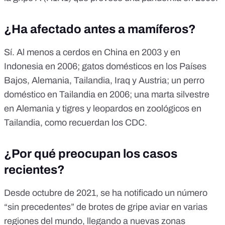
¿Ha afectado antes a mamíferos?
Sí. Al menos a cerdos en China en
2003
y en
Indonesia en
2006
; gatos domésticos en los Países
Bajos, Alemania, Tailandia, Iraq y Austria; un perro
doméstico en Tailandia en
2006
; una marta silvestre
en Alemania y tigres y leopardos en zoológicos en
Tailandia, como recuerdan los
CDC
.
¿Por qué preocupan los casos
recientes?
Desde octubre de 2021, se ha notificado un número
“sin precedentes” de brotes de gripe aviar en varias
regiones del mundo, llegando a nuevas zonas