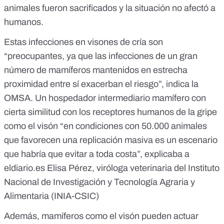
animales fueron sacrificados y la situación no afectó a
humanos.
Estas infecciones en visones de cría son
“preocupantes, ya que las infecciones de un gran
número de mamíferos mantenidos en estrecha
proximidad entre sí exacerban el riesgo”, indica la
OMSA. Un hospedador intermediario mamífero con
cierta similitud con los receptores humanos de la gripe
como el visón “en condiciones con 50.000 animales
que favorecen una replicación masiva es un escenario
que habría que evitar a toda costa”, explicaba a
eldiario.es
Elisa Pérez, viróloga veterinaria del Instituto
Nacional de Investigación y Tecnología Agraria y
Alimentaria (INIA-CSIC)
Además, mamíferos como el visón pueden actuar