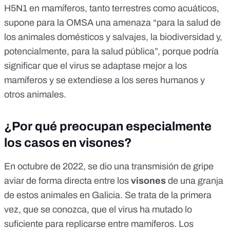
H5N1 en mamíferos, tanto terrestres como acuáticos,
supone para la OMSA una amenaza “para la salud de
los animales domésticos y salvajes, la biodiversidad y,
potencialmente, para la salud pública”, porque podría
significar que el virus se adaptase mejor a los
mamíferos y se extendiese a los seres humanos y
otros animales.
¿Por qué preocupan especialmente
los casos en visones?
En octubre de 2022, se dio una transmisión de gripe
aviar de forma directa entre los
visones
de una
granja
de estos animales en Galicia
. Se trata de la primera
vez, que se conozca, que el virus ha mutado lo
suficiente para replicarse entre mamíferos. Los