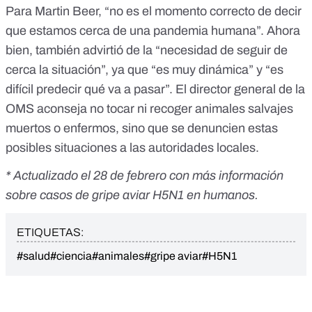
Para Martin Beer, “no es el momento correcto de decir
que estamos cerca de una pandemia humana”. Ahora
bien, también advirtió de la “necesidad de seguir de
cerca la situación”, ya que “es muy dinámica” y “es
difícil predecir qué va a pasar”. El director general de la
OMS aconseja no tocar ni recoger animales salvajes
muertos o enfermos, sino que se denuncien estas
posibles situaciones a las autoridades locales.
* Actualizado el 28 de febrero con más información
sobre casos de gripe aviar H5N1 en humanos.
ETIQUETAS:
#salud
#ciencia
#animales
#gripe aviar
#H5N1