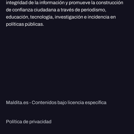
integridad de la información y promueve la construcción
de confianza ciudadana a través de periodismo,
educación, tecnología, investigación e incidencia en
políticas públicas.
Maldita.es - Contenidos bajo licencia específica
Política de privacidad