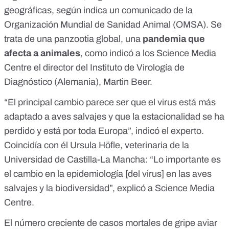
geográficas, según indica un comunicado de la
Organización Mundial de Sanidad Animal (
OMSA
). Se
trata de una panzootia global, una
pandemia que
afecta a animales
, como indicó a los
Science Media
Centre
el director del Instituto de Virología de
Diagnóstico (Alemania), Martin Beer.
“El principal cambio parece ser que el virus está más
adaptado a aves salvajes y que la estacionalidad se ha
perdido y está por toda Europa”, indicó el experto.
Coincidía con él Ursula Höfle, veterinaria de la
Universidad de Castilla-La Mancha: “Lo importante es
el cambio en la epidemiología [del virus] en las aves
salvajes y la biodiversidad”, explicó a Science Media
Centre.
El número creciente de casos mortales de gripe aviar