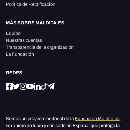
Política de Rectificación
MÁS SOBRE MALDITA.ES
Equipo
Nuestras cuentas
Transparencia de la organización
La Fundación
REDES
Somos un proyecto editorial de la
Fundación Maldita.es
,
sin ánimo de lucro y con sede en España, que protege la