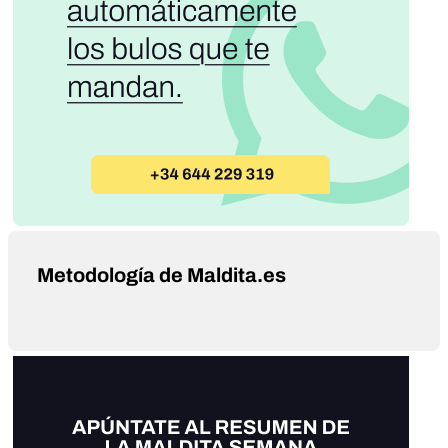
Metodología de Maldita.es