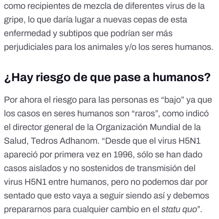
como recipientes de mezcla de diferentes virus de la
gripe, lo que daría lugar a nuevas cepas de esta
enfermedad y subtipos que podrían ser más
perjudiciales para los animales y/o los seres humanos.
¿Hay riesgo de que pase a humanos?
Por ahora el riesgo para las personas es “bajo” ya que
los casos en seres humanos son “raros”, como indicó
el director general de la
Organización Mundial de la
Salud
, Tedros Adhanom. “Desde que el virus H5N1
apareció por primera vez en 1996, sólo se han dado
casos aislados y no sostenidos de transmisión del
virus H5N1 entre humanos, pero no podemos dar por
sentado que esto vaya a seguir siendo así y debemos
prepararnos para cualquier cambio en el
statu quo
”.