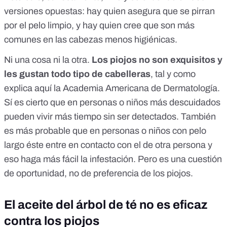
versiones opuestas: hay quien asegura que se pirran
por el pelo limpio, y hay quien cree que son más
comunes en las cabezas menos higiénicas.
Ni una cosa ni la otra.
Los piojos no son exquisitos y
les gustan todo tipo de cabelleras
, tal y como
explica
aquí
la Academia Americana de Dermatología.
Sí es cierto que en personas o niños más descuidados
pueden vivir más tiempo sin ser detectados. También
es más probable que en personas o niños con pelo
largo éste entre en contacto con el de otra persona y
eso haga más fácil la infestación. Pero es una cuestión
de oportunidad, no de preferencia de los piojos.
El aceite del árbol de té no es eficaz
contra los piojos