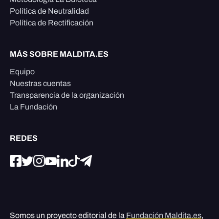
Política de Neutralidad
Política de Rectificación
MÁS SOBRE MALDITA.ES
Equipo
Nuestras cuentas
Transparencia de la organización
La Fundación
REDES
Somos un proyecto editorial de la
Fundación Maldita.es
,