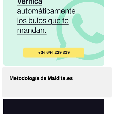
Metodología de Maldita.es