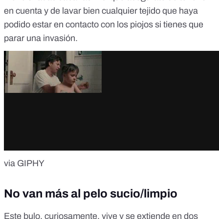
en cuenta y de lavar bien cualquier tejido que haya
podido estar en contacto con los piojos si tienes que
parar una invasión.
via GIPHY
No van más al pelo sucio/limpio
Este bulo, curiosamente, vive y se extiende en dos