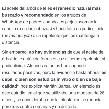
El aceite del árbol de té es
el remedio natural más
buscado y recomendado
en los grupos de
WhatsApp de padres cuando los piojos asoman la
cabeza (o en las cabezas) y hace falta un pediculicida
(un
matapiojos
) o un repelente que los mantenga a
distancia.
Sin embargo,
no hay evidencias
de que el aceite del
árbol de té actúe de forma eficaz
ni como repelente
, ni
pediculicida. Algunos estudios han sugerido
resultados positivos, pero la evidencia hasta ahora "
es
débil, o bien son estudios in vitro o bien de baja
calidad
", nos explica Marián García. Un ejemplo es
este estudio
, en el que se utilizaba una muestra de 26
niños y se consideraba que la infestación se reducía
pero tras cuatro semanas y no del todo.