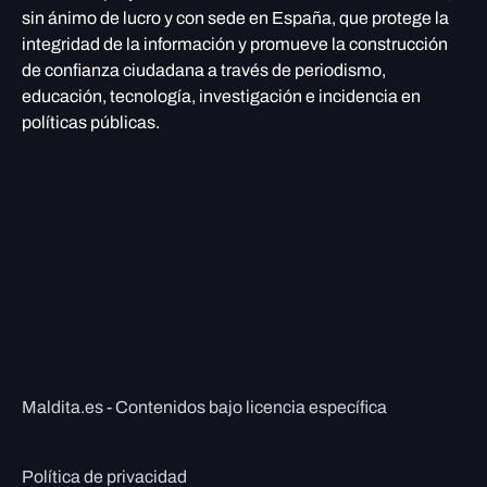
sin ánimo de lucro y con sede en España, que protege la
integridad de la información y promueve la construcción
de confianza ciudadana a través de periodismo,
educación, tecnología, investigación e incidencia en
políticas públicas.
Maldita.es - Contenidos bajo licencia específica
Política de privacidad