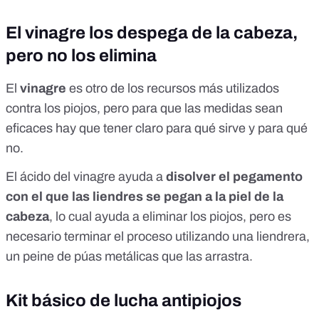
El vinagre los despega de la cabeza,
pero no los elimina
El
vinagre
es otro de los recursos más utilizados
contra los piojos, pero para que las medidas sean
eficaces hay que tener claro para qué sirve y para qué
no.
El ácido del vinagre ayuda a
disolver el pegamento
con el que las liendres se pegan a la piel de la
cabeza
, lo cual ayuda a eliminar los piojos, pero es
necesario terminar el proceso utilizando una liendrera,
un peine de púas metálicas que las arrastra.
Kit básico de lucha antipiojos