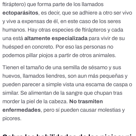
ftiráptero
) que forma parte de los llamados
ectoparásitos
, es decir, que se adhiere a otro ser vivo
y vive a expensas de él, en este caso de los seres
humanos. Hay otras especies de ftirápteros y cada
una está
altamente especializada
para vivir de su
huésped en concreto. Por eso las personas no
podemos pillar piojos a partir de otros animales.
Tienen el tamaño de una semilla de sésamo y sus
huevos, llamados liendres, son aun más pequeñas y
pueden parecer a simple vista una escama de caspa o
similar. Se alimentan de la sangre que chupan tras
morder la piel de la cabeza.
No trasmiten
enfermedades
, pero sí pueden causar molestias y
picores.