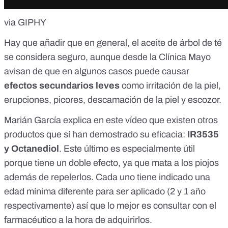
via GIPHY
Hay que añadir que en general, el aceite de árbol de té
se considera seguro, aunque
desde la Clínica Mayo
avisan de que en algunos casos puede causar
efectos secundarios leves
como irritación de la piel,
erupciones, picores, descamación de la piel y escozor.
Marián García explica en
este vídeo
que existen otros
productos que sí han demostrado su eficacia:
IR3535
y Octanediol
. Este último es especialmente útil
porque tiene un doble efecto, ya que mata a los piojos
además de repelerlos. Cada uno tiene indicado una
edad mínima diferente para ser aplicado (2 y 1 año
respectivamente) así que lo mejor es consultar con el
farmacéutico a la hora de adquirirlos.