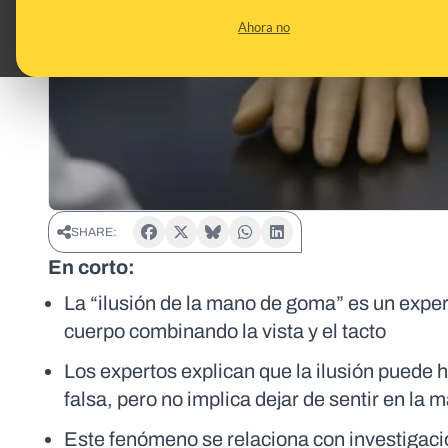
Ahora no
SHARE:
En corto:
La “ilusión de la mano de goma” es un exper
cuerpo combinando la vista y el tacto
Los expertos explican que la ilusión puede
falsa, pero no implica dejar de sentir en la 
Este fenómeno se relaciona con investigaci