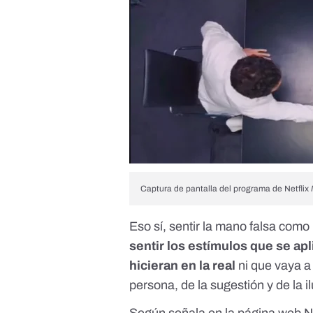
Captura de pantalla del programa de Netflix
Eso sí, sentir la mano falsa como
sentir los estímulos que se apl
hicieran en la real
ni que vaya a
persona, de la sugestión y de la 