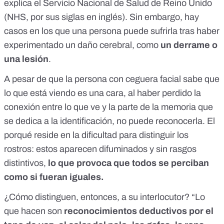
explica el Servicio Nacional de Salud de Reino Unido
(NHS, por sus siglas en inglés). Sin embargo, hay
casos en los que una persona puede sufrirla tras haber
experimentado un daño cerebral, como
un derrame o
una lesión
.
A pesar de que la persona con ceguera facial sabe que
lo que está viendo es una cara, al haber perdido la
conexión entre lo que ve y la parte de la memoria que
se dedica a la identificación, no puede reconocerla. El
porqué reside en la dificultad para distinguir los
rostros: estos aparecen difuminados y sin rasgos
distintivos,
lo que provoca que todos se perciban
como si fueran iguales.
¿Cómo distinguen, entonces, a su interlocutor? “Lo
que hacen son
reconocimientos deductivos por
el