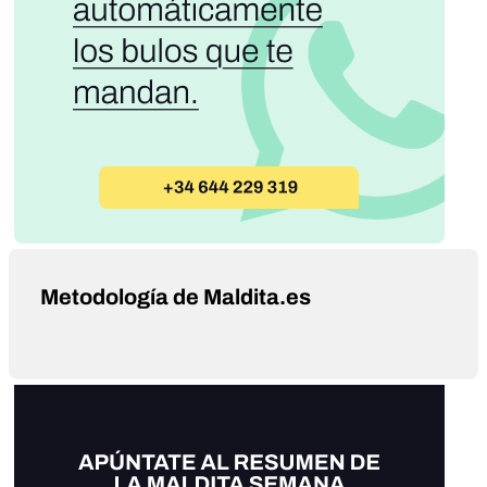
Metodología de Maldita.es