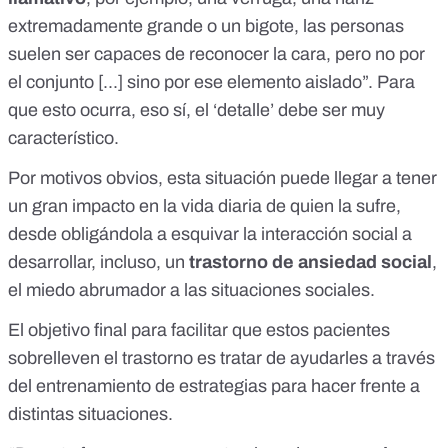
extremadamente grande o un bigote,
las personas
suelen ser capaces de reconocer la cara
, pero no por
el conjunto [...] sino por ese elemento aislado”. Para
que esto ocurra, eso sí, el ‘detalle’ debe ser muy
característico.
Por motivos obvios, esta situación puede llegar a tener
un gran impacto en la vida diaria de quien la sufre,
desde obligándola a esquivar la interacción social a
desarrollar, incluso, un
trastorno de ansiedad social
,
el miedo abrumador a las situaciones sociales.
El objetivo final para facilitar que estos pacientes
sobrelleven el trastorno es tratar de ayudarles a través
del entrenamiento de estrategias para hacer frente a
distintas situaciones.