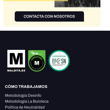
CÓMO TRABAJAMOS
Metodología Desinfo
Metodología La Buloteca
Política de Neutralidad