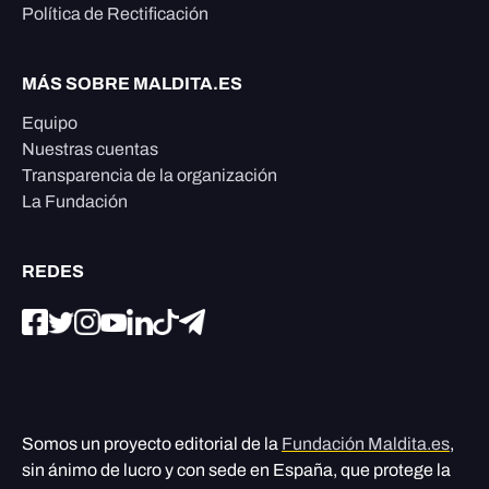
Política de Rectificación
MÁS SOBRE MALDITA.ES
Equipo
Nuestras cuentas
Transparencia de la organización
La Fundación
REDES
Somos un proyecto editorial de la
Fundación Maldita.es
,
sin ánimo de lucro y con sede en España, que protege la