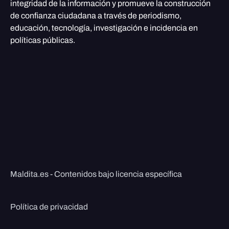
integridad de la información y promueve la construcción
de confianza ciudadana a través de periodismo,
educación, tecnología, investigación e incidencia en
políticas públicas.
Maldita.es - Contenidos bajo licencia específica
Política de privacidad