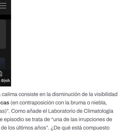
alima consiste en la disminución de la visibilidad
ecas
(en contraposición con la bruma o niebla,
as)”. Como añade el Laboratorio de Climatología
e episodio se trata de “una de las irrupciones de
 de los últimos años”. ¿De qué está compuesto