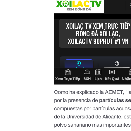
Como ha explicado la AEMET, “la c
por la presencia de
partículas s
compuestas por partículas acuos
de la Universidad de Alicante, est
polvo sahariano más importantes