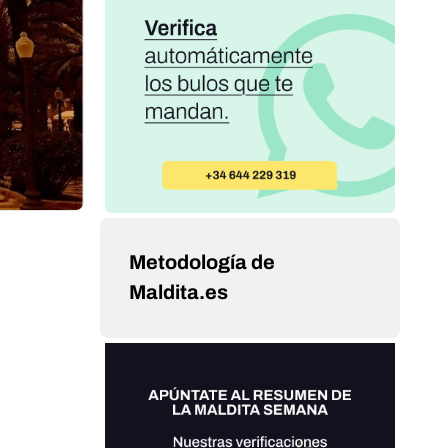
Metodología de
Maldita.es