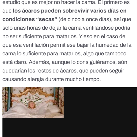
estudio que es mejor no hacer la cama. El primero es
que
los ácaros pueden sobrevivir varios días en
condiciones “secas”
(de
cinco a once días
), así que
solo unas horas de dejar la cama ventilándose podría
no ser suficiente para matarlos. Y eso en el caso de
que esa ventilación permitiese bajar la humedad de la
cama lo suficiente para matarlos, algo que tampoco
está claro. Además, aunque lo consiguiéramos, aún
quedarían los restos de ácaros, que pueden seguir
causando alergia durante mucho tiempo.