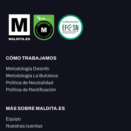
CÓMO TRABAJAMOS
Metodología Desinfo
Metodología La Buloteca
Política de Neutralidad
Política de Rectificación
MÁS SOBRE MALDITA.ES
Equipo
Nuestras cuentas