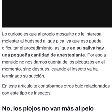
Lo curioso es que al propio mosquito no le interesa
molestar al huésped al que pica, ya que eso puede
dificultar el procedimiento, así que
en su saliva hay
una pequeña cantidad de
anestesiante
. Por eso a
menudo no nos damos cuenta de los picotazos en el
momento, sino después, cuando el insecto ya ha
terminado su succión.
En
este artículo
te contábamos otros bulo relacionados
con este tipo de insectos.
No, los piojos no van más al pelo