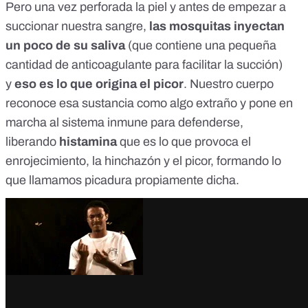
Pero una vez perforada la piel y antes de empezar a
succionar nuestra sangre,
las mosquitas inyectan
un poco de su saliva
(que contiene una pequeña
cantidad de anticoagulante para facilitar la succión)
y
eso es lo que origina el picor
. Nuestro cuerpo
reconoce esa sustancia como algo extraño y pone en
marcha al sistema inmune para defenderse,
liberando
histamina
que es lo que provoca el
enrojecimiento, la hinchazón y el picor, formando lo
que llamamos picadura propiamente dicha.