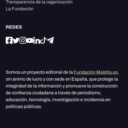
Transparencia de la organización
La Fundación
REDES
Somos un proyecto editorial de la
Fundación Maldita.es
,
sin ánimo de lucro y con sede en España, que protege la
integridad de la información y promueve la construcción
de confianza ciudadana a través de periodismo,
educación, tecnología, investigación e incidencia en
políticas públicas.