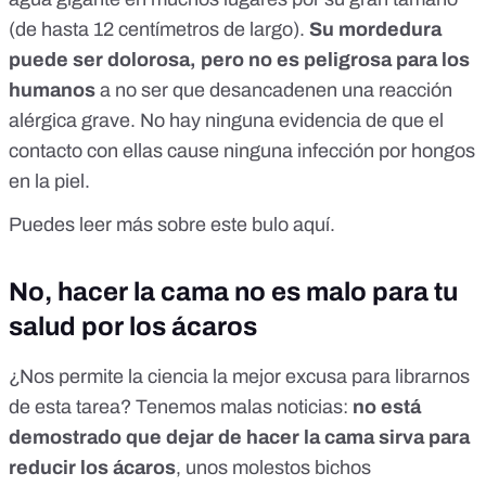
(de hasta 12 centímetros de largo).
Su mordedura
puede ser dolorosa, pero no es peligrosa para los
humanos
a no ser que desancadenen una reacción
alérgica grave. No hay ninguna evidencia de que el
contacto con ellas cause ninguna infección por hongos
en la piel.
Puedes leer más sobre este bulo
aquí.
No, hacer la cama no es malo para tu
salud por los ácaros
¿Nos permite la ciencia la mejor excusa para librarnos
de esta tarea? Tenemos malas noticias:
no está
demostrado que dejar de hacer la cama sirva para
reducir los ácaros
, unos molestos bichos