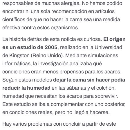
responsables de muchas alergias. No hemos podido
encontrar ni una sola recomendación en artículos
científicos de que no hacer la cama sea una medida
efectiva contra estos organismos.
La historia detrás de esta noticia es curiosa.
El origen
es un
estudio de 2005
, realizado en la Universidad
de Kingston (Reino Unido). Mediante simulaciones
informáticas, la investigación analizaba qué
condiciones eran menos propensas para los ácaros.
Según estos modelos
dejar la cama sin hacer podía
reducir la humedad
en las sábanas y el colchón,
humedad que necesitan los ácaros para sobrevivir.
Este estudio se iba a complementar con uno posterior,
en condiciones reales, pero no llegó a hacerse.
Hay varios problemas con concluir a partir de este