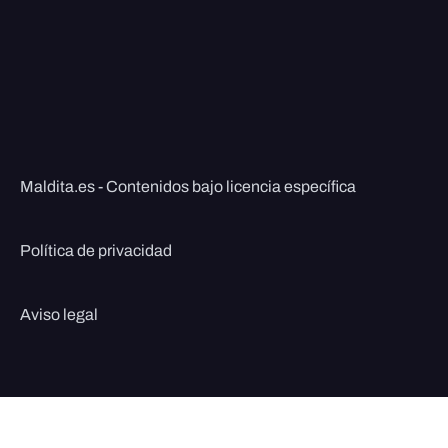
Maldita.es - Contenidos bajo licencia específica
Política de privacidad
Aviso legal