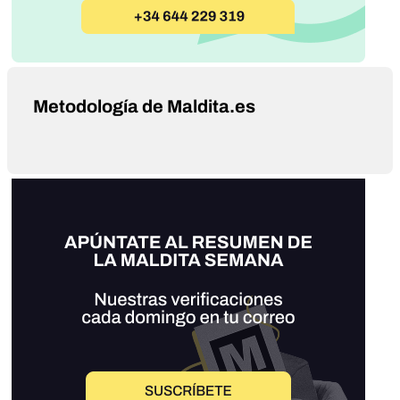
Metodología de Maldita.es