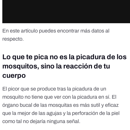
En
este artículo
puedes encontrar más datos al
respecto.
Lo que te pica no es la picadura de los
mosquitos, sino la reacción de tu
cuerpo
El picor que se produce tras la picadura de un
mosquito no tiene que ver con la picadura en sí. El
órgano bucal de las mosquitas es más sutil y eficaz
que la mejor de las agujas y la perforación de la piel
como tal no dejaría ninguna señal.