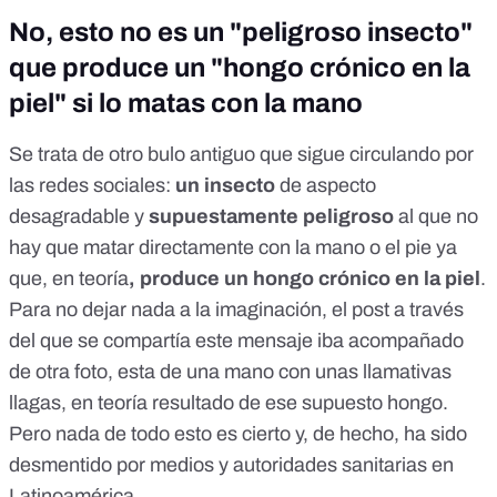
No, esto no es un "peligroso insecto"
que produce un "hongo crónico en la
piel" si lo matas con la mano
Se trata de otro bulo antiguo que sigue circulando por
las redes sociales:
un insecto
de aspecto
desagradable y
supuestamente peligroso
al que no
hay que matar directamente con la mano o el pie ya
que, en teoría
, produce un hongo crónico en la piel
.
Para no dejar nada a la imaginación, el post a través
del que se compartía este mensaje iba acompañado
de otra foto, esta de una mano con unas llamativas
llagas, en teoría resultado de ese supuesto hongo.
Pero nada de todo esto es cierto y, de hecho, ha sido
desmentido por medios y autoridades sanitarias en
Latinoamérica.