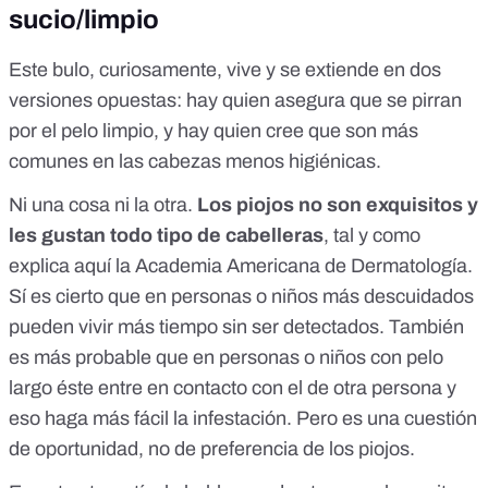
sucio/limpio
Este bulo, curiosamente, vive y se extiende en dos
versiones opuestas: hay quien asegura que se pirran
por el pelo limpio, y hay quien cree que son más
comunes en las cabezas menos higiénicas.
Ni una cosa ni la otra.
Los piojos no son exquisitos y
les gustan todo tipo de cabelleras
, tal y como
explica
aquí
la Academia Americana de Dermatología.
Sí es cierto que en personas o niños más descuidados
pueden vivir más tiempo sin ser detectados. También
es más probable que en personas o niños con pelo
largo éste entre en contacto con el de otra persona y
eso haga más fácil la infestación. Pero es una cuestión
de oportunidad, no de preferencia de los piojos.