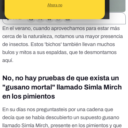
Ahora no
SHARE:
En el verano, cuando aprovechamos para estar más
cerca de la naturaleza, notamos una mayor presencia
de insectos. Estos 'bichos' también llevan muchos
bulos y mitos a sus espaldas, que te desmontamos
aquí.
No, no hay pruebas de que exista un
"gusano mortal" llamado Simla Mirch
en los pimientos
En su días nos preguntasteis por una cadena que
decía que se había descubierto un supuesto gusano
llamado Simla Mirch, presente en los pimientos y que