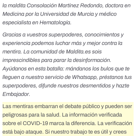
la maldita Consolación Martínez Redondo, doctora en
Medicina por la Universidad de Murcia y médico
especialista en Hematología.
Gracias a vuestros superpoderes, conocimientos y
experiencia podemos luchar más y mejor contra la
mentira. La comunidad de Maldita.es sois
imprescindibles para parar la desinformación.
Ayúdanos en esta batalla:
mándanos los bulos que te
lleguen a nuestro servicio de Whatsapp
,
préstanos tus
superpoderes
, difunde nuestros desmentidos y
hazte
Embajador
.
Las mentiras embarran el debate público y pueden ser
peligrosas para la salud. La información verificada
sobre el COVID-19 marca la diferencia. La verificación
está bajo ataque. Si nuestro trabajo te es útil y crees