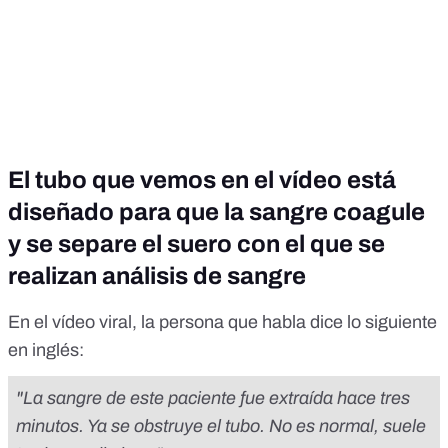
El tubo que vemos en el vídeo está
diseñado para que la sangre coagule
y se separe el suero con el que se
realizan análisis de sangre
En el vídeo viral, la persona que habla dice lo siguiente
en inglés:
"La sangre de este paciente fue extraída hace tres
minutos. Ya se obstruye el tubo. No es normal, suele