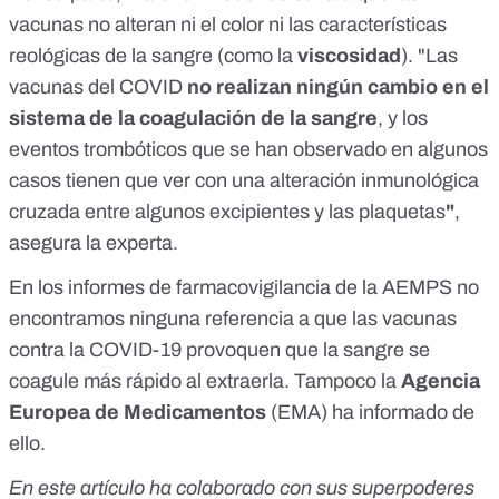
vacunas no alteran ni el color
ni las características
reológicas de la sangre (como la
viscosidad
)
. "Las
vacunas del COVID
no realizan ningún cambio en el
sistema de la coagulación de la sangre
, y los
eventos trombóticos que se han observado en algunos
casos tienen que ver con una alteración inmunológica
cruzada entre algunos excipientes y las plaquetas
"
,
asegura la experta.
En los
informes de farmacovigilancia de la AEMPS
no
encontramos ninguna referencia a que las vacunas
contra la COVID-19 provoquen que la sangre se
coagule más rápido al extraerla. Tampoco la
Agencia
Europea de Medicamentos
(EMA)
ha informado de
ello.
En este artículo ha colaborado con sus superpoderes