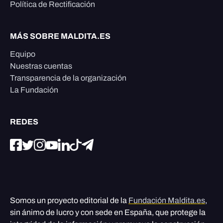
Política de Rectificación
MÁS SOBRE MALDITA.ES
Equipo
Nuestras cuentas
Transparencia de la organización
La Fundación
REDES
Somos un proyecto editorial de la
Fundación Maldita.es
,
sin ánimo de lucro y con sede en España, que protege la