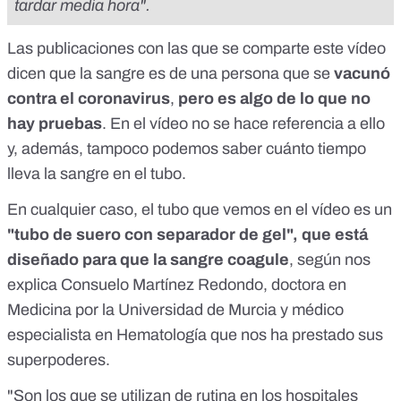
tardar media hora".
Las publicaciones con las que se comparte este vídeo
dicen que la sangre es de una persona que se
vacunó
contra el coronavirus
,
pero es algo de lo que no
hay pruebas
. En el vídeo no se hace referencia a ello
y, además, tampoco podemos saber cuánto tiempo
lleva la sangre en el tubo.
En cualquier caso, el tubo que vemos en el vídeo es un
"
tubo de suero con separador de gel
", que está
diseñado para que la sangre coagule
, según nos
explica Consuelo Martínez Redondo, doctora en
Medicina por la Universidad de Murcia y médico
especialista en Hematología que nos ha prestado sus
superpoderes.
"Son los que se utilizan de rutina en los hospitales