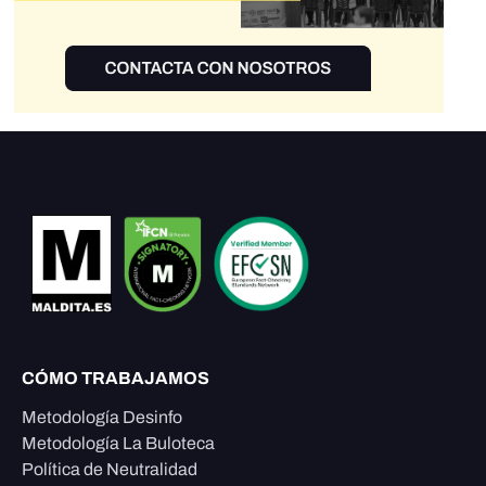
CÓMO TRABAJAMOS
Metodología Desinfo
Metodología La Buloteca
Política de Neutralidad