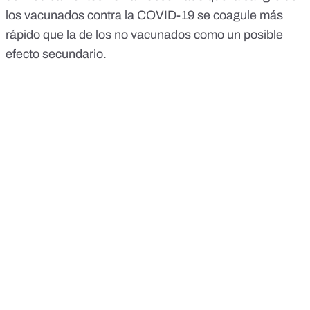
los vacunados contra la COVID-19 se coagule más
rápido que la de los no vacunados como un posible
efecto secundario.