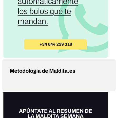
Metodología de Maldita.es