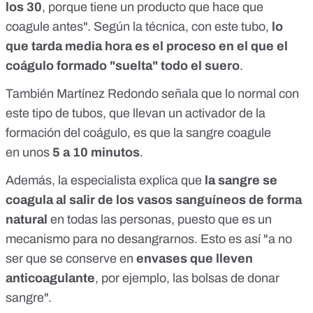
los 30
, porque tiene un producto que hace que
coagule antes". Según la técnica, con este tubo,
lo
que tarda media hora es el proceso en el que el
coágulo formado "suelta" todo el suero
.
También Martínez Redondo señala que lo normal con
este tipo de tubos, que llevan un activador de la
formación del coágulo, es que la sangre coagule
en unos
5 a 10 minutos
.
Además, la especialista explica que
la sangre se
coagula al salir de los vasos sanguíneos de forma
natural
en todas las personas, puesto que es un
mecanismo para no desangrarnos. Esto es así "a no
ser que se conserve en
envases que lleven
anticoagulante
, por ejemplo, las bolsas de donar
sangre".