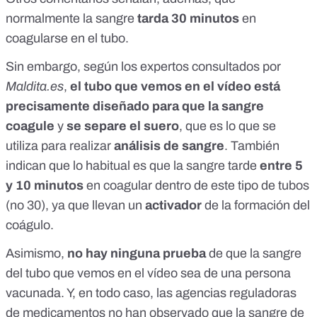
normalmente la sangre
tarda 30 minutos
en
coagularse en el tubo.
Sin embargo, según los expertos consultados por
Maldita.es
,
el tubo que vemos en el vídeo está
precisamente diseñado para que la sangre
coagule
y
se separe el suero
, que es lo que se
utiliza para realizar
análisis de sangre
. También
indican que lo habitual es que la sangre tarde
entre 5
y 10 minutos
en coagular dentro de este tipo de tubos
(no 30), ya que llevan un
activador
de la formación del
coágulo.
Asimismo,
no hay ninguna prueba
de que la sangre
del tubo que vemos en el vídeo sea de una persona
vacunada. Y, en todo caso,
las agencias reguladoras
de medicamentos
no han observado que la sangre de