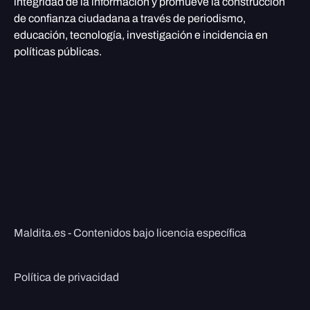
integridad de la información y promueve la construcción
de confianza ciudadana a través de periodismo,
educación, tecnología, investigación e incidencia en
políticas públicas.
Maldita.es - Contenidos bajo licencia específica
Política de privacidad