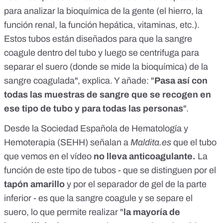
para analizar la bioquímica de la gente (el hierro, la
función renal, la función hepática, vitaminas, etc.).
Estos tubos están diseñados para que la sangre
coagule dentro del tubo y luego se centrifuga para
separar el suero (donde se mide la bioquímica) de la
sangre coagulada", explica. Y añade: "
Pasa así con
todas las muestras de sangre que se recogen en
ese tipo de tubo y para todas las personas
".
Desde la
Sociedad Española de Hematología y
Hemoterapia (SEHH)
señalan a
Maldita.es
que el tubo
que vemos en el vídeo
no lleva anticoagulante.
La
función de este tipo de tubos - que se distinguen por el
tapón amarillo
y por el separador de gel de la parte
inferior - es que la sangre coagule y se separe el
suero, lo que permite realizar "
la mayoría de