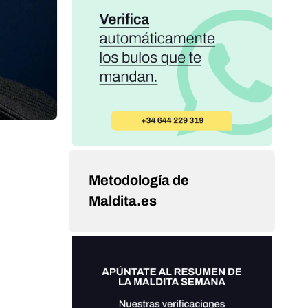
Metodología de
Maldita.es