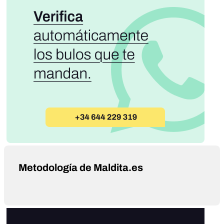
Metodología de Maldita.es