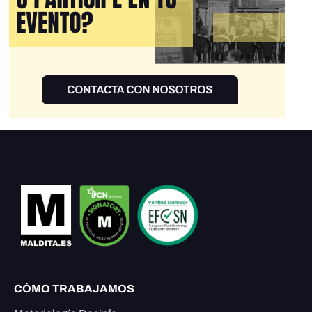
CÓMO TRABAJAMOS