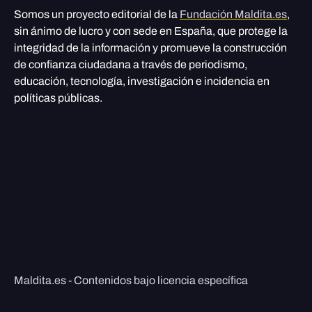
Somos un proyecto editorial de la
Fundación Maldita.es
,
sin ánimo de lucro y con sede en España, que protege la
integridad de la información y promueve la construcción
de confianza ciudadana a través de periodismo,
educación, tecnología, investigación e incidencia en
políticas públicas.
Maldita.es - Contenidos bajo licencia específica