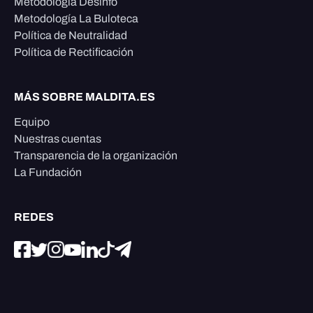
Metodología Desinfo
Metodología La Buloteca
Política de Neutralidad
Política de Rectificación
MÁS SOBRE MALDITA.ES
Equipo
Nuestras cuentas
Transparencia de la organización
La Fundación
REDES