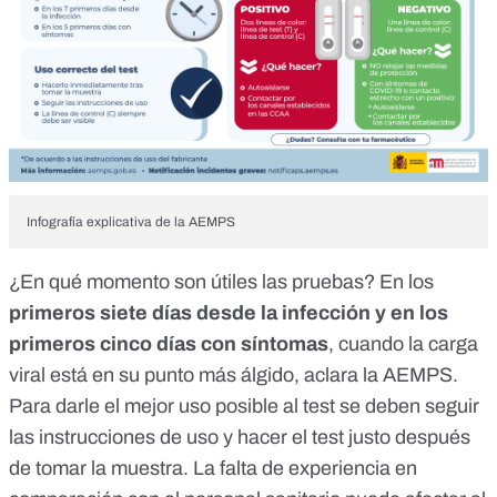
Infografía explicativa de la AEMPS
¿En qué momento son útiles las pruebas? En los
primeros siete días desde la infección y en los
primeros cinco días con síntomas
, cuando la carga
viral está en su punto más álgido, aclara la AEMPS.
Para darle el mejor uso posible al test se deben seguir
las instrucciones de uso y hacer el test justo después
de tomar la muestra. La falta de experiencia en