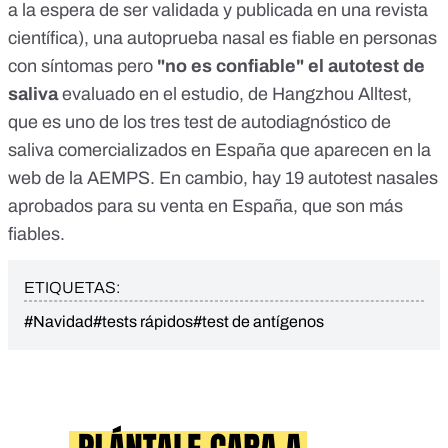
a la espera de ser validada y publicada en una revista
científica), una autoprueba nasal es fiable en personas
con síntomas pero
"no es confiable"
el autotest de
saliva
evaluado en el estudio, de Hangzhou Alltest,
que es uno de los tres test de autodiagnóstico de
saliva comercializados en España que aparecen en la
web de la AEMPS. En cambio, hay 19 autotest nasales
aprobados para su venta en España, que son más
fiables.
ETIQUETAS:
#Navidad
#tests rápidos
#test de antígenos