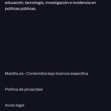
educación, tecnología, investigación e incidencia en
políticas públicas.
Maldita.es - Contenidos bajo licencia específica
Política de privacidad
Aviso legal