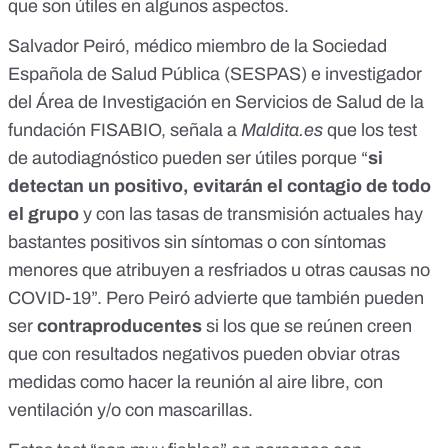
que son útiles en algunos aspectos.
Salvador Peiró, médico miembro de la Sociedad
Española de Salud Pública (
SESPAS
) e investigador
del Área de Investigación en Servicios de Salud de la
fundación
FISABIO
, señala a
Maldita.es
que los test
de autodiagnóstico pueden ser útiles porque “
si
detectan un positivo, evitarán el contagio de todo
el grupo
y con las tasas de transmisión actuales hay
bastantes positivos sin síntomas o con síntomas
menores que atribuyen a resfriados u otras causas no
COVID-19”. Pero Peiró advierte que también pueden
ser
contraproducentes
si los que se reúnen creen
que con resultados negativos pueden obviar otras
medidas como hacer la reunión al aire libre, con
ventilación y/o con mascarillas.