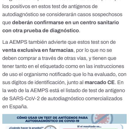
los positivos en estos test de antígenos de
autodiagnóstico se considerarán casos sospechosos
que
deberán confirmarse en un centro sanitario
con otra prueba de diagnóstico
.
La AEMPS también advierte que estos test son de
venta exclusiva en farmacias
, por lo que no se
deben comprar a través de otras vías, y tienen que
tener tanto en el etiquetado como en las instrucciones
de uso el organismo notificado que lo ha evaluado, con
sus dígitos de identificación, junto al
marcado CE
. En
la web de la AEMPS está el
listado de test de antígeno
de SARS-CoV-2 de autodiagnóstico comercializados
en España
.