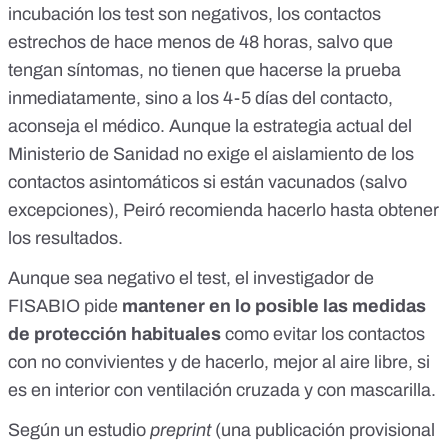
incubación los test son negativos, los contactos
estrechos de hace menos de 48 horas, salvo que
tengan síntomas, no tienen que hacerse la prueba
inmediatamente, sino a los 4-5 días del contacto,
aconseja el médico. Aunque
la estrategia actual del
Ministerio de Sanidad
no exige el aislamiento de los
contactos asintomáticos si están vacunados (salvo
excepciones), Peiró recomienda hacerlo hasta obtener
los resultados.
Aunque sea negativo el test, el investigador de
FISABIO pide
mantener en lo posible las medidas
de protección habituales
como evitar los contactos
con no convivientes y de hacerlo, mejor al aire libre, si
es en interior con ventilación cruzada y con mascarilla.
Según un
estudio
preprint
(una publicación provisional