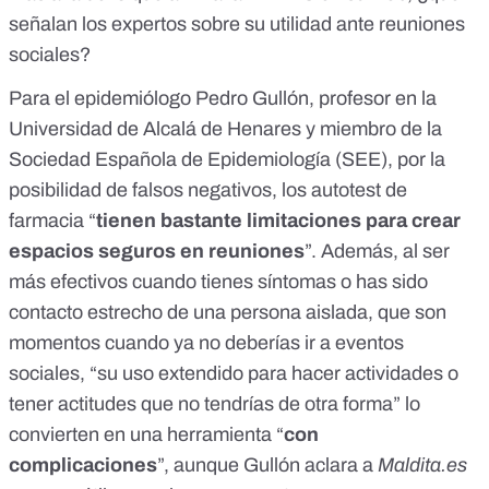
señalan los expertos sobre su utilidad ante reuniones
sociales?
Para el epidemiólogo Pedro Gullón, profesor en la
Universidad de Alcalá de Henares y miembro de la
Sociedad Española de Epidemiología (SEE)
, por la
posibilidad de falsos negativos, los autotest de
farmacia “
tienen bastante limitaciones para crear
espacios seguros en reuniones
”. Además, al ser
más efectivos cuando tienes síntomas o has sido
contacto estrecho de una persona aislada, que son
momentos cuando ya no deberías ir a eventos
sociales, “su uso extendido para hacer actividades o
tener actitudes que no tendrías de otra forma” lo
convierten en una herramienta “
con
complicaciones
”, aunque Gullón aclara a
Maldita.es