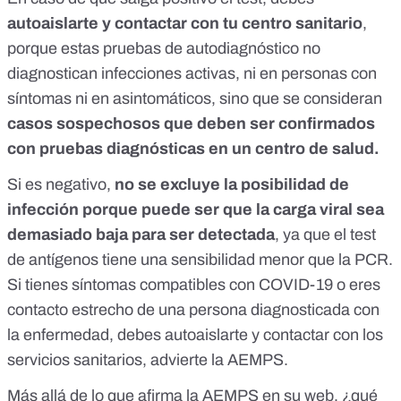
autoaislarte y contactar con tu centro sanitario
,
porque estas pruebas de autodiagnóstico no
diagnostican infecciones activas, ni en personas con
síntomas ni en asintomáticos, sino que se consideran
casos sospechosos que deben ser confirmados
con pruebas diagnósticas en un centro de salud.
Si es negativo,
no se excluye la posibilidad de
infección porque puede ser que la carga viral sea
demasiado baja para ser detectada
, ya que el test
de antígenos tiene una sensibilidad menor que la PCR.
Si tienes
síntomas compatibles con COVID-19
o eres
contacto estrecho de una persona diagnosticada con
la enfermedad, debes autoaislarte y contactar con los
servicios sanitarios, advierte la AEMPS.
Más allá de lo que afirma la AEMPS en su web, ¿qué