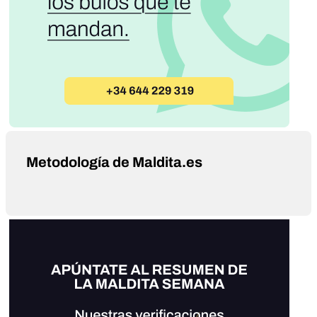
Metodología de Maldita.es