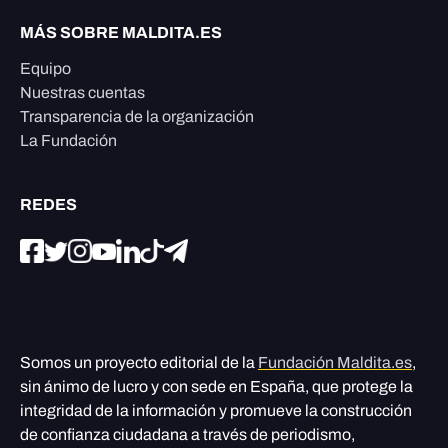
MÁS SOBRE MALDITA.ES
Equipo
Nuestras cuentas
Transparencia de la organización
La Fundación
REDES
Somos un proyecto editorial de la
Fundación Maldita.es
,
sin ánimo de lucro y con sede en España, que protege la
integridad de la información y promueve la construcción
de confianza ciudadana a través de periodismo,