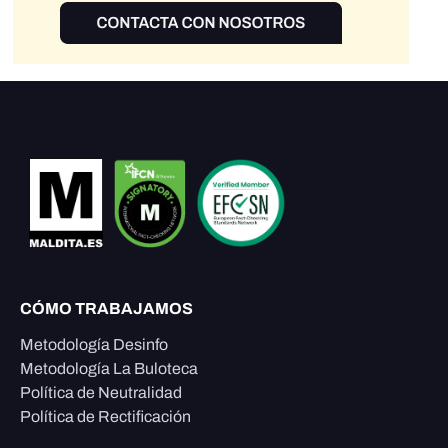
CÓMO TRABAJAMOS
Metodología Desinfo
Metodología La Buloteca
Política de Neutralidad
Política de Rectificación