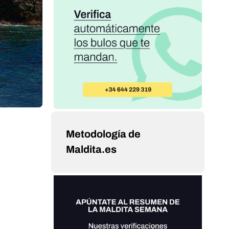
Metodología de
Maldita.es