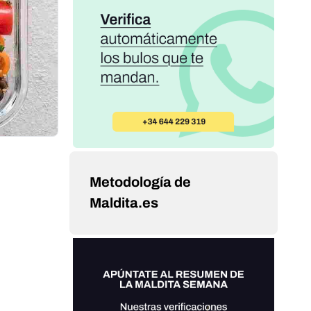
Metodología de
Maldita.es