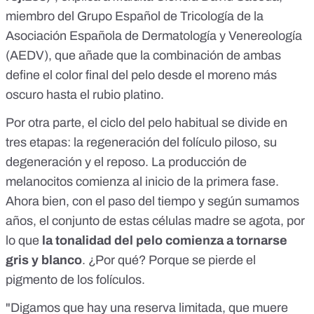
miembro del
Grupo Español de Tricología
de la
Asociación Española de Dermatología y Venereología
(AEDV), que añade que la combinación de ambas
define el color final del pelo desde el moreno más
oscuro hasta el rubio platino.
Por otra parte, el ciclo del pelo habitual se divide en
tres etapas: la regeneración del folículo piloso, su
degeneración y el reposo. La producción de
melanocitos comienza al inicio de la primera fase.
Ahora bien, con el paso del tiempo y según sumamos
años, el conjunto de estas células madre se agota, por
lo que
la tonalidad del pelo comienza a tornarse
gris y blanco
. ¿Por qué? Porque se pierde el
pigmento de los folículos.
"Digamos que hay una reserva limitada, que muere