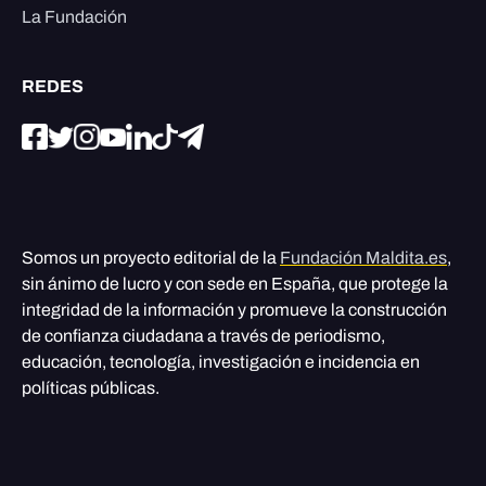
La Fundación
REDES
Somos un proyecto editorial de la
Fundación Maldita.es
,
sin ánimo de lucro y con sede en España, que protege la
integridad de la información y promueve la construcción
de confianza ciudadana a través de periodismo,
educación, tecnología, investigación e incidencia en
políticas públicas.