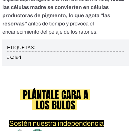
las células madre se convierten en células
productoras de pigmento, lo que agota "las
reservas"
antes de tiempo y provoca el
encanecimiento del pelaje de los ratones.
ETIQUETAS:
#salud