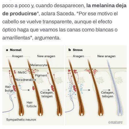
poco a poco y, cuando desaparecen,
la melanina deja
de producirse
", aclara Saceda. "Por ese motivo el
cabello se vuelve transparente, aunque el efecto
óptico haga que veamos las canas como blancas o
amarillentas", argumenta.