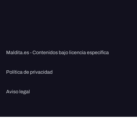
Maldita.es - Contenidos bajo licencia específica
Política de privacidad
Aviso legal