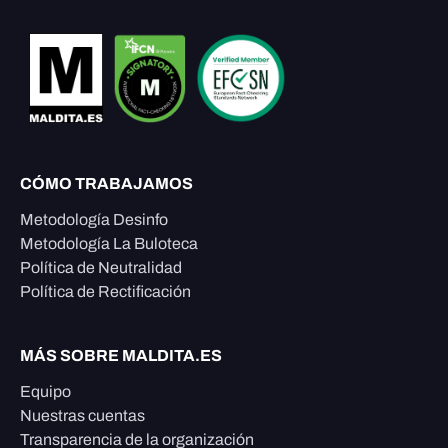
CÓMO TRABAJAMOS
Metodología Desinfo
Metodología La Buloteca
Política de Neutralidad
Política de Rectificación
MÁS SOBRE MALDITA.ES
Equipo
Nuestras cuentas
Transparencia de la organización