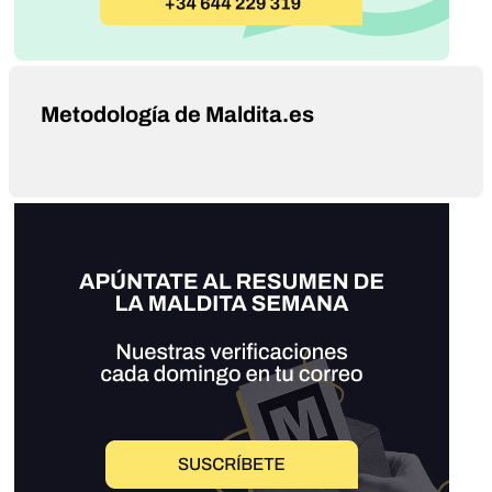
Metodología de Maldita.es