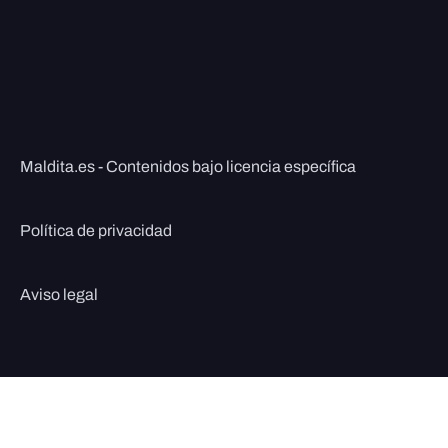
Maldita.es - Contenidos bajo licencia específica
Política de privacidad
Aviso legal