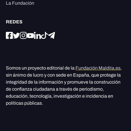
La Fundación
REDES
Somos un proyecto editorial de la
Fundación Maldita.es
,
sin ánimo de lucro y con sede en España, que protege la
integridad de la información y promueve la construcción
de confianza ciudadana a través de periodismo,
educación, tecnología, investigación e incidencia en
políticas públicas.