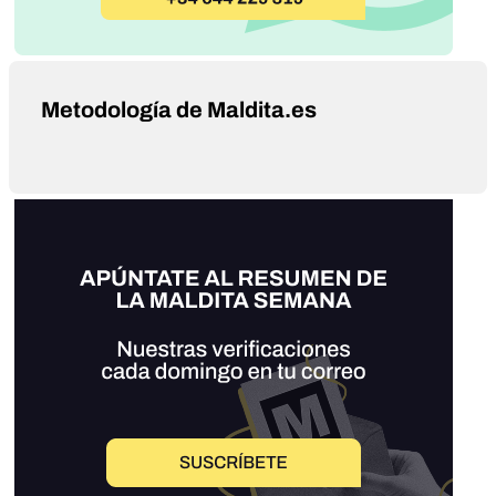
Metodología de Maldita.es