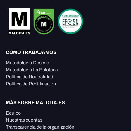
CÓMO TRABAJAMOS
Metodología Desinfo
Metodología La Buloteca
Política de Neutralidad
Política de Rectificación
MÁS SOBRE MALDITA.ES
Equipo
Nuestras cuentas
Transparencia de la organización