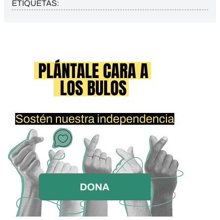
ETIQUETAS: