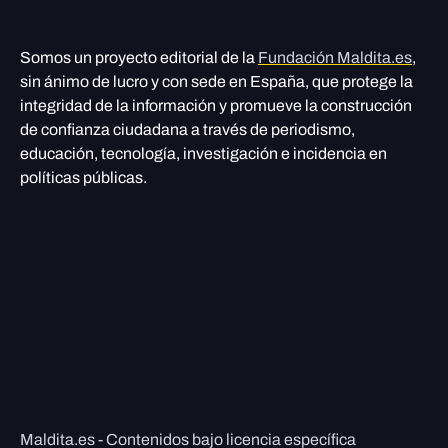
Somos un proyecto editorial de la
Fundación Maldita.es
,
sin ánimo de lucro y con sede en España, que protege la
integridad de la información y promueve la construcción
de confianza ciudadana a través de periodismo,
educación, tecnología, investigación e incidencia en
políticas públicas.
Maldita.es - Contenidos bajo licencia específica