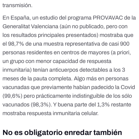
transmisión.
En España, un estudio del programa
PROVAVAC
de la
Generalitat Valenciana (aún no publicado, pero con
los
resultados principales
presentados) mostraba que
el 98,7% de una muestra representativa de casi 900
personas residentes en centros de mayores (a priori,
un grupo con menor capacidad de respuesta
inmunitaria) tenían anticuerpos detectables a los 3
meses de la pauta completa. Algo más en personas
vacunadas que previamente habían padecido la Covid
(99,6%) pero prácticamente indistinguible de los sólo
vacunados (98,3%). Y buena parte del 1,3% restante
mostraba respuesta inmunitaria celular.
No es obligatorio enredar también