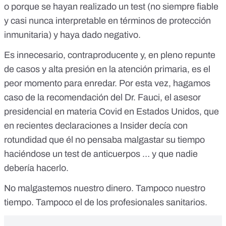
o porque se hayan realizado un test (no siempre fiable
y casi nunca interpretable en términos de protección
inmunitaria) y haya dado negativo.
Es innecesario, contraproducente y, en pleno repunte
de casos y alta presión en la atención primaria, es el
peor momento para enredar. Por esta vez, hagamos
caso de la recomendación del Dr. Fauci, el asesor
presidencial en materia Covid en Estados Unidos, que
en recientes declaraciones a
Insider
decía con
rotundidad que él no pensaba malgastar su tiempo
haciéndose un test de anticuerpos … y que nadie
debería hacerlo.
No malgastemos nuestro dinero. Tampoco nuestro
tiempo. Tampoco el de los profesionales sanitarios.