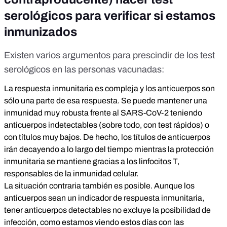
serológicos para verificar si estamos
inmunizados
Existen varios argumentos para prescindir de los test
serológicos en las personas vacunadas:
La respuesta inmunitaria es compleja y los anticuerpos son
sólo una parte de esa respuesta. Se puede mantener una
inmunidad muy robusta frente al SARS-CoV-2 teniendo
anticuerpos indetectables (sobre todo, con test rápidos) o
con títulos muy bajos. De hecho, los títulos de anticuerpos
irán decayendo a lo largo del tiempo mientras la protección
inmunitaria se mantiene gracias a los linfocitos T,
responsables de la
inmunidad celular
.
La situación contraria también es posible. Aunque los
anticuerpos sean un indicador de respuesta inmunitaria,
tener anticuerpos detectables no excluye la posibilidad de
infección, como estamos viendo estos días con las