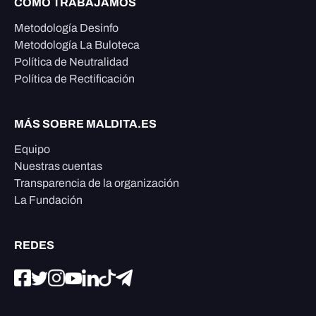
CÓMO TRABAJAMOS
Metodología Desinfo
Metodología La Buloteca
Política de Neutralidad
Política de Rectificación
MÁS SOBRE MALDITA.ES
Equipo
Nuestras cuentas
Transparencia de la organización
La Fundación
REDES