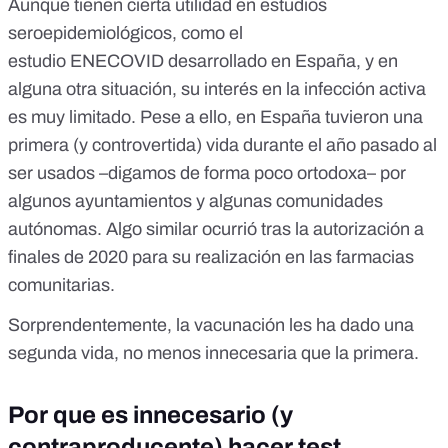
Aunque tienen cierta utilidad en estudios
seroepidemiológicos, como el
estudio
ENECOVID
desarrollado en España, y en
alguna otra situación,
su interés en la infección activa
es muy limitado
. Pese a ello, en España tuvieron una
primera (y controvertida) vida durante el año pasado al
ser usados –digamos de forma poco ortodoxa– por
algunos
ayuntamientos
y algunas
comunidades
autónomas
. Algo similar ocurrió tras la autorización a
finales de 2020 para su realización en las farmacias
comunitarias.
Sorprendentemente, la vacunación les ha dado una
segunda vida, no menos innecesaria que la primera.
Por que es innecesario (y
contraproducente) hacer test