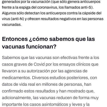
generados por la vacunación (que sólo genera anticuerpos
frente a la espiga del coronavirus, los llamados anti-S).
Algunos sólo detectan los anticuerpos contra la cápside del
virus (anti-N) y ofrecen resultados negativos en las personas
vacunadas.
Entonces ¿cómo sabemos que las
vacunas funcionan?
Sabemos que las vacunas son efectivas frente a los
casos graves de Covid por
los ensayos clínicos que
llevaron a su autorización
por las agencias de
medicamentos. Diversos estudios posteriores,
con
datos de vida real en millones de personas
, han
confirmado estos resultados y han mostrado que,
adicionalmente, las vacunas reducen de forma muy
importante los casos asintomáticos y leves y la