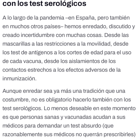
con los test serológicos
A lo largo de la pandemia –en España, pero también
en muchos otros países– hemos enredado, discutido y
creado incertidumbre con muchas cosas. Desde las
mascarillas a las restricciones a la movilidad, desde
los test de antígenos a los cortes de edad para el uso
de cada vacuna, desde los aislamientos de los
contactos estrechos a los efectos adversos de la
inmunización.
Aunque enredar sea ya más una tradición que una
costumbre, no es obligatorio hacerlo también con los
test serológicos. Lo menos deseable en este momento
es que personas sanas y vacunadas acudan a sus
médicos para demandar un test absurdo (que
razonablemente sus médicos no querrán prescribirles)