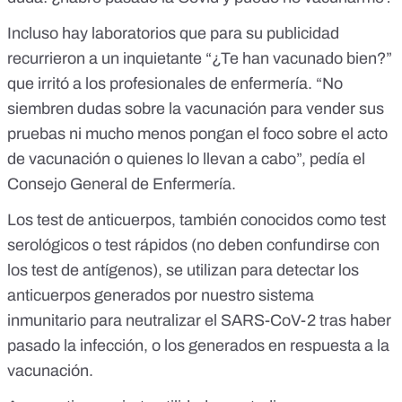
Incluso hay laboratorios que para su publicidad
recurrieron a un inquietante “¿Te han vacunado bien?”
que
irritó a los profesionales de enfermería
. “No
siembren dudas sobre la vacunación para vender sus
pruebas ni mucho menos pongan el foco sobre el acto
de vacunación o quienes lo llevan a cabo”, pedía el
Consejo General de Enfermería.
Los
test de anticuerpos
, también conocidos como test
serológicos o test rápidos (no deben confundirse con
los
test de antígenos
), se utilizan para detectar los
anticuerpos generados por nuestro sistema
inmunitario para neutralizar el SARS-CoV-2 tras haber
pasado la infección, o los generados en respuesta a la
vacunación.