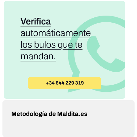
Metodología de Maldita.es