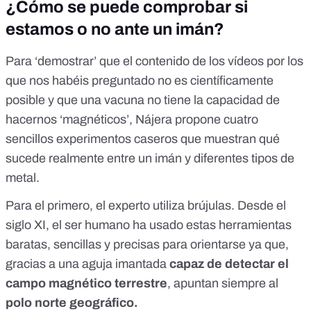
¿Cómo se puede comprobar si
estamos o no ante un imán?
Para ‘demostrar’ que el contenido de los vídeos por los
que nos habéis preguntado no es científicamente
posible y que una vacuna no tiene la capacidad de
hacernos ‘magnéticos’, Nájera propone cuatro
sencillos experimentos caseros que muestran qué
sucede realmente entre un imán y diferentes tipos de
metal.
Para el primero, el experto utiliza brújulas. Desde el
siglo XI, el ser humano ha usado estas herramientas
baratas, sencillas y precisas para orientarse ya que,
gracias a una aguja imantada
capaz de detectar el
campo magnético terrestre
, apuntan siempre al
polo norte geográfico.