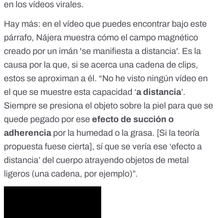
en los vídeos virales.
Hay más: en el vídeo que puedes encontrar bajo este
párrafo, Nájera muestra cómo el campo magnético
creado por un imán 'se manifiesta a distancia'. Es la
causa por la que, si se acerca una cadena de clips,
estos se aproximan a él. “No he visto ningún vídeo en
el que se muestre esta capacidad ‘
a distancia
’.
Siempre se presiona el objeto sobre la piel para que se
quede pegado por ese
efecto de succión o
adherencia
por la humedad o la grasa. [Si la teoría
propuesta fuese cierta], sí que se vería ese ‘efecto a
distancia’ del cuerpo atrayendo objetos de metal
ligeros (una cadena, por ejemplo)”.