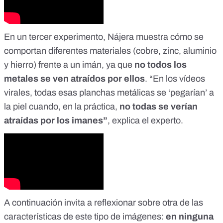
En un tercer experimento, Nájera muestra cómo se
comportan diferentes materiales (cobre, zinc, aluminio
y hierro) frente a un imán, ya que
no todos los
metales se ven atraídos por ellos
. “En los vídeos
virales, todas esas planchas metálicas se ‘pegarían’ a
la piel cuando, en la práctica,
no todas se verían
atraídas por los imanes”
, explica el experto.
A continuación invita a reflexionar sobre otra de las
características de este tipo de imágenes:
en ninguna