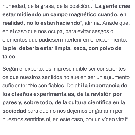
humedad, de la grasa, de la posición...
La gente cree
estar midiendo un campo magnético cuando, en
realidad, no lo están haciendo
”, afirma. Añade que,
en el caso que nos ocupa, para evitar sesgos o
elementos que pudiesen interferir en el experimento,
la piel debería estar limpia, seca, con polvo de
talco.
Según el experto, es imprescindible ser conscientes
de que nuestros sentidos no suelen ser un argumento
suficiente: “No son fiables. De ahí
la importancia de
los diseños experimentales, de la revisión por
pares y, sobre todo, de la cultura científica en la
sociedad
para que no nos dejemos engañar ni por
nuestros sentidos ni, en este caso, por un vídeo viral".