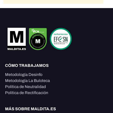
CÓMO TRABAJAMOS
Metodología Desinfo
Metodología La Buloteca
Política de Neutralidad
Política de Rectificación
MÁS SOBRE MALDITA.ES