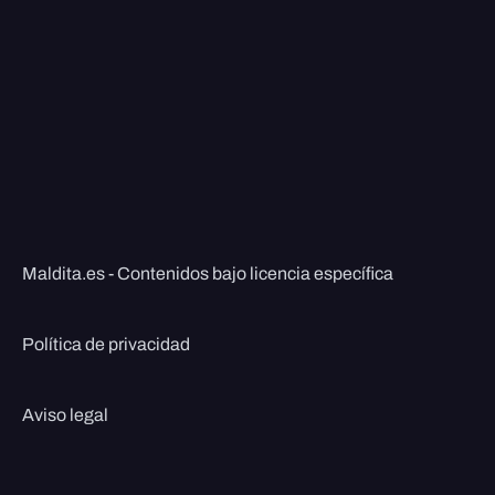
Maldita.es - Contenidos bajo licencia específica
Política de privacidad
Aviso legal