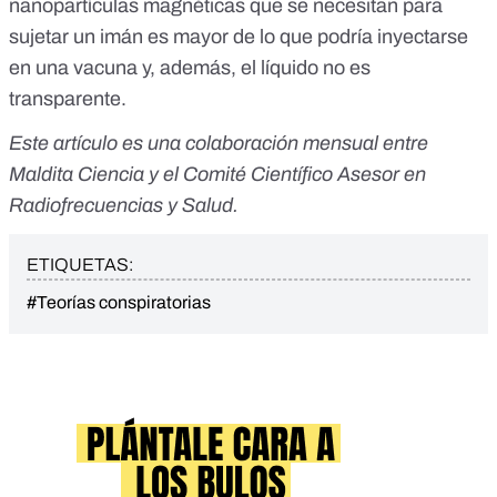
nanopartículas magnéticas que se necesitan para
sujetar un imán es mayor de lo que podría inyectarse
en una vacuna y, además, el líquido no es
transparente.
Este artículo es una colaboración mensual entre
Maldita Ciencia y el Comité Científico Asesor en
Radiofrecuencias y Salud.
ETIQUETAS:
#Teorías conspiratorias