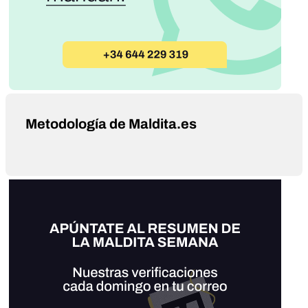
Metodología de Maldita.es