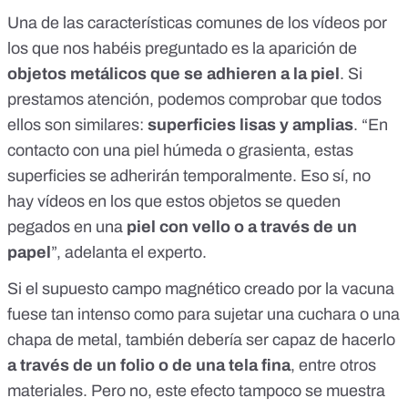
Una de las características comunes de los vídeos por
los que nos habéis preguntado es la aparición de
objetos metálicos que se adhieren a la piel
. Si
prestamos atención, podemos comprobar que todos
ellos son similares:
superficies lisas y amplias
. “En
contacto con una piel húmeda o grasienta, estas
superficies se adherirán temporalmente. Eso sí, no
hay vídeos en los que estos objetos se queden
pegados en una
piel con vello o a través de un
papel
”, adelanta el experto.
Si el supuesto campo magnético creado por la vacuna
fuese tan intenso como para sujetar una cuchara o una
chapa de metal, también debería ser capaz de hacerlo
a través de un folio o de una tela fina
, entre otros
materiales. Pero no, este efecto tampoco se muestra