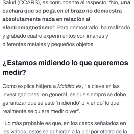
Salud (
CCARS
), es contundente al respecto: “No,
una
cuchara que se pega en el brazo no demuestra
absolutamente nada en relación al
electromagnetismo
”. Para demostrarlo, ha realizado
y grabado cuatro experimentos con imanes y
diferentes metales y pequeños objetos.
¿Estamos midiendo lo que queremos
medir?
Como explica Nájera a
Maldita.es
, “la clave en las
investigaciones, en general, es que siempre se debe
garantizar que se esté ‘midiendo’ o ‘viendo’ lo que
realmente se quiere medir o ver”.
“Lo más probable es que, en los casos señalados en
los vídeos, estos se adhieran a la piel por efecto de la