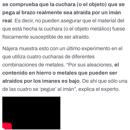
se comprueba que la cuchara (o el objeto) que se
pega al brazo realmente sea atraída por un imán
real
. Es decir, no pueden asegurar que el material del
que está hecha la cuchara (o el objeto metálico) fuese
físicamente susceptible de ser atraído.
Nájera muestra esto con un último experimento en el
que utiliza cuatro cucharas de diferentes
combinaciones de metales. “Por sus aleaciones,
el
contenido en hierro o metales que pueden ser
atraídos por los imanes es bajo
. De ahí que sólo una
de las cuatro se ‘pegue’ al imán”, explica el experto.