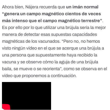
Ahora bien, Nájera recuerda que
un imán normal
“genera un campo magnético cientos de veces
más intenso que el campo magnético terrestre”
.
Es por ello por lo que utilizar una brújula sería la mejor
manera de detectar esas supuestas capacidades
magnéticas de los vacunados. “Pero no, no hemos
visto ningún vídeo en el que se acerque una brújula a
una persona que supuestamente haya recibido la
vacuna y se observe cómo la aguja de una brújula
baila, se mueve o se reorienta”, como se observa en el
vídeo que proponemos a continuación.