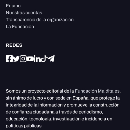
Equipo
Nuestras cuentas
Transparencia de la organización
La Fundación
REDES
Somos un proyecto editorial de la
Fundación Maldita.es
,
sin ánimo de lucro y con sede en España, que protege la
integridad de la información y promueve la construcción
de confianza ciudadana a través de periodismo,
educación, tecnología, investigación e incidencia en
políticas públicas.