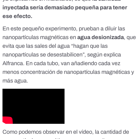
inyectada sería demasiado pequeña para tener
ese efecto.
En este pequeño experimento, prueban a diluir las
nanopartículas magnéticas en
agua desionizada
, que
evita que las sales del agua “hagan que las
nanopartículas se desestabilicen”, según explica
Alfranca. En cada tubo, van añadiendo cada vez
menos concentración de nanopartículas magnéticas y
más agua.
Como podemos observar en el vídeo, la cantidad de