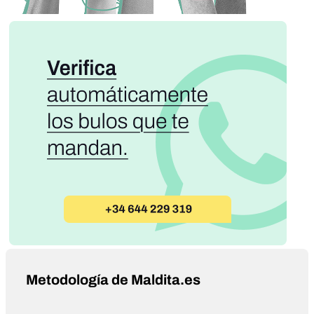
Metodología de Maldita.es