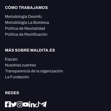
CÓMO TRABAJAMOS
Metodología Desinfo
Metodología La Buloteca
Política de Neutralidad
Política de Rectificación
MÁS SOBRE MALDITA.ES
Equipo
Nuestras cuentas
Transparencia de la organización
La Fundación
REDES