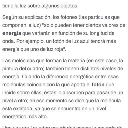
tiene la luz sobre algunos objetos.
Según su explicación, los fotones (las partículas que
componen la luz) "solo pueden tener ciertos valores de
energía
que variarán en función de su
longitud de
onda
. Por ejemplo, un fotón de luz azul tendrá más
energía que uno de luz roja".
Las moléculas que forman la materia (en este caso, la
pintura del cuadro) también tienen distintos niveles de
energía. Cuando la diferencia energética entre esas
moléculas coincide con la que aporta el
fotón
que
incide sobre ellas, éstas lo absorben para pasar de un
nivel a otro; en ese momento se dice que la molécula
está excitada, ya que se encuentra en un nivel
energético más alto.