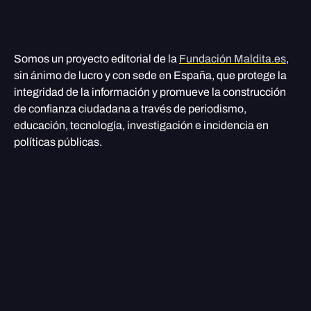
Somos un proyecto editorial de la
Fundación Maldita.es
,
sin ánimo de lucro y con sede en España, que protege la
integridad de la información y promueve la construcción
de confianza ciudadana a través de periodismo,
educación, tecnología, investigación e incidencia en
políticas públicas.