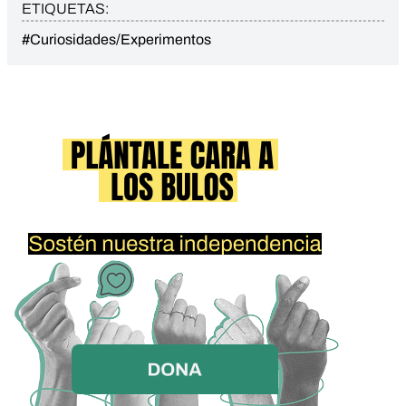
ETIQUETAS:
#Curiosidades/Experimentos