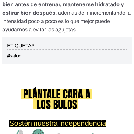
bien antes de entrenar, mantenerse hidratado y
estirar bien después
, además de ir incrementando la
intensidad poco a poco es lo que mejor puede
ayudarnos a evitar las agujetas.
ETIQUETAS:
#salud