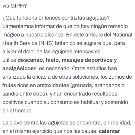
via GIPHY
¿Qué funciona entonces contra las agujetas?
Lamentamos informar de que no hay ningún remedio
mágico a nuestro alcance. En
este artículo
del National
Health Service (NHS) británico se sugiere que, para
aliviar el dolor de las agujetas intensas se
utilice
descanso, hielo, masajes deportivos y
analgésicos
si es necesario.
Otros estudios
han
analizado la eficacia de otras soluciones, los zumos de
frutas ricos en antioxidantes (granada, arándanos o
sandía entre otros), y han encontrado resultados
positivos cuando su consumo es habitual y sostenido
en el tiempo.
La clave contra las agujetas se encuentra, en realidad,
en el mismo ejercicio que nos las causa:
calentar