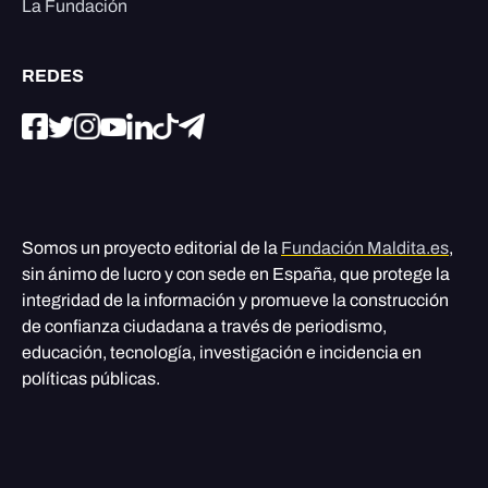
La Fundación
REDES
Somos un proyecto editorial de la
Fundación Maldita.es
,
sin ánimo de lucro y con sede en España, que protege la
integridad de la información y promueve la construcción
de confianza ciudadana a través de periodismo,
educación, tecnología, investigación e incidencia en
políticas públicas.