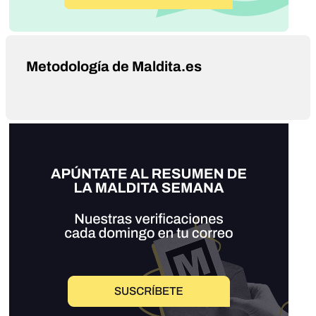
Metodología de Maldita.es