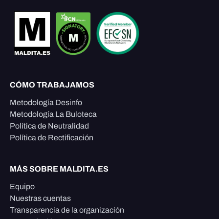
CÓMO TRABAJAMOS
Metodología Desinfo
Metodología La Buloteca
Política de Neutralidad
Política de Rectificación
MÁS SOBRE MALDITA.ES
Equipo
Nuestras cuentas
Transparencia de la organización