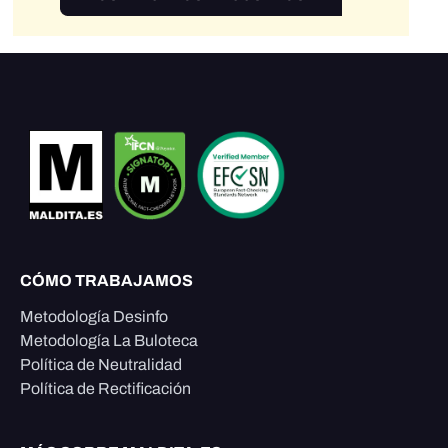
CÓMO TRABAJAMOS
Metodología Desinfo
Metodología La Buloteca
Política de Neutralidad
Política de Rectificación