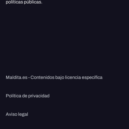
políticas públicas.
Maldita.es - Contenidos bajo licencia específica
Política de privacidad
Aviso legal