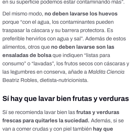
en su superficie podemos estar contaminando más”.
Del mismo modo,
no deben lavarse los huevos
porque “con el agua, los contaminantes pueden
traspasar la cáscara y su barrera protectora. Es
preferible hervirlos con agua y sal”. Además de estos
alimentos, otros que
no deben lavarse son las
ensaladas de bolsa
que indiquen “listas para
consumo” o “lavadas”, los frutos secos con cáscaras y
las legumbres en conserva, añade a
Maldita Ciencia
Beatriz Robles, dietista-nutricionista.
Sí hay que lavar bien frutas y verduras
Sí se recomienda lavar bien las
frutas y verduras
frescas para quitarles la suciedad.
Además, si se
van a comer crudas y con piel también
hay que