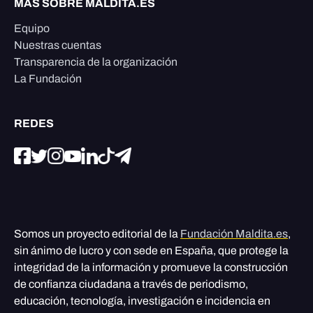
MÁS SOBRE MALDITA.ES
Equipo
Nuestras cuentas
Transparencia de la organización
La Fundación
REDES
Somos un proyecto editorial de la
Fundación Maldita.es
,
sin ánimo de lucro y con sede en España, que protege la
integridad de la información y promueve la construcción
de confianza ciudadana a través de periodismo,
educación, tecnología, investigación e incidencia en