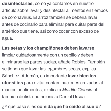
desinfectarlas,
como ya contamos en nuestro
artículo sobre lavar y desinfectar alimentos en tiempos
de coronavirus
. El arroz también se debería lavar
antes de cocinarlo para eliminar para quitar parte del
arsénico que tiene
, así como cocer con exceso de
agua.
Las setas y los champiñones deben lavarse
,
limpiar cuidadosamente con un cepillo y deben
eliminarse las partes sucias, añade Robles. También
se tienen que lavar las legumbres secas, explica
Sánchez. Además, es importante
lavar bien los
utensilios
para evitar contaminaciones cruzadas al
manipular alimentos, explica a
Maldita Ciencia
el
también dietista-nutricionista Daniel Ursúa.
¿Y qué pasa si es
comida que ha caído al suelo
?