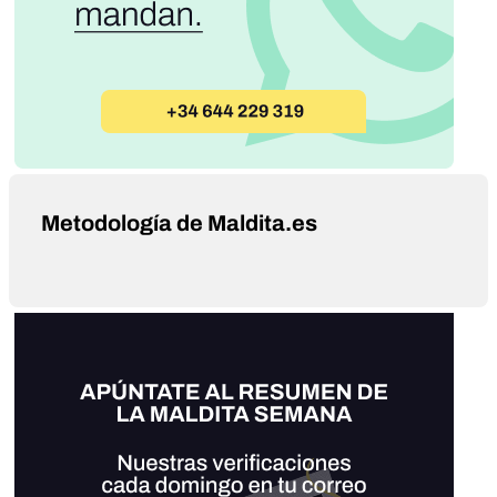
Metodología de Maldita.es