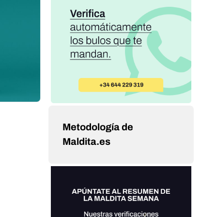
Metodología de
Maldita.es