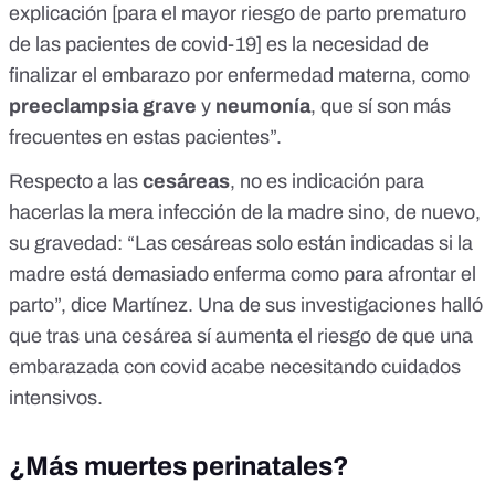
explicación [para el mayor riesgo de parto prematuro
de las pacientes de covid-19] es la necesidad de
finalizar el embarazo por enfermedad materna, como
preeclampsia grave
y
neumonía
, que sí son más
frecuentes en estas pacientes”.
Respecto a las
cesáreas
, no es indicación para
hacerlas la mera infección de la madre sino, de nuevo,
su gravedad: “Las cesáreas solo están indicadas si la
madre está demasiado enferma como para afrontar el
parto”, dice Martínez. Una de sus investigaciones halló
que tras una cesárea sí aumenta el riesgo de que una
embarazada con covid acabe necesitando cuidados
intensivos.
¿Más muertes perinatales?