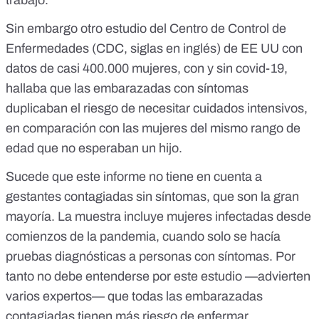
trabajo.
Sin embargo otro
estudio del
Centro de Control de
Enfermedades (CDC, siglas en inglés) de EE UU con
datos de casi 400.000 mujeres, con y sin covid-19,
hallaba que las embarazadas con síntomas
duplicaban el riesgo de necesitar cuidados intensivos,
en comparación con las mujeres del mismo rango de
edad que no esperaban un hijo.
Sucede que este informe no tiene en cuenta a
gestantes contagiadas sin síntomas, que son la gran
mayoría. La muestra incluye mujeres infectadas desde
comienzos de la pandemia, cuando solo se hacía
pruebas diagnósticas a personas con síntomas. Por
tanto no debe entenderse por este estudio —advierten
varios expertos— que todas las embarazadas
contagiadas tienen más riesgo de enfermar