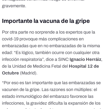
gravemente.
Importante la vacuna de la gripe
Por otra parte no sorprende a los expertos que la
covid-19 provoque más complicaciones en
embarazadas que en no embarazadas de la misma
edad: “Es lógico, también ocurre con cualquier otra
infección respiratoria”, dice a SINC
Ignacio Herráiz
,
de la Unidad de Medicina Fetal del
Hospital 12 de
Octubre
(Madrid).
“Por eso es tan importante que las embarazadas se
vacunen de la gripe. Las razones son múltiples: el
estado inmunológico del embarazo favorece las
infecciones, la gravidez dificulta la expansión de los