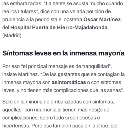
las embarazadas: “La gente se asusta mucho cuando
lee los titulares”, dice con una velada petición de
prudencia a la periodista el obstetra
Óscar Martínez
,
del
Hospital Puerta de Hierro-Majadahonda
(Madrid).
Síntomas leves en la inmensa mayoría
Por eso “el principal mensaje es de tranquilidad”,
insiste Martínez. “De las gestantes que se contagian la
inmensa mayoría son
asintomáticas
o con síntomas
leves, y no tienen más complicaciones que las sanas”.
Solo en la minoría de embarazadas con síntomas,
aquellas “con neumonía sí tienen más riesgo de
complicaciones, sobre todo si son obesas e
hipertensas. Pero eso también pasa en la gripe, por