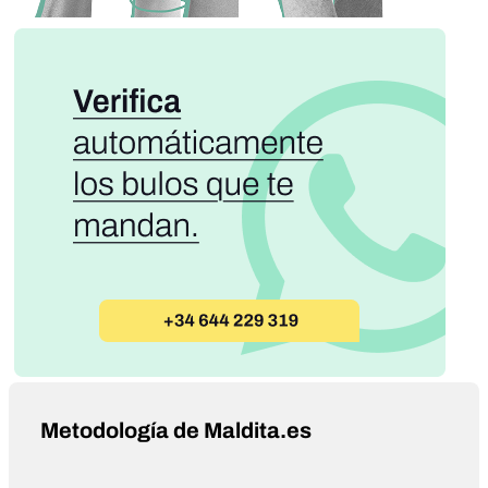
Metodología de Maldita.es