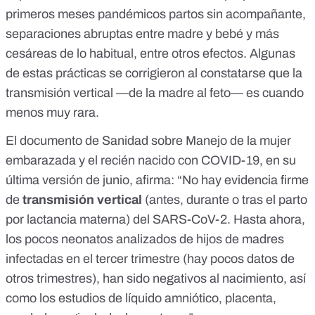
primeros meses pandémicos partos sin acompañante,
separaciones abruptas entre madre y bebé y más
cesáreas de lo habitual, entre otros efectos. Algunas
de estas prácticas se corrigieron al constatarse que la
transmisión vertical —de la madre al feto— es cuando
menos muy rara.
El documento de Sanidad sobre
Manejo de la mujer
embarazada y el recién nacido con COVID-19
, en su
última versión de junio, afirma: “No hay evidencia firme
de
transmisión vertical
(antes, durante o tras el parto
por lactancia materna) del SARS-CoV-2. Hasta ahora,
los pocos neonatos analizados de hijos de madres
infectadas en el tercer trimestre (hay pocos datos de
otros trimestres), han sido negativos al nacimiento, así
como los estudios de líquido amniótico, placenta,