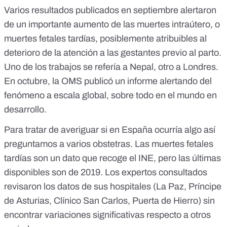
Varios resultados publicados en septiembre alertaron
de un
importante aumento de las muertes intraútero,
o
muertes fetales tardías, posiblemente atribuibles al
deterioro de la atención a las gestantes previo al parto.
Uno de los trabajos
se refería a Nepal, otro a
Londres
.
En octubre, la OMS publicó un
informe
alertando del
fenómeno a escala global, sobre todo en el mundo en
desarrollo.
Para tratar de averiguar si en España ocurría algo así
preguntamos a varios obstetras. Las muertes fetales
tardías son un dato que recoge el INE, pero las últimas
disponibles son de
2019
. Los expertos consultados
revisaron los datos de sus hospitales (La Paz, Príncipe
de Asturias, Clínico San Carlos, Puerta de Hierro) sin
encontrar variaciones significativas respecto a otros