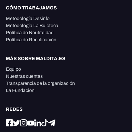
CÓMO TRABAJAMOS
Metodología Desinfo
Metodología La Buloteca
Política de Neutralidad
Política de Rectificación
MÁS SOBRE MALDITA.ES
Equipo
Nuestras cuentas
Transparencia de la organización
La Fundación
REDES