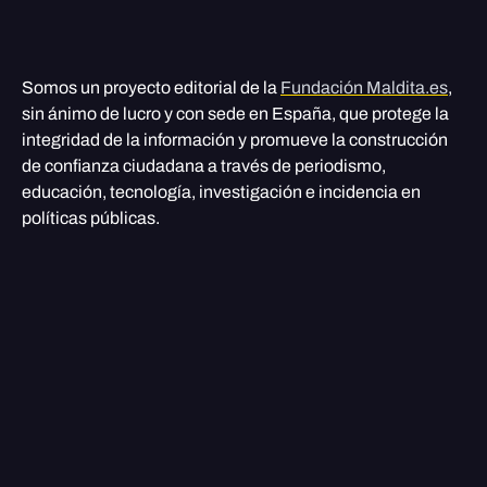
Somos un proyecto editorial de la
Fundación Maldita.es
,
sin ánimo de lucro y con sede en España, que protege la
integridad de la información y promueve la construcción
de confianza ciudadana a través de periodismo,
educación, tecnología, investigación e incidencia en
políticas públicas.