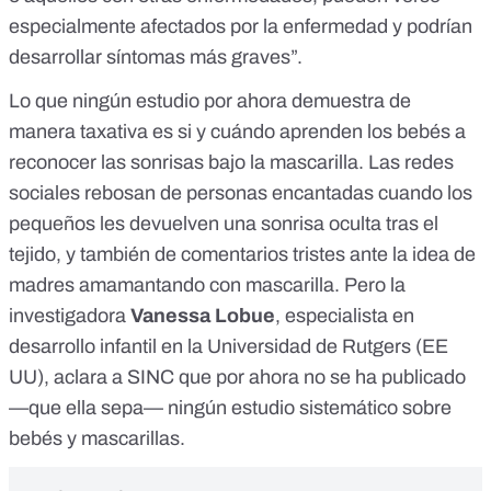
especialmente afectados por la enfermedad y podrían
desarrollar síntomas más graves”.
Lo que ningún estudio por ahora demuestra de
manera taxativa es si y cuándo aprenden los bebés a
reconocer las sonrisas bajo la mascarilla. Las redes
sociales rebosan de personas encantadas cuando los
pequeños les devuelven una sonrisa oculta tras el
tejido, y también de comentarios tristes ante la idea de
madres amamantando con mascarilla. Pero la
investigadora
Vanessa Lobue
, especialista en
desarrollo infantil en la Universidad de Rutgers (EE
UU), aclara a SINC que por ahora no se ha publicado
—que ella sepa— ningún estudio sistemático sobre
bebés y mascarillas.