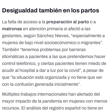
Desigualdad también en los partos
La falta de acceso a la
preparación al parto
o a
matronas
en atención primaria sí afectó a las
gestantes, según Sánchez Nieves, “especialmente a
mujeres de bajo nivel socioecónomico o migrantes”.
También “tenemos problemas por barreras
idiomáticas a pacientes a las que pretendemos hacer
control telefónico, y ciertas pacientes tienen miedo de
acudir al hospital a dar a luz por la covid”, a pesar de
que “la situación está organizada y no tiene que ver
con la confusión generada inicialmente”.
Múltiples trabajos internacionales han alertado del
mayor impacto de la pandemia en mujeres con menos
recursos. El análisis del registro español no tiene en