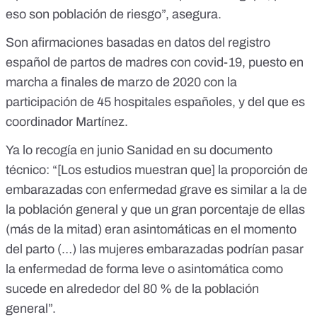
eso son población de riesgo”, asegura.
Son afirmaciones basadas en datos del
registro
español de partos de madres
con covid-19, puesto en
marcha a finales de marzo de 2020 con la
participación de 45 hospitales españoles, y del que es
coordinador Martínez.
Ya lo recogía en junio Sanidad en su documento
técnico: “[Los estudios muestran que] la proporción de
embarazadas con enfermedad grave es similar a la de
la población general y que un gran porcentaje de ellas
(más de la mitad) eran asintomáticas en el momento
del parto (…) las mujeres embarazadas podrían pasar
la enfermedad de forma leve o asintomática como
sucede en alrededor del 80 % de la población
general”.