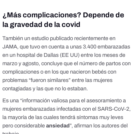
¿Más complicaciones? Depende de
la gravedad de la covid
También un
estudio
publicado recientemente en
JAMA, que tuvo en cuenta a unas 3.400 embarazadas
en un hospital de Dallas (EE UU) entre los meses de
marzo y agosto, concluye que el número de partos con
complicaciones o en los que nacieron bebés con
problemas “fueron similares” entre las mujeres
contagiadas y las que no lo estaban.
Es una “información valiosa para el asesoramiento a
mujeres embarazadas infectadas con el SARS-CoV-2,
la mayoría de las cuales tendrá síntomas muy leves
pero considerable
ansiedad
”, afirman los autores del