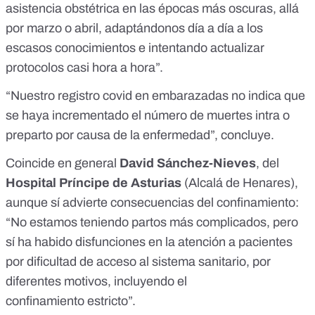
asistencia obstétrica en las épocas más oscuras, allá
por marzo o abril, adaptándonos día a día a los
escasos conocimientos e intentando actualizar
protocolos casi hora a hora”.
“Nuestro registro covid en embarazadas no indica que
se haya incrementado el número de muertes intra o
preparto por causa de la enfermedad”, concluye.
Coincide en general
David Sánchez-Nieves
, del
Hospital Príncipe de Asturias
(Alcalá de Henares),
aunque sí advierte consecuencias del confinamiento:
“No estamos teniendo partos más complicados, pero
sí ha habido disfunciones en la atención a pacientes
por dificultad de acceso al sistema sanitario, por
diferentes motivos, incluyendo el
confinamiento estricto”.