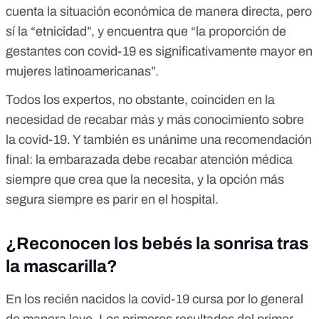
cuenta la situación económica de manera directa, pero
sí la “etnicidad”, y encuentra que “la proporción de
gestantes con covid-19 es significativamente mayor en
mujeres latinoamericanas”.
Todos los expertos, no obstante, coinciden en la
necesidad de recabar más y más conocimiento sobre
la covid-19. Y también es unánime una recomendación
final: la embarazada debe recabar atención médica
siempre que crea que la necesita, y la opción más
segura siempre es parir en el hospital.
¿Reconocen los bebés la sonrisa tras
la mascarilla?
En los recién nacidos la covid-19 cursa por lo general