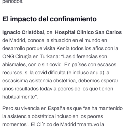
periodos.
El impacto del confinamiento
Ignacio Cristóbal
, del
Hospital Clínico San Carlos
de Madrid, conoce la situación en el mundo en
desarrollo porque visita Kenia todos los años con la
ONG Cirugía en Turkana: “Las diferencias son
abismales, con o sin covid. En países con escasos
recursos, si la covid dificulta (e incluso anula) la
escasísima asistencia obstétrica, debemos esperar
unos resultados todavía peores de los que tienen
habitualmente”.
Pero su vivencia en España es que “se ha mantenido
la asistencia obstétrica incluso en los peores
momentos”. El Clínico de Madrid “mantuvo la