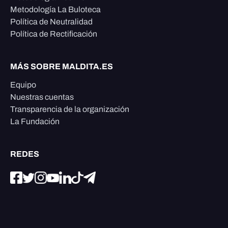
Metodología La Buloteca
Política de Neutralidad
Política de Rectificación
MÁS SOBRE MALDITA.ES
Equipo
Nuestras cuentas
Transparencia de la organización
La Fundación
REDES