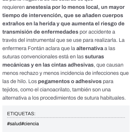
requieren
anestesia por lo menos local, un mayor
tiempo de intervención, que se añaden cuerpos
extraños en la herida y que aumenta el riesgo de
transmisión de enfermedades
por accidente a
través del instrumental que se use para realizarla. La
enfermera Fontán aclara que la
alternativa
a las
suturas convencionales está en las
suturas
mecánicas y en las cintas adhesivas
, que causan
menos rechazo y menos incidencia de infecciones que
las de hilo. Los
pegamentos o adhesivos
para
tejidos, como el
cianoacrilato
, también son una
alternativa a los procedimientos de sutura habituales.
ETIQUETAS:
#salud
#ciencia