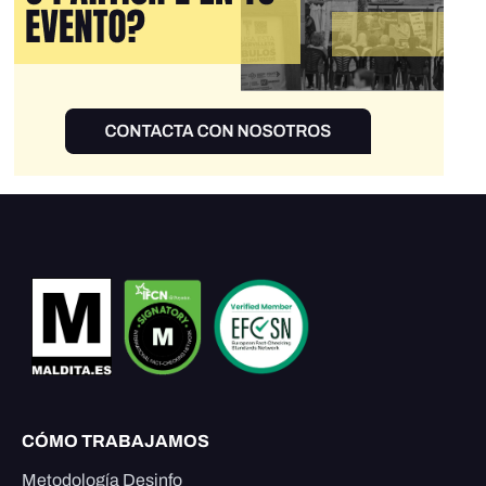
CÓMO TRABAJAMOS
Metodología Desinfo