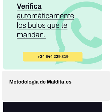
Metodología de Maldita.es