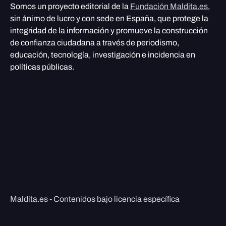
Somos un proyecto editorial de la
Fundación Maldita.es
,
sin ánimo de lucro y con sede en España, que protege la
integridad de la información y promueve la construcción
de confianza ciudadana a través de periodismo,
educación, tecnología, investigación e incidencia en
políticas públicas.
Maldita.es - Contenidos bajo licencia específica