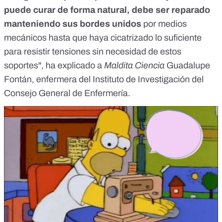
puede curar de forma natural, debe ser reparado
manteniendo sus bordes unidos
por medios
mecánicos hasta que haya cicatrizado lo suficiente
para resistir tensiones sin necesidad de estos
soportes", ha explicado a
Maldita Ciencia
Guadalupe
Fontán, enfermera del Instituto de Investigación del
Consejo General de Enfermería.