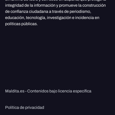
integridad de la información y promueve la construcción
de confianza ciudadana a través de periodismo,
educación, tecnología, investigación e incidencia en
políticas públicas.
Maldita.es - Contenidos bajo licencia específica
Política de privacidad