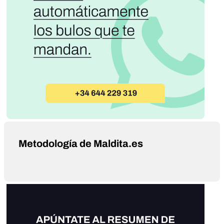
Metodología de Maldita.es