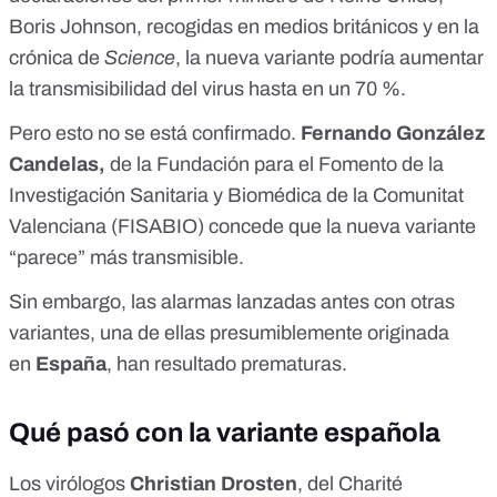
Boris Johnson, recogidas en medios británicos y en la
crónica de
Science
, la nueva variante podría aumentar
la transmisibilidad del virus hasta en un 70 %.
Pero esto no se está confirmado.
Fernando González
Candelas,
de la Fundación para el Fomento de la
Investigación Sanitaria y Biomédica de la Comunitat
Valenciana (
FISABIO
) concede que la nueva variante
“parece” más transmisible.
Sin embargo, las alarmas lanzadas antes con otras
variantes, una de ellas
presumiblemente originada
en
España
, han resultado prematuras.
Qué pasó con la variante española
Los virólogos
Christian Drosten
, del Charité