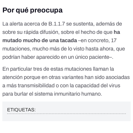
Por qué preocupa
La alerta acerca de B.1.1.7 se sustenta, además de
sobre su rápida difusión, sobre el hecho de que
ha
mutado mucho de una tacada
–en concreto, 17
mutaciones, mucho más de lo visto hasta ahora, que
podrían haber aparecido en un único paciente–.
En particular tres de estas mutaciones llaman la
atención porque en otras variantes han sido asociadas
a más transmisibilidad o con la capacidad del virus
para burlar el sistema inmunitario humano.
ETIQUETAS: