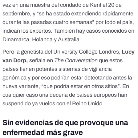
vez en una muestra del condado de Kent el 20 de
septiembre, y “se ha estado extendiendo rápidamente
durante las pasadas cuatro semanas” por todo el país,
indican los expertos. También hay casos conocidos en
Dinamarca, Holanda y Australia.
Pero la genetista del University College Londres,
Lucy
van Dorp,
señala en
The Conversation
que estos
países tienen potentes sistemas de vigilancia
genómica y por eso podrían estar detectando antes la
nueva variante, “que podría estar en otros sitios”. En
cualquier caso
una decena de países europeos
han
suspendido ya vuelos con el Reino Unido.
Sin evidencias de que provoque una
enfermedad más grave