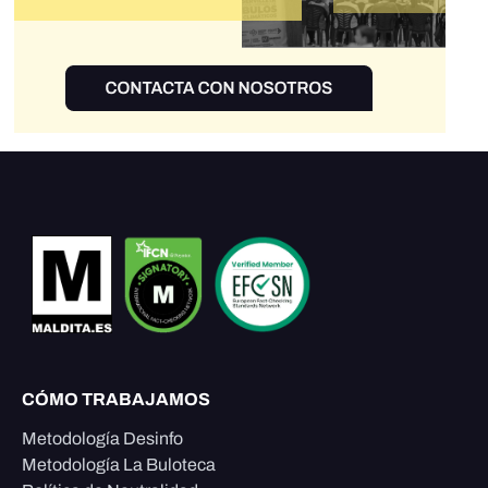
CÓMO TRABAJAMOS
Metodología Desinfo
Metodología La Buloteca