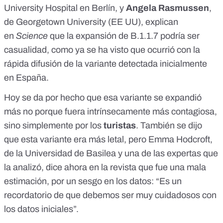
University Hospital en Berlín, y
Angela Rasmussen
,
de Georgetown University (EE UU), explican
en
Science
que la expansión de B.1.1.7 podría ser
casualidad, como ya se ha visto que ocurrió con la
rápida difusión de la variante detectada inicialmente
en España.
Hoy se da por hecho que esa variante se expandió
más no porque fuera intrínsecamente más contagiosa,
sino simplemente por los
turistas
. También se dijo
que esta variante era más letal, pero Emma Hodcroft,
de la Universidad de Basilea y una de las expertas que
la analizó, dice ahora en la revista que fue una mala
estimación, por un sesgo en los datos: “Es un
recordatorio de que debemos ser muy cuidadosos con
los datos iniciales”.