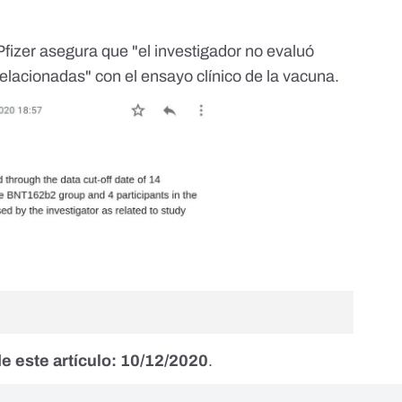
 Pfizer asegura que "el investigador no evaluó
lacionadas" con el ensayo clínico de la vacuna.
e este artículo: 10/12/2020
.