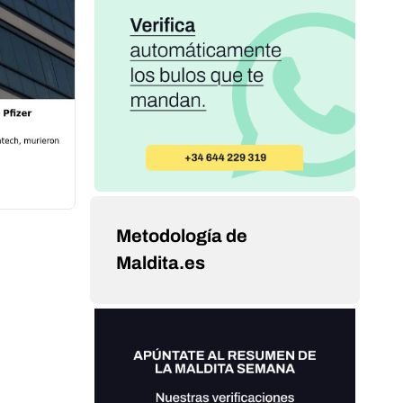
Metodología de
Maldita.es