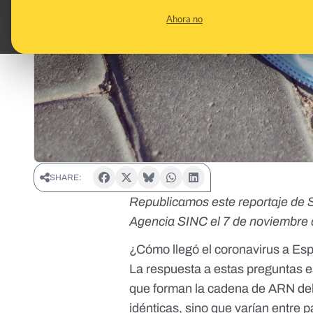
Ahora no
SHARE:
Republicamos este reportaje de
Agencia SINC
el 7 de noviembre 
¿Cómo llegó el coronavirus a Esp
La respuesta a estas preguntas 
que forman la cadena de ARN de
idénticas, sino que varían entre 