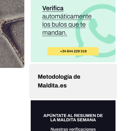
Metodología de
Maldita.es