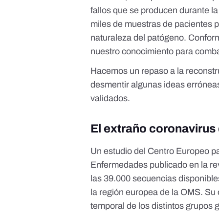
fallos que se producen durante la
miles de muestras de pacientes 
naturaleza del patógeno. Confor
nuestro conocimiento para comba
Hacemos un repaso a la reconstr
desmentir algunas ideas erróneas
validados.
El extraño coronavirus 
Un estudio del Centro Europeo pa
Enfermedades
publicado en la re
las 39.000 secuencias disponibles
la
región europea de la OMS
. Su 
temporal de los distintos grupos 