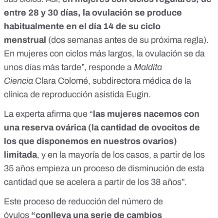
entre 28 y 30 días, la ovulación se produce
habitualmente en el día 14 de su ciclo
menstrual
(dos semanas antes de su próxima regla).
En mujeres con ciclos más largos, la ovulación se da
unos días más tarde”, responde a
Maldita
Ciencia
Clara Colomé, subdirectora médica de
la
clínica de reproducción asistida Eugin.
La experta afirma que “
las mujeres nacemos con
una reserva ovárica (la cantidad de ovocitos de
los que disponemos en nuestros ovarios)
limitada
, y en la mayoría de los casos, a partir de los
35 años empieza un proceso de disminución de esta
cantidad que se acelera a partir de los 38 años”.
Este proceso de reducción del número de
óvulos
“conlleva una serie de cambios