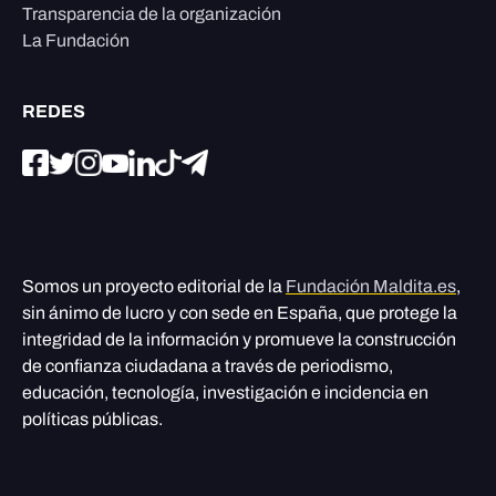
Transparencia de la organización
La Fundación
REDES
Somos un proyecto editorial de la
Fundación Maldita.es
,
sin ánimo de lucro y con sede en España, que protege la
integridad de la información y promueve la construcción
de confianza ciudadana a través de periodismo,
educación, tecnología, investigación e incidencia en
políticas públicas.