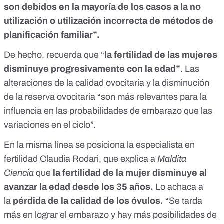
son debidos en la mayoría de los casos a la no
utilización o utilización incorrecta de métodos de
planificación familiar”.
De hecho, recuerda que “
la fertilidad de las mujeres
disminuye progresivamente con la edad”
. Las
alteraciones de la calidad ovocitaria y la disminución
de la reserva ovocitaria “son más relevantes para la
influencia en las probabilidades de embarazo que las
variaciones en el ciclo”.
En la misma línea se posiciona la especialista en
fertilidad Claudia Rodari, que explica a
Maldita
Ciencia
que
la fertilidad de la mujer disminuye al
avanzar la edad desde los 35 años.
Lo achaca a
la
pérdida de la calidad de los óvulos.
“Se tarda
más en lograr el embarazo y hay más posibilidades de