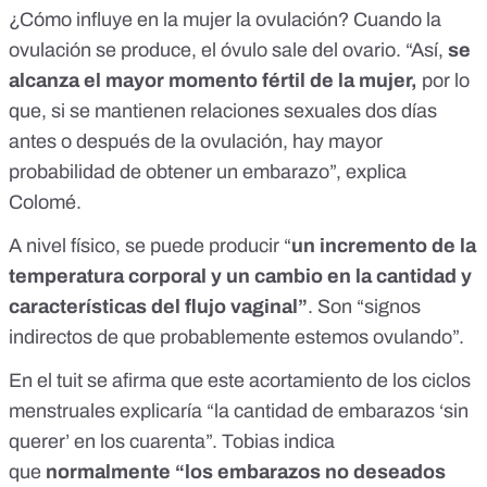
¿Cómo influye en la mujer la ovulación? Cuando la
ovulación se produce, el óvulo sale del ovario. “Así,
se
alcanza el mayor momento fértil de la mujer,
por lo
que, si se mantienen relaciones sexuales dos días
antes o después de la ovulación, hay mayor
probabilidad de obtener un embarazo”, explica
Colomé.
A nivel físico, se puede producir “
un incremento de la
temperatura corporal y un cambio en la cantidad y
características del flujo vaginal”
. Son “signos
indirectos de que probablemente estemos ovulando”.
En el tuit se afirma que este acortamiento de los ciclos
menstruales explicaría “la cantidad de embarazos ‘sin
querer’ en los cuarenta”. Tobias indica
que
normalmente “los embarazos no deseados