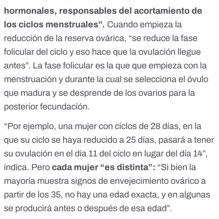
hormonales, responsables del acortamiento de
los ciclos menstruales”.
Cuando empieza la
reducción de la reserva ovárica, “se reduce la fase
folicular del ciclo y eso hace que la ovulación llegue
antes”. La fase folicular es la que que empieza con la
menstruación y durante la cual se selecciona el óvulo
que madura y se desprende de los ovarios para la
posterior fecundación.
“Por ejemplo, una mujer con ciclos de 28 días, en la
que su ciclo se haya reducido a 25 días, pasará a tener
su ovulación en el día 11 del ciclo en lugar del día 14”,
indica. Pero
cada mujer “es distinta”:
“Si bien la
mayoría muestra signos de envejecimiento ovárico a
partir de los 35, no hay una edad exacta, y en algunas
se producirá antes o después de esa edad”.