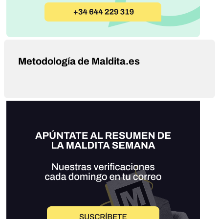
Metodología de Maldita.es