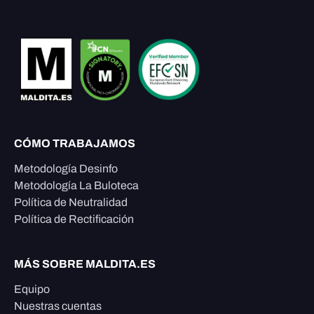
CÓMO TRABAJAMOS
Metodología Desinfo
Metodología La Buloteca
Política de Neutralidad
Política de Rectificación
MÁS SOBRE MALDITA.ES
Equipo
Nuestras cuentas