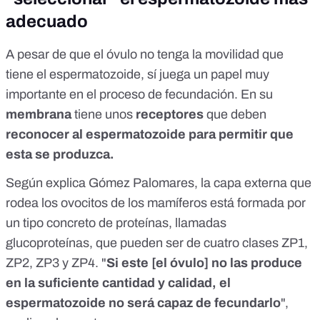
adecuado
A pesar de que el óvulo no tenga la movilidad que
tiene el espermatozoide, sí juega un papel muy
importante en el proceso de fecundación. En su
membrana
tiene unos
receptores
que deben
reconocer al espermatozoide para permitir que
esta se produzca.
Según explica Gómez Palomares, la capa externa que
rodea los ovocitos de los mamíferos está formada por
un tipo concreto de proteínas, llamadas
glucoproteínas, que pueden ser de cuatro clases ZP1,
ZP2, ZP3 y ZP4. "
Si este [el óvulo] no las produce
en la suficiente cantidad y calidad, el
espermatozoide no será capaz de fecundarlo
",