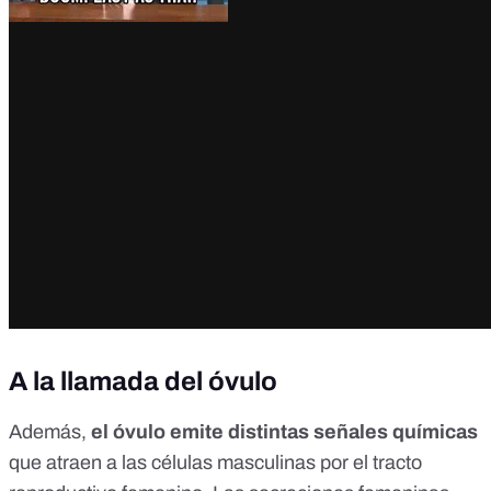
A la llamada del óvulo
Además,
el óvulo emite distintas señales químicas
que atraen a las células masculinas por el tracto