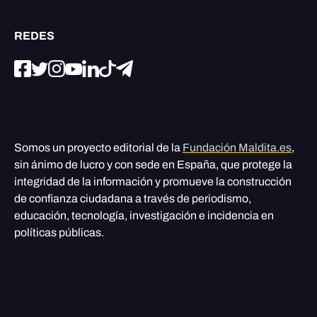
REDES
Somos un proyecto editorial de la
Fundación Maldita.es
,
sin ánimo de lucro y con sede en España, que protege la
integridad de la información y promueve la construcción
de confianza ciudadana a través de periodismo,
educación, tecnología, investigación e incidencia en
políticas públicas.