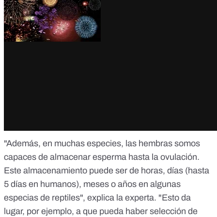
"Además, en muchas especies, las hembras somos
capaces de almacenar esperma hasta la ovulación.
Este
almacenamiento
puede ser de horas, días (hasta
5 días en humanos), meses o años en algunas
especias de reptiles", explica la experta. "Esto da
lugar, por ejemplo, a que pueda haber selección de