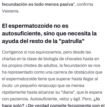
fecundación es todo menos pasiva
", confirma
Vassena.
El espermatozoide no es
autosuficiente, sino que necesita la
ayuda del resto de la "patrulla"
Corrígenos si nos equivocamos, pero desde las
charlas en la clase de biología de chavales hasta en
los propios chistes de adultos, la fecundación se nos
ha representado como una carrera de obstáculos que
el espermatozoide tiene que superar hasta llegar al
óvulo: un pequeño renacuajo que se menea
rápidamente hasta alcanzar su "diana", que le espera
con paciencia. Autosuficiente, veloz y ágil. Pero,
¿lo
hace solo? ¿De verdad compite ferozmente con el