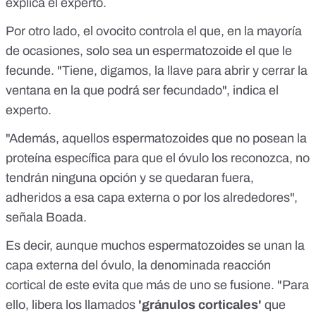
explica el experto.
Por otro lado, el ovocito controla el que, en la mayoría
de ocasiones, solo sea un espermatozoide el que le
fecunde. "Tiene, digamos, la llave para abrir y cerrar la
ventana en la que podrá ser fecundado", indica el
experto.
"Además, aquellos espermatozoides que no posean la
proteína específica
para que el óvulo los reconozca, no
tendrán ninguna opción y se quedaran fuera,
adheridos a esa capa externa o por los alrededores",
señala Boada.
Es decir, aunque muchos espermatozoides se unan la
capa externa del óvulo, la denominada
reacción
cortical
de este evita que más de uno se fusione. "Para
ello, libera los llamados
'gránulos corticales'
que