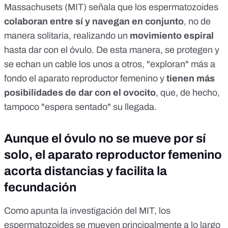
Massachusets (MIT) señala que los espermatozoides
colaboran entre sí y navegan en conjunto
, no de
manera solitaria, realizando un
movimiento espiral
hasta dar con el óvulo. De esta manera, se protegen y
se echan un cable los unos a otros, "exploran" más a
fondo el aparato reproductor femenino y
tienen más
posibilidades de dar con el ovocito
, que, de hecho,
tampoco "espera sentado" su llegada.
Aunque el óvulo no se mueve por sí
solo, el aparato reproductor femenino
acorta distancias y facilita la
fecundación
Como apunta la investigación del MIT, los
espermatozoides se mueven principalmente a lo largo