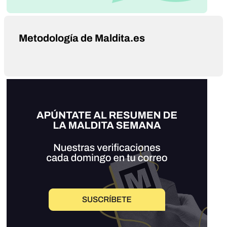
Metodología de Maldita.es