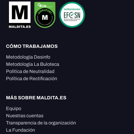
CÓMO TRABAJAMOS
Metodología Desinfo
Metodología La Buloteca
Política de Neutralidad
Política de Rectificación
MÁS SOBRE MALDITA.ES
Equipo
Nuestras cuentas
Transparencia de la organización
La Fundación