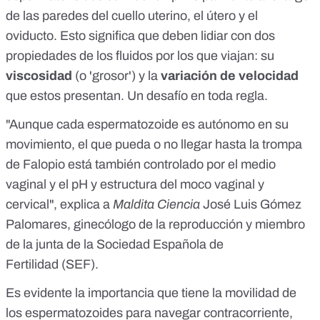
de las paredes del cuello uterino, el útero y el
oviducto. Esto significa que deben lidiar con dos
propiedades de los fluidos por los que viajan: su
viscosidad
(o 'grosor') y la
variación de velocidad
que estos presentan. Un desafío en toda regla.
"Aunque cada espermatozoide es autónomo en su
movimiento, el que pueda o no llegar hasta la trompa
de Falopio está también controlado por el medio
vaginal y el pH y estructura del moco vaginal y
cervical", explica a
Maldita Ciencia
José Luis Gómez
Palomares, ginecólogo de la reproducción y miembro
de la junta de la
Sociedad Española de
Fertilidad
(SEF).
Es evidente la importancia que tiene la movilidad de
los espermatozoides para navegar contracorriente,