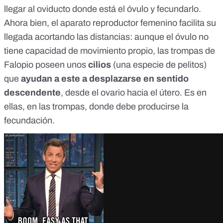
llegar al oviducto donde está el óvulo y fecundarlo.
Ahora bien, el aparato reproductor femenino facilita su
llegada acortando las distancias: aunque el óvulo no
tiene capacidad de movimiento propio, las trompas de
Falopio poseen unos
cilios
(una especie de pelitos)
que
ayudan a este a desplazarse en sentido
descendente
, desde el ovario hacia el útero. Es en
ellas, en las trompas, donde debe producirse la
fecundación.