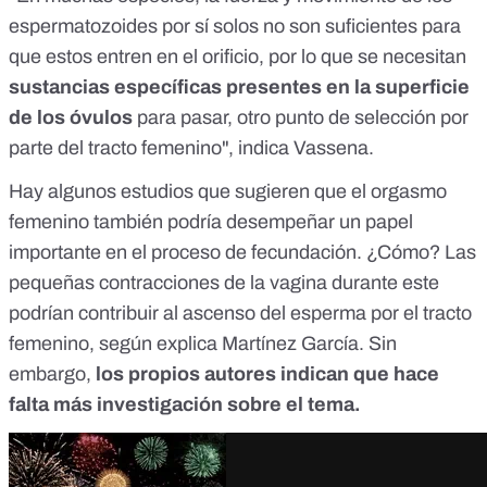
espermatozoides por sí solos no son suficientes para
que estos entren en el orificio, por lo que se necesitan
sustancias específicas presentes en la superficie
de los óvulos
para pasar, otro punto de selección por
parte del tracto femenino", indica Vassena.
Hay
algunos estudios
que sugieren que el orgasmo
femenino también podría desempeñar un papel
importante en el proceso de fecundación. ¿Cómo? Las
pequeñas contracciones
de la vagina durante este
podrían
contribuir al ascenso del esperma
por el tracto
femenino, según explica Martínez García. Sin
embargo,
los propios autores indican que hace
falta más investigación sobre el tema.