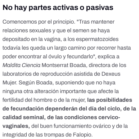
No hay partes activas o pasivas
Comencemos por el principio. "Tras mantener
relaciones sexuales y que el semen se haya
depositado en la vagina, a los espermatozoides
todavía les queda un largo camino por recorrer hasta
poder encontrar al óvulo y fecundarlo", explica a
Maldita Ciencia
Montserrat Boada, directora de los
laboratorios de reproducción asistida de Dexeus
Mujer. Según Boada, suponiendo que no haya
ninguna otra alteración importante que afecte la
fertilidad del hombre o de la mujer,
las posibilidades
de fecundación dependerán del día del ciclo, de la
calidad seminal, de las condiciones cervico-
vaginales,
del buen funcionamiento ovárico y de la
integridad de las trompas de Falopio.