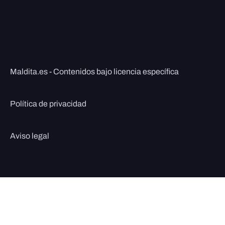
Maldita.es - Contenidos bajo licencia específica
Política de privacidad
Aviso legal