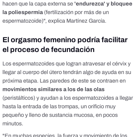
hacen que la capa externa se
'endurezca' y bloquee
la poliespermia
(fertilización por más de un
espermatozoide)", explica Martínez García.
El orgasmo femenino podría facilitar
el proceso de fecundación
Los espermatozoides que logran atravesar el cérvix y
llegar al cuerpo del útero tendrán algo de ayuda en su
próxima etapa. Las paredes de este se contraen en
movimientos similares a los de las olas
(peristálticos) y ayudan a los espermatozoides a llegar
hasta la entrada de las trompas, un orificio muy
pequeño y lleno de sustancia mucosa, en pocos
minutos.
"En muchas especies, la fuerza y movimiento de los