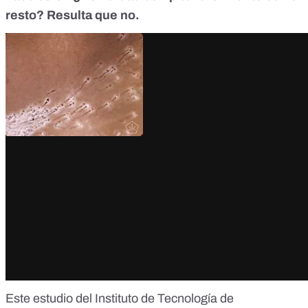
resto? Resulta que no.
Este estudio
del Instituto de Tecnología de