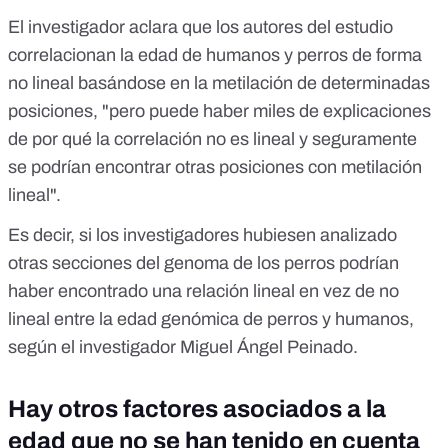
El investigador aclara que los autores del estudio
correlacionan la edad de humanos y perros de forma
no lineal basándose en la metilación de determinadas
posiciones, "pero puede haber miles de explicaciones
de por qué la correlación no es lineal y seguramente
se podrían encontrar otras posiciones con metilación
lineal".
Es decir, si los investigadores hubiesen analizado
otras secciones del genoma de los perros podrían
haber encontrado una relación lineal en vez de no
lineal entre la edad genómica de perros y humanos,
según el investigador Miguel Ángel Peinado.
Hay otros factores asociados a la
edad que no se han tenido en cuenta