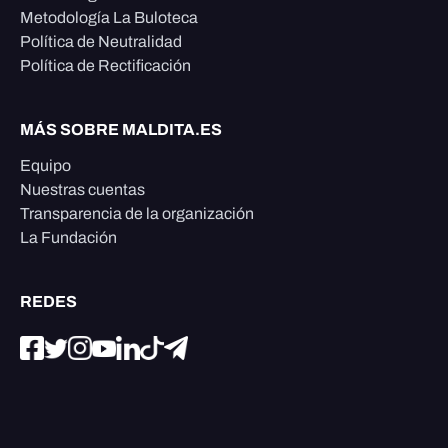
Metodología La Buloteca
Política de Neutralidad
Política de Rectificación
MÁS SOBRE MALDITA.ES
Equipo
Nuestras cuentas
Transparencia de la organización
La Fundación
REDES