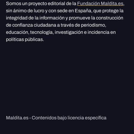
Somos un proyecto editorial de la
Fundación Maldita.es
,
sin ánimo de lucro y con sede en España, que protege la
integridad de la información y promueve la construcción
de confianza ciudadana a través de periodismo,
educación, tecnología, investigación e incidencia en
políticas públicas.
Maldita.es - Contenidos bajo licencia específica