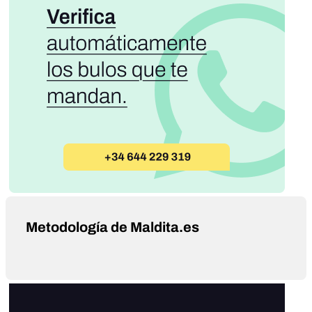
Metodología de Maldita.es