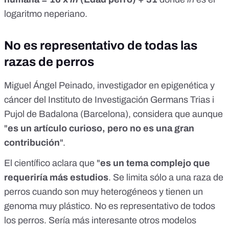
logaritmo neperiano.
No es representativo de todas las
razas de perros
Miguel Ángel Peinado
, investigador en epigenética y
cáncer del Instituto de Investigación Germans Trias i
Pujol de Badalona (Barcelona), considera que aunque
"
es un artículo curioso, pero no es una gran
contribución
".
El científico aclara que "
es un tema complejo que
requeriría más estudios
. Se limita sólo a una raza de
perros cuando son muy heterogéneos y tienen un
genoma muy plástico. No es representativo de todos
los perros. Sería más interesante otros modelos