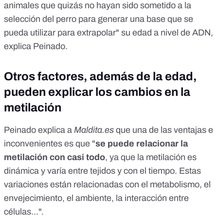
animales que quizás no hayan sido sometido a la
selección del perro para generar una base que se
pueda utilizar para extrapolar" su edad a nivel de ADN,
explica Peinado.
Otros factores, además de la edad,
pueden explicar los cambios en la
metilación
Peinado explica a
Maldita.es
que una de las ventajas e
inconvenientes es que "
se puede relacionar la
metilación con casi todo
, ya que la metilación es
dinámica y varía entre tejidos y con el tiempo. Estas
variaciones están relacionadas con el metabolismo, el
envejecimiento, el ambiente, la interacción entre
células...".