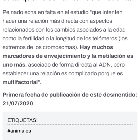
Peinado echa en falta en el estudio "que intenten
hacer una relación más directa con aspectos
relacionados con los cambios asociados a la edad
como la fertilidad o la longitud de los telómeros (los
extremos de los cromosomas).
Hay muchos
marcadores de envejecimiento y la metilación es
uno más
, asociado de forma directa al ADN, pero
establecer una relación es complicado porque es
multifactorial
".
Primera fecha de publicación de este desmentido:
21/07/2020
ETIQUETAS:
#animales