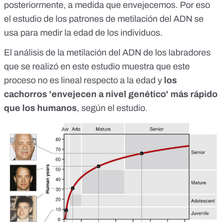
posteriormente, a medida que envejecemos. Por eso
el estudio de los patrones de metilación del ADN se
usa para medir la edad de los individuos.
El análisis de la metilación del ADN de los labradores
que se realizó en este estudio muestra que este
proceso no es lineal respecto a la edad y
los
cachorros 'envejecen a nivel genético' más rápido
que los humanos
, según el estudio.