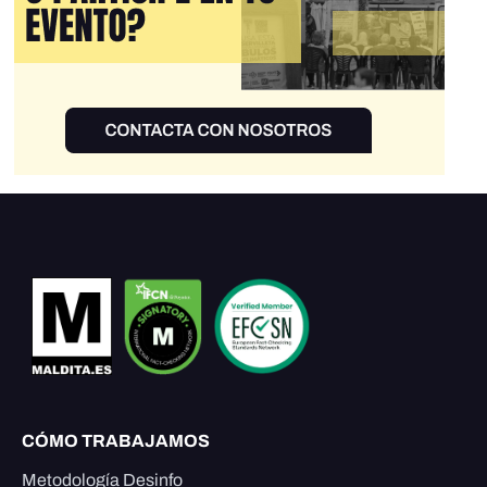
CÓMO TRABAJAMOS
Metodología Desinfo