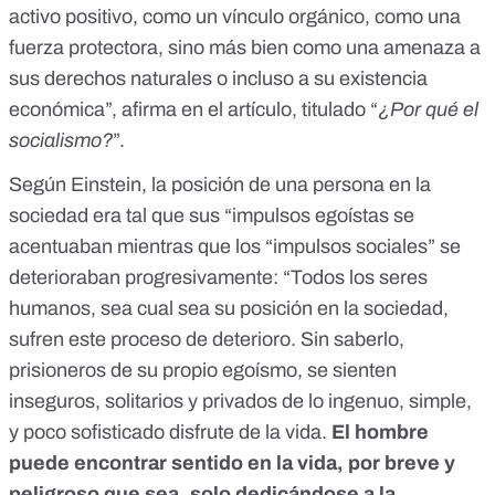
activo positivo, como un vínculo orgánico, como una
fuerza protectora, sino más bien como una amenaza a
sus derechos naturales o incluso a su existencia
económica”, afirma en el artículo, titulado “
¿Por qué el
socialismo?
”.
Según Einstein, la posición de una persona en la
sociedad era tal que sus “impulsos egoístas se
acentuaban mientras que los “impulsos sociales” se
deterioraban progresivamente: “Todos los seres
humanos, sea cual sea su posición en la sociedad,
sufren este proceso de deterioro. Sin saberlo,
prisioneros de su propio egoísmo, se sienten
inseguros, solitarios y privados de lo ingenuo, simple,
y poco sofisticado disfrute de la vida.
El hombre
puede encontrar sentido en la vida, por breve y
peligroso que sea, solo dedicándose a la