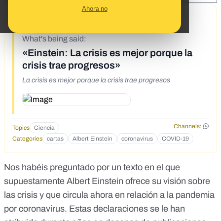
Ahora no
5/6/20
What's being said:
«Einstein: La crisis es mejor porque la
crisis trae progresos»
La crisis es mejor porque la crisis trae progresos
Channels:
Topics
Ciencia
Categories
cartas
Albert Einstein
coronavirus
COVID-19
Nos habéis preguntado por un texto en el que
supuestamente Albert Einstein ofrece su visión sobre
las crisis y que circula ahora en relación a la pandemia
por coronavirus. Estas declaraciones se le han