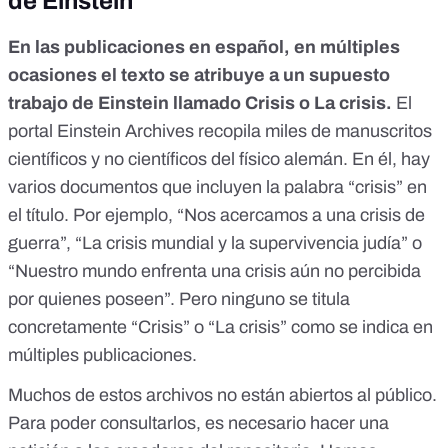
de Einstein
En las publicaciones en español, en múltiples
ocasiones el texto se atribuye a un supuesto
trabajo de Einstein llamado Crisis o La crisis.
El
portal
Einstein Archives
recopila miles de manuscritos
científicos y no científicos del físico alemán. En él, hay
varios
documentos que incluyen la palabra “crisis” en
el título
. Por ejemplo, “Nos acercamos a una crisis de
guerra”, “La crisis mundial y la supervivencia judía” o
“Nuestro mundo enfrenta una crisis aún no percibida
por quienes poseen”. Pero ninguno se titula
concretamente “Crisis” o “La crisis” como se indica en
múltiples publicaciones.
Muchos de estos archivos no están abiertos al público.
Para poder consultarlos, es necesario hacer una