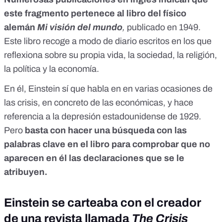
este fragmento pertenece al libro del físico
alemán
Mi visión del mundo
,
publicado en 1949.
Este libro recoge a modo de diario escritos en los que
reflexiona sobre su propia vida, la sociedad, la religión,
la política y la economía.
En él, Einstein sí que habla en en varias ocasiones de
las crisis, en concreto de las económicas, y hace
referencia a la depresión estadounidense de 1929.
Pero
basta con hacer una
búsqueda con las
palabras clave en el libro
para comprobar que no
aparecen en él las declaraciones que se le
atribuyen.
Einstein se carteaba con el creador
de una revista llamada
The Crisis