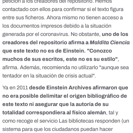
petición a los creadores del repositorio. Hemos
contactado con ellos para confirmar si el texto figura
entre sus ficheros. Ahora mismo no tienen acceso a
los documentos impresos debido a la situación
generada por el coronavirus. No obstante,
uno de los
creadores del repositorio afirma a
Maldita Ciencia
que este texto no es de Einstein. "Conozco
muchos de sus escritos, este no es su estilo"
,
afirma. Además, recomienda no utilizarlo "aunque sea
tentador en la situación de crisis actual".
Ya en 2011
desde Einstein Archives afirmaron que
no era posible delimitar el origen bibliográfico de
este texto ni asegurar que la autoría de su
totalidad correspondiera al físico alemán
, tal y
como recoge el servicio
Las bibliotecas responden
(un
sistema para que los ciudadanos puedan hacer