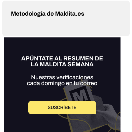
Metodología de Maldita.es