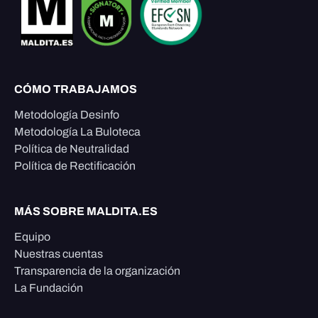
CÓMO TRABAJAMOS
Metodología Desinfo
Metodología La Buloteca
Política de Neutralidad
Política de Rectificación
MÁS SOBRE MALDITA.ES
Equipo
Nuestras cuentas
Transparencia de la organización
La Fundación