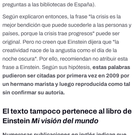
preguntas a las bibliotecas de España).
Según explicaron entonces, la frase "la crisis es la
mejor bendición que puede sucederle a las personas y
países, porque la crisis trae progresos" puede ser
original. Pero no creen que Einstein dijera que "la
creatividad nace de la angustia como el día de la
noche oscura". Por ello, recomiendan no atribuir esta
frase a Einstein. Según sus hipótesis,
estas palabras
pudieron ser citadas por primera vez en 2009 por
un hermano marista y luego reproducida como tal
sin confirmar su autoría.
El texto tampoco pertenece al libro de
Einstein
Mi visión del mundo
Numerosas publicaciones en inglés indican que