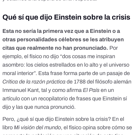
Qué sí que dijo Einstein sobre la crisis
Esta no sería la primera vez que a Einstein o
a
otras personalidades célebres
se les atribuyen
citas que realmente no han pronunciado.
Por
ejemplo, el físico no dijo “dos cosas me inspiran
asombro: los cielos estrellados en lo alto y el universo
moral interior”. Esta frase forma parte de un pasaje de
Crítica de la razón práctica
de 1788 del filósofo alemán
Immanuel Kant, tal y como afirma
El País
en un
artículo con un recopilatorio de frases que Einstein sí
dijo y las que nunca pronunció.
Pero, ¿qué sí que dijo Einstein sobre la crisis? En el
libro
Mi visión del mundo
, el físico opina sobre cómo se