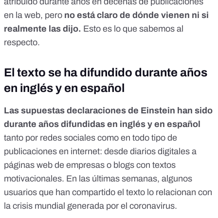
atribuido durante años en decenas de publicaciones
en la web, pero
no está claro de dónde vienen ni si
realmente las dijo.
Esto es lo que sabemos al
respecto.
El texto se ha difundido durante años
en inglés y en español
Las supuestas declaraciones de Einstein han sido
durante años difundidas en inglés y en español
tanto por redes sociales como en todo tipo de
publicaciones en internet: desde diarios digitales a
páginas web de empresas o blogs con textos
motivacionales. En las últimas semanas, algunos
usuarios que han compartido el texto lo relacionan con
la crisis mundial generada por el coronavirus.