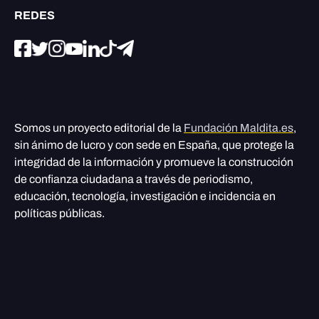
REDES
Somos un proyecto editorial de la
Fundación Maldita.es
,
sin ánimo de lucro y con sede en España, que protege la
integridad de la información y promueve la construcción
de confianza ciudadana a través de periodismo,
educación, tecnología, investigación e incidencia en
políticas públicas.