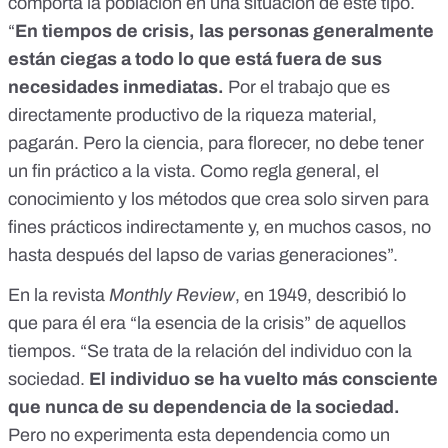
comporta la población en una situación de este tipo.
“
En
tiempos de crisis, las personas generalmente
están ciegas a todo lo que está fuera de sus
necesidades inmediatas.
Por el trabajo que es
directamente productivo de la riqueza material,
pagarán. Pero la ciencia, para florecer, no debe tener
un fin práctico a la vista. Como regla general, el
conocimiento y los métodos que crea solo sirven para
fines prácticos indirectamente y, en muchos casos, no
hasta después del lapso de varias generaciones”.
En la revista
Monthly Review
, en 1949, describió lo
que para él era “la esencia de la crisis” de aquellos
tiempos. “Se trata de la relación del individuo con la
sociedad.
El individuo se ha vuelto más consciente
que nunca de su dependencia de la sociedad.
Pero no experimenta esta dependencia como un