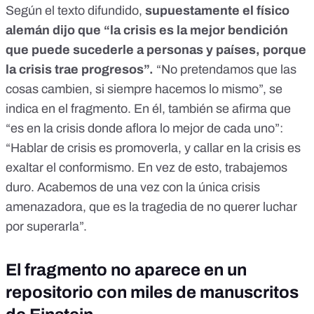
Según el texto difundido,
supuestamente el físico
alemán dijo que “la crisis es la mejor bendición
que puede sucederle a personas y países, porque
la crisis trae progresos”.
“No pretendamos que las
cosas cambien, si siempre hacemos lo mismo”, se
indica en el fragmento. En él, también se afirma que
“es en la crisis donde aflora lo mejor de cada uno”:
“Hablar de crisis es promoverla, y callar en la crisis es
exaltar el conformismo. En vez de esto, trabajemos
duro. Acabemos de una vez con la única crisis
amenazadora, que es la tragedia de no querer luchar
por superarla”.
El fragmento no aparece en un
repositorio con miles de manuscritos