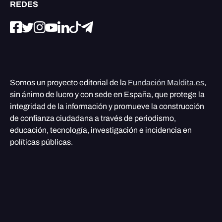
REDES
Somos un proyecto editorial de la
Fundación Maldita.es
,
sin ánimo de lucro y con sede en España, que protege la
integridad de la información y promueve la construcción
de confianza ciudadana a través de periodismo,
educación, tecnología, investigación e incidencia en
políticas públicas.