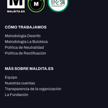
CÓMO TRABAJAMOS
Metodología Desinfo
Metodología La Buloteca
Política de Neutralidad
Política de Rectificación
MÁS SOBRE MALDITA.ES
Equipo
Nuestras cuentas
Transparencia de la organización
La Fundación