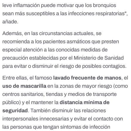
leve inflamación puede motivar que los bronquios
sean más susceptibles a las infecciones respiratorias",
añade.
Además, en las circunstancias actuales, se
recomienda a los pacientes asmáticos que presten
especial atención a las conocidas
medidas de
precaución
establecidas por el Ministerio de Sanidad
para evitar o disminuir el riesgo de posibles contagios.
Entre ellas, el famoso
lavado frecuente de manos
, el
uso de mascarilla
en la zonas de mayor riesgo (como
centros sanitarios, tiendas y medios de transporte
público) y el mantener la
distancia mínima de
seguridad
. También disminuir las relaciones
interpersonales innecesarias y evitar el contacto con
las personas que tengan síntomas de infección