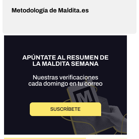
Metodología de Maldita.es