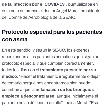
de la infección por el COVID-19
", puntualizaba
en
esta nota de prensa
el doctor Ángel Moral, presidente
del Comité de Aerobiología de la SEAIC.
Protocolo especial para los pacientes
con asma
En este sentido, y según la SEAIC, los expertos
recomiendan a los pacientes asmáticos que sigan un
protocolo especial y que cumplan correctamente y
todos los días con el
tratamiento prescrito por su
médico
. "Hacer el tratamiento irregularmente o dejar
de tomarlo porque nos encontramos bien puede
contribuir a que la
inflamación de los bronquios
empiece a descontrolarse
, aunque inicialmente el
paciente no se dé cuenta de ello", indica Moral. "Esa