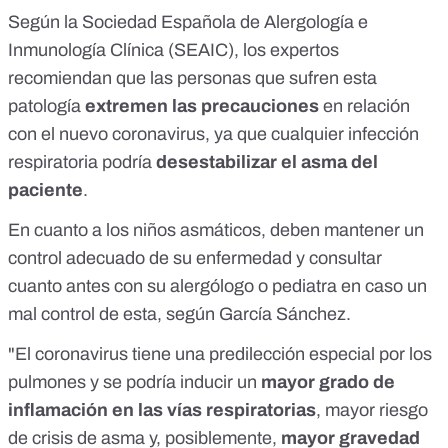
Según la Sociedad Española de Alergología e
Inmunología Clínica (SEAIC), los expertos
recomiendan que las personas que sufren esta
patología
extremen las precauciones
en relación
con el nuevo coronavirus, ya que cualquier infección
respiratoria podría
desestabilizar el asma del
paciente
.
En cuanto a los niños asmáticos, deben mantener un
control adecuado de su enfermedad y consultar
cuanto antes con su alergólogo o pediatra en caso un
mal control de esta, según García Sánchez.
"El coronavirus tiene una predilección especial por los
pulmones y se podría inducir un
mayor grado de
inflamación en las vías respiratorias
, mayor riesgo
de crisis de asma y, posiblemente,
mayor gravedad