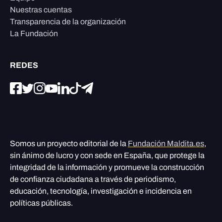
Nuestras cuentas
Transparencia de la organización
La Fundación
REDES
Somos un proyecto editorial de la
Fundación Maldita.es
,
sin ánimo de lucro y con sede en España, que protege la
integridad de la información y promueve la construcción
de confianza ciudadana a través de periodismo,
educación, tecnología, investigación e incidencia en
políticas públicas.