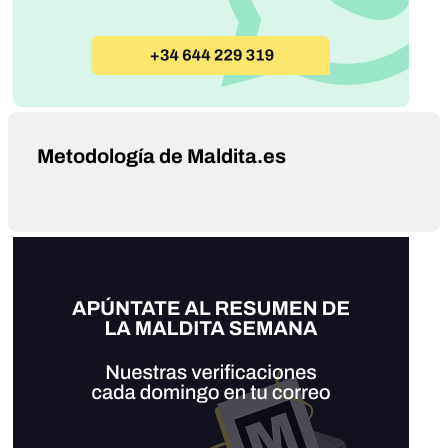
Metodología de Maldita.es