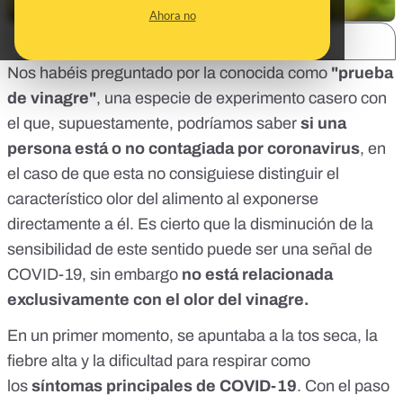
Ahora no
SHARE:
Nos habéis preguntado por la conocida como
"prueba
de vinagre"
, una especie de experimento casero con
el que, supuestamente, podríamos saber
si una
persona está o no contagiada por coronavirus
, en
el caso de que esta no consiguiese distinguir el
característico olor del alimento al exponerse
directamente a él. Es cierto que la disminución de la
sensibilidad de este sentido puede ser una señal de
COVID-19, sin embargo
no está relacionada
exclusivamente con el olor del vinagre.
En un primer momento, se apuntaba a la tos seca, la
fiebre alta y la dificultad para respirar como
los
síntomas principales de COVID-19
. Con el paso