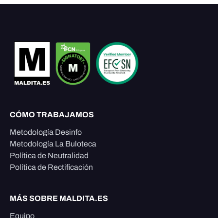
CÓMO TRABAJAMOS
Metodología Desinfo
Metodología La Buloteca
Política de Neutralidad
Política de Rectificación
MÁS SOBRE MALDITA.ES
Equipo