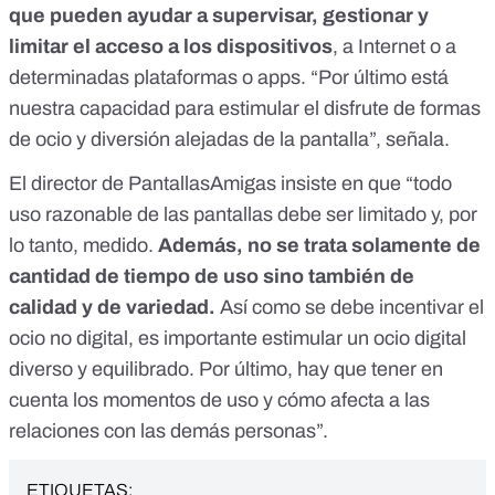
que pueden ayudar a supervisar, gestionar y
limitar el acceso a los dispositivos
, a Internet o a
determinadas plataformas o apps. “Por último está
nuestra capacidad para estimular el disfrute de formas
de ocio y diversión alejadas de la pantalla”, señala.
El director de PantallasAmigas insiste en que “todo
uso razonable de las pantallas debe ser limitado y, por
lo tanto, medido.
Además, no se trata solamente de
cantidad de tiempo de uso sino también de
calidad y de variedad.
Así como se debe incentivar el
ocio no digital, es importante estimular un ocio digital
diverso y equilibrado. Por último, hay que tener en
cuenta los momentos de uso y cómo afecta a las
relaciones con las demás personas”.
ETIQUETAS: