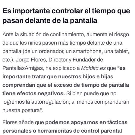
Es importante controlar el tiempo que
pasan delante de la pantalla
Ante la situación de confinamiento, aumenta el riesgo
de que los niños pasen más tiempo delante de una
pantalla (de un ordenador, un smartphone, una tablet,
etc.). Jorge Flores, Director y Fundador de
PantallasAmigas, ha explicado a
Maldita.es
que “
es
importante tratar que nuestros hijos e hijas
comprendan que el exceso de tiempo de pantalla
tiene efectos negativos.
Si bien puede que no
logremos la autorregulación, al menos comprenderán
nuestra postura”.
Flores añade que
podemos apoyarnos en tácticas
personales o herramientas de control parental