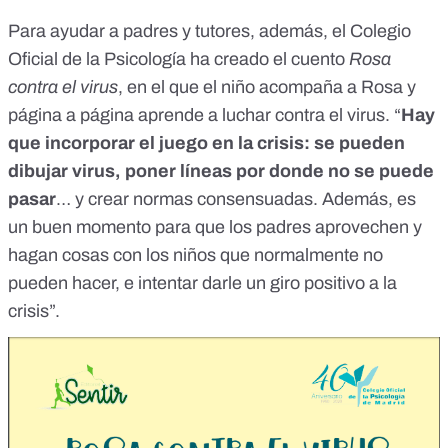
Para ayudar a padres y tutores, además, el Colegio
Oficial de la Psicología ha creado el cuento
Rosa
contra el virus
, en el que el niño acompaña a Rosa y
página a página aprende a luchar contra el virus. “
Hay
que incorporar el juego en la crisis: se pueden
dibujar virus, poner líneas por donde no se puede
pasar
… y crear normas consensuadas. Además, es
un buen momento para que los padres aprovechen y
hagan cosas con los niños que normalmente no
pueden hacer, e intentar darle un giro positivo a la
crisis”.