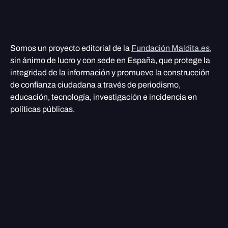
Somos un proyecto editorial de la
Fundación Maldita.es
,
sin ánimo de lucro y con sede en España, que protege la
integridad de la información y promueve la construcción
de confianza ciudadana a través de periodismo,
educación, tecnología, investigación e incidencia en
políticas públicas.