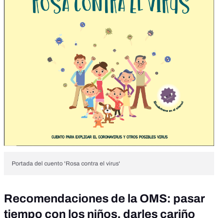
Portada del cuento 'Rosa contra el virus'
Recomendaciones de la OMS: pasar
tiempo con los niños, darles cariño