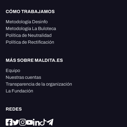
CÓMO TRABAJAMOS
Metodología Desinfo
Metodología La Buloteca
Política de Neutralidad
Política de Rectificación
MÁS SOBRE MALDITA.ES
Equipo
Nuestras cuentas
Transparencia de la organización
La Fundación
REDES