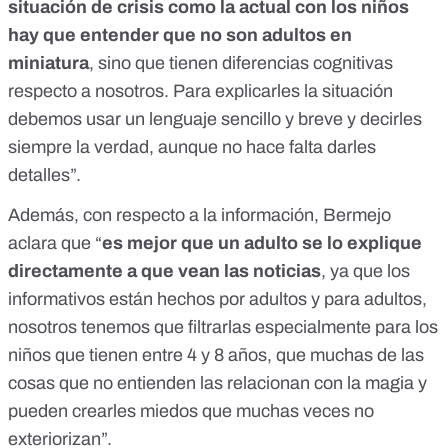
situación de crisis como la actual con los niños
hay que entender que no son adultos en
miniatura
, sino que tienen diferencias cognitivas
respecto a nosotros. Para explicarles la situación
debemos usar un lenguaje sencillo y breve y decirles
siempre la verdad, aunque no hace falta darles
detalles”.
Además, con respecto a la información, Bermejo
aclara que “
es mejor que un adulto se lo explique
directamente a que vean las noticias
, ya que los
informativos están hechos por adultos y para adultos,
nosotros tenemos que filtrarlas especialmente para los
niños que tienen entre 4 y 8 años, que muchas de las
cosas que no entienden las relacionan con la magia y
pueden crearles miedos que muchas veces no
exteriorizan”.