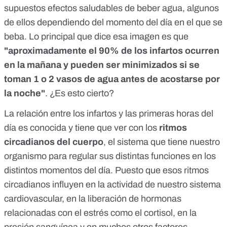
supuestos efectos saludables de beber agua, algunos
de ellos dependiendo del momento del día en el que se
beba. Lo principal que dice esa imagen es que
"aproximadamente el 90% de los infartos ocurren
en la mañana y pueden ser minimizados si se
toman 1 o 2 vasos de agua antes de acostarse por
la noche"
. ¿Es esto cierto?
La relación entre los infartos y las primeras horas del
día es conocida y tiene que ver con los
ritmos
circadianos del cuerpo
, el sistema que tiene nuestro
organismo para regular sus distintas funciones en los
distintos momentos del día. Puesto que esos ritmos
circadianos influyen en la actividad de nuestro sistema
cardiovascular, en la liberación de hormonas
relacionadas con el estrés como el cortisol, en la