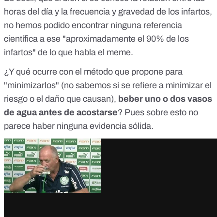
horas del día y la frecuencia y gravedad de los infartos,
no hemos podido encontrar ninguna referencia
científica a ese "aproximadamente el 90% de los
infartos" de lo que habla el meme.
¿Y qué ocurre con el método que propone para
"minimizarlos" (no sabemos si se refiere a minimizar el
riesgo o el daño que causan),
beber uno o dos vasos
de agua antes de acostarse
? Pues sobre esto no
parece haber ninguna evidencia sólida.