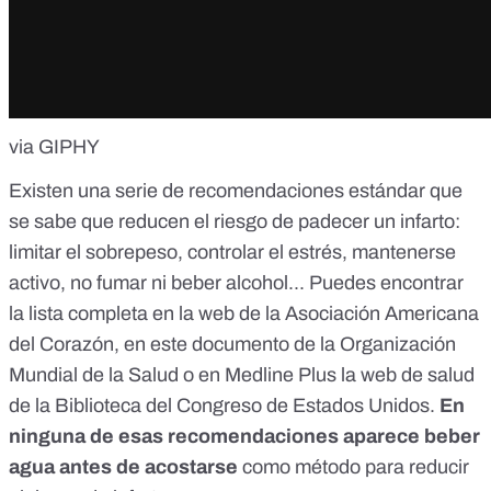
via GIPHY
Existen una serie de recomendaciones estándar que
se sabe que reducen el riesgo de padecer un infarto:
limitar el sobrepeso, controlar el estrés, mantenerse
activo, no fumar ni beber alcohol... Puedes encontrar
la lista completa
en la web de la Asociación Americana
del Corazón
, en
este documento
de la Organización
Mundial de la Salud o en
Medline Plus
la web de salud
de la Biblioteca del Congreso de Estados Unidos.
En
ninguna de esas recomendaciones aparece beber
agua antes de acostarse
como método para reducir