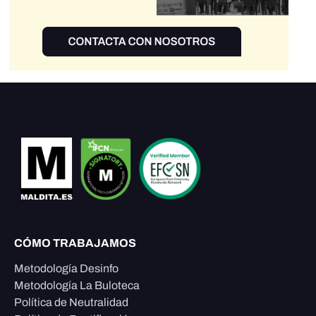
CÓMO TRABAJAMOS
Metodología Desinfo
Metodología La Buloteca
Política de Neutralidad