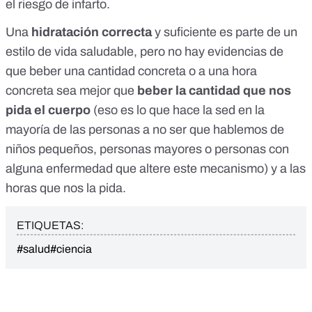
el riesgo de infarto.
Una
hidratación correcta
y suficiente es parte de un
estilo de vida saludable, pero no hay evidencias de
que beber una cantidad concreta o a una hora
concreta sea mejor que
beber la cantidad que nos
pida el cuerpo
(eso es lo que hace la sed en la
mayoría de las personas a no ser que hablemos de
niños pequeños, personas mayores o personas con
alguna enfermedad que altere este mecanismo) y a las
horas que nos la pida.
ETIQUETAS:
#salud
#ciencia