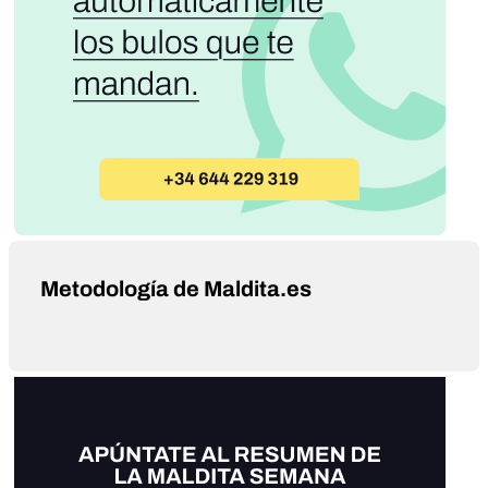
Metodología de Maldita.es