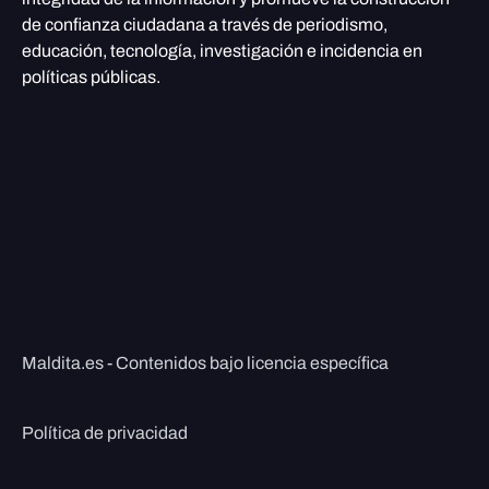
de confianza ciudadana a través de periodismo,
educación, tecnología, investigación e incidencia en
políticas públicas.
Maldita.es - Contenidos bajo licencia específica
Política de privacidad