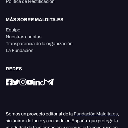
Política de Rectificación
MÁS SOBRE MALDITA.ES
Equipo
Nuestras cuentas
Transparencia de la organización
La Fundación
REDES
Somos un proyecto editorial de la
Fundación Maldita.es
,
sin ánimo de lucro y con sede en España, que protege la
integridad de la información y promueve la construcción