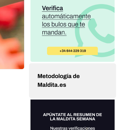
Metodología de
Maldita.es