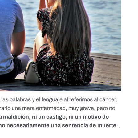
las palabras y el lenguaje al referirnos al cáncer,
rarlo una mera enfermedad, muy grave, pero no
 maldición, ni un castigo, ni un motivo de
no necesariamente una sentencia de muerte
",